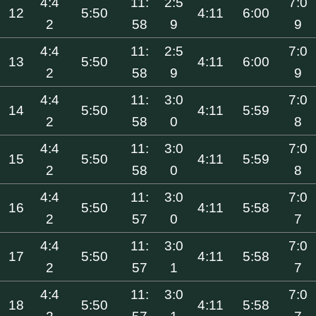
4:4
11:
2:5
7:0
12
5:50
4:11
6:00
2
58
9
9
4:4
11:
2:5
7:0
13
5:50
4:11
6:00
2
58
9
9
4:4
11:
3:0
7:0
14
5:50
4:11
5:59
2
58
0
8
4:4
11:
3:0
7:0
15
5:50
4:11
5:59
2
58
0
8
4:4
11:
3:0
7:0
16
5:50
4:11
5:58
2
57
0
7
4:4
11:
3:0
7:0
17
5:50
4:11
5:58
2
57
1
7
4:4
11:
3:0
7:0
18
5:50
4:11
5:58