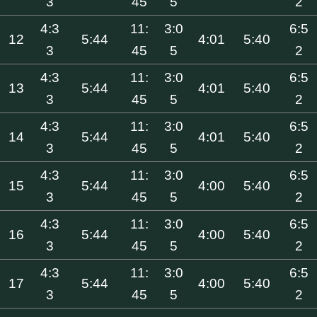
3
45
5
2
4:3
11:
3:0
6:5
12
5:44
4:01
5:40
3
45
5
2
4:3
11:
3:0
6:5
13
5:44
4:01
5:40
3
45
5
2
4:3
11:
3:0
6:5
14
5:44
4:01
5:40
3
45
5
2
4:3
11:
3:0
6:5
15
5:44
4:00
5:40
3
45
5
2
4:3
11:
3:0
6:5
16
5:44
4:00
5:40
3
45
5
2
4:3
11:
3:0
6:5
17
5:44
4:00
5:40
3
45
5
2