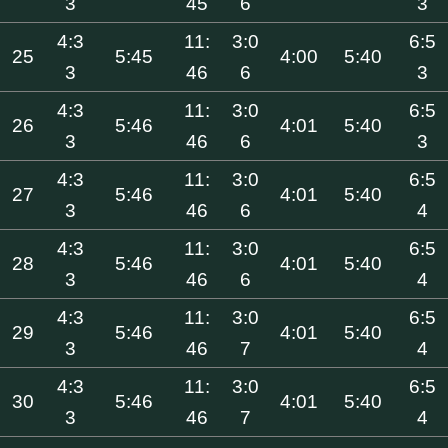
3
45
6
3
4:3
11:
3:0
6:5
25
5:45
4:00
5:40
3
46
6
3
4:3
11:
3:0
6:5
26
5:46
4:01
5:40
3
46
6
3
4:3
11:
3:0
6:5
27
5:46
4:01
5:40
3
46
6
4
4:3
11:
3:0
6:5
28
5:46
4:01
5:40
3
46
6
4
4:3
11:
3:0
6:5
29
5:46
4:01
5:40
3
46
7
4
4:3
11:
3:0
6:5
30
5:46
4:01
5:40
3
46
7
4