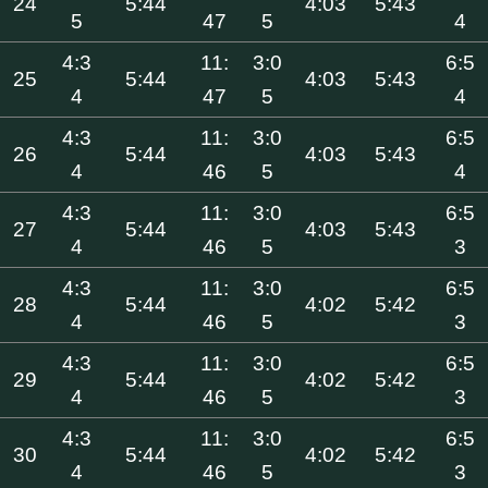
24
5:44
4:03
5:43
5
47
5
4
4:3
11:
3:0
6:5
25
5:44
4:03
5:43
4
47
5
4
4:3
11:
3:0
6:5
26
5:44
4:03
5:43
4
46
5
4
4:3
11:
3:0
6:5
27
5:44
4:03
5:43
4
46
5
3
4:3
11:
3:0
6:5
28
5:44
4:02
5:42
4
46
5
3
4:3
11:
3:0
6:5
29
5:44
4:02
5:42
4
46
5
3
4:3
11:
3:0
6:5
30
5:44
4:02
5:42
4
46
5
3