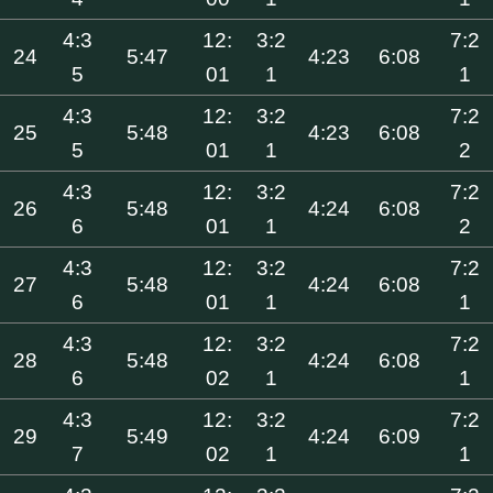
4:3
12:
3:2
7:2
24
5:47
4:23
6:08
5
01
1
1
4:3
12:
3:2
7:2
25
5:48
4:23
6:08
5
01
1
2
4:3
12:
3:2
7:2
26
5:48
4:24
6:08
6
01
1
2
4:3
12:
3:2
7:2
27
5:48
4:24
6:08
6
01
1
1
4:3
12:
3:2
7:2
28
5:48
4:24
6:08
6
02
1
1
4:3
12:
3:2
7:2
29
5:49
4:24
6:09
7
02
1
1