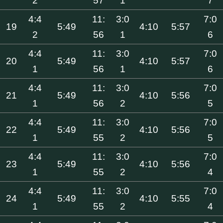
2
57
1
7
4:4
11:
3:0
7:0
19
5:49
4:10
5:57
2
56
1
6
4:4
11:
3:0
7:0
20
5:49
4:10
5:57
1
56
1
6
4:4
11:
3:0
7:0
21
5:49
4:10
5:56
1
56
2
5
4:4
11:
3:0
7:0
22
5:49
4:10
5:56
1
55
2
5
4:4
11:
3:0
7:0
23
5:49
4:10
5:56
1
55
2
4
4:4
11:
3:0
7:0
24
5:49
4:10
5:55
1
55
2
4