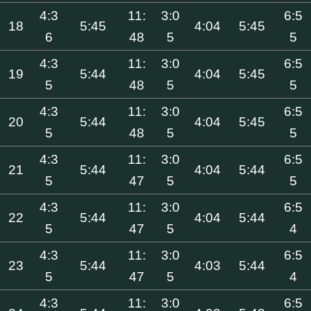
4:3
11:
3:0
6:5
18
5:45
4:04
5:45
6
48
5
5
4:3
11:
3:0
6:5
19
5:44
4:04
5:45
5
48
5
5
4:3
11:
3:0
6:5
20
5:44
4:04
5:45
5
48
5
5
4:3
11:
3:0
6:5
21
5:44
4:04
5:44
5
47
5
5
4:3
11:
3:0
6:5
22
5:44
4:04
5:44
5
47
5
4
4:3
11:
3:0
6:5
23
5:44
4:03
5:44
5
47
5
4
4:3
11:
3:0
6:5