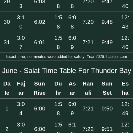
29
6:03
7:20
9:47
3
8
8
40
3:1
1:5
6:0
12:
30
6:02
7:20
9:48
0
8
8
43
3:0
1:5
6:0
12:
31
6:01
7:21
9:49
7
8
9
46
Exact time, no minutes were added for safety. Year 2026. habibur.com
June - Salat Time Table For Thunder Bay
Da
Faj
Sun
Du
As
Han
Sun
Es
te
ar
Rise
hr
ar
afi
Set
ha
3:0
1:5
6:0
12:
1
6:00
7:21
9:50
4
8
9
49
3:0
1:5
6:1
12:
2
6:00
7:22
9:51