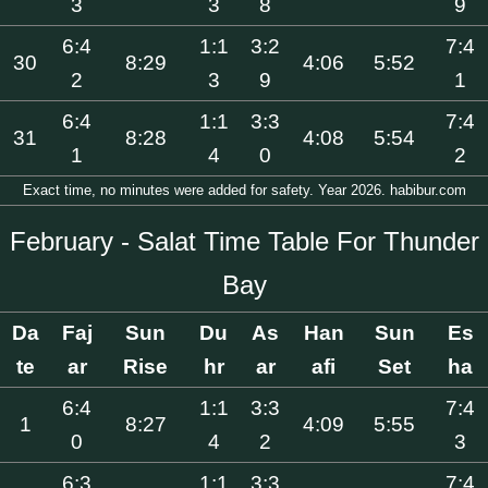
3
3
8
9
6:4
1:1
3:2
7:4
30
8:29
4:06
5:52
2
3
9
1
6:4
1:1
3:3
7:4
31
8:28
4:08
5:54
1
4
0
2
Exact time, no minutes were added for safety. Year 2026. habibur.com
February - Salat Time Table For Thunder
Bay
Da
Faj
Sun
Du
As
Han
Sun
Es
te
ar
Rise
hr
ar
afi
Set
ha
6:4
1:1
3:3
7:4
1
8:27
4:09
5:55
0
4
2
3
6:3
1:1
3:3
7:4