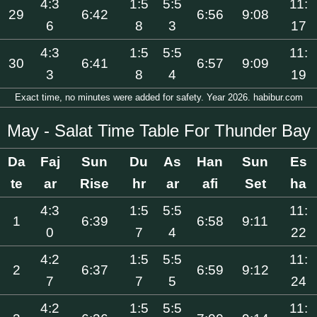
4:3
1:5
5:5
11:
29
6:42
6:56
9:08
6
8
3
17
4:3
1:5
5:5
11:
30
6:41
6:57
9:09
3
8
4
19
Exact time, no minutes were added for safety. Year 2026. habibur.com
May - Salat Time Table For Thunder Bay
Da
Faj
Sun
Du
As
Han
Sun
Es
te
ar
Rise
hr
ar
afi
Set
ha
4:3
1:5
5:5
11:
1
6:39
6:58
9:11
0
7
4
22
4:2
1:5
5:5
11:
2
6:37
6:59
9:12
7
7
5
24
4:2
1:5
5:5
11: