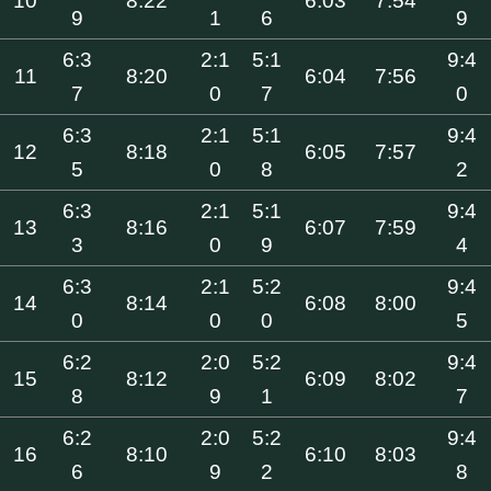
10
8:22
6:03
7:54
9
1
6
9
6:3
2:1
5:1
9:4
11
8:20
6:04
7:56
7
0
7
0
6:3
2:1
5:1
9:4
12
8:18
6:05
7:57
5
0
8
2
6:3
2:1
5:1
9:4
13
8:16
6:07
7:59
3
0
9
4
6:3
2:1
5:2
9:4
14
8:14
6:08
8:00
0
0
0
5
6:2
2:0
5:2
9:4
15
8:12
6:09
8:02
8
9
1
7
6:2
2:0
5:2
9:4
16
8:10
6:10
8:03
6
9
2
8