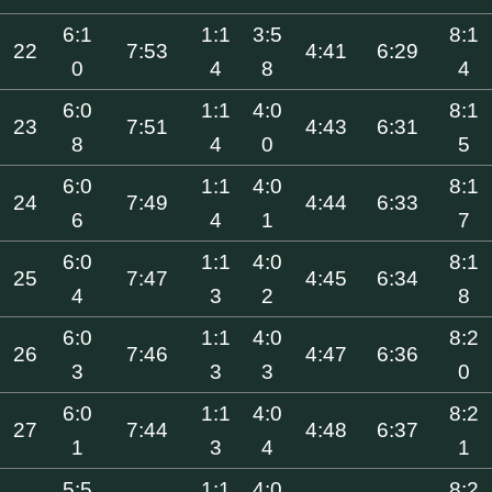
6:1
1:1
3:5
8:1
22
7:53
4:41
6:29
0
4
8
4
6:0
1:1
4:0
8:1
23
7:51
4:43
6:31
8
4
0
5
6:0
1:1
4:0
8:1
24
7:49
4:44
6:33
6
4
1
7
6:0
1:1
4:0
8:1
25
7:47
4:45
6:34
4
3
2
8
6:0
1:1
4:0
8:2
26
7:46
4:47
6:36
3
3
3
0
6:0
1:1
4:0
8:2
27
7:44
4:48
6:37
1
3
4
1
5:5
1:1
4:0
8:2