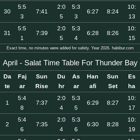
5:5
2:0
5:3
10:
30
7:41
6:27
8:24
3
5
3
13
5:5
2:0
5:3
10:
31
7:39
6:28
8:26
1
5
4
15
Exact time, no minutes were added for safety. Year 2026. habibur.com
April - Salat Time Table For Thunder Bay
Da
Faj
Sun
Du
As
Han
Sun
Es
te
ar
Rise
hr
ar
afi
Set
ha
5:4
2:0
5:3
10:
1
7:37
6:29
8:27
8
4
5
17
5:4
2:0
5:3
10:
2
7:35
6:30
8:28
6
4
6
19