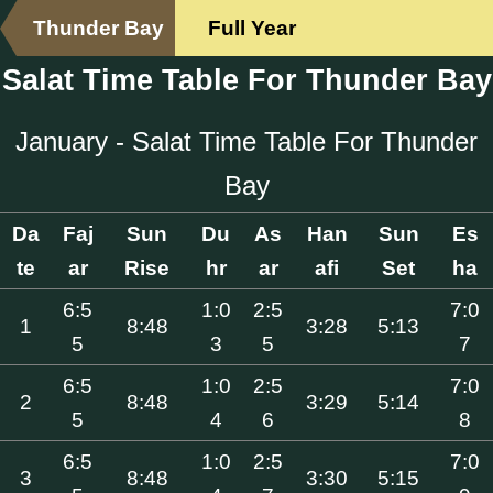
Thunder Bay
Full Year
Salat Time Table For Thunder Bay
January - Salat Time Table For Thunder
Bay
Da
Faj
Sun
Du
As
Han
Sun
Es
te
ar
Rise
hr
ar
afi
Set
ha
6:5
1:0
2:5
7:0
1
8:48
3:28
5:13
5
3
5
7
6:5
1:0
2:5
7:0
2
8:48
3:29
5:14
5
4
6
8
6:5
1:0
2:5
7:0
3
8:48
3:30
5:15