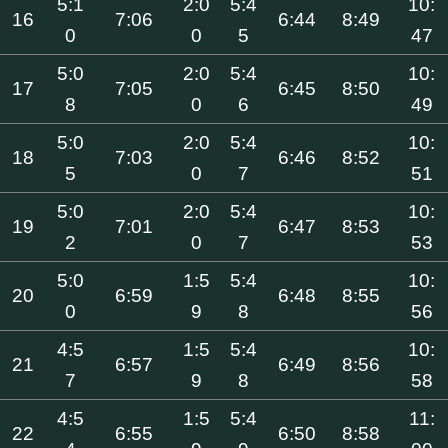
5:1
2:0
5:4
10:
16
7:06
6:44
8:49
0
0
5
47
5:0
2:0
5:4
10:
17
7:05
6:45
8:50
8
0
6
49
5:0
2:0
5:4
10:
18
7:03
6:46
8:52
5
0
7
51
5:0
2:0
5:4
10:
19
7:01
6:47
8:53
2
0
7
53
5:0
1:5
5:4
10:
20
6:59
6:48
8:55
0
9
8
56
4:5
1:5
5:4
10:
21
6:57
6:49
8:56
7
9
8
58
4:5
1:5
5:4
11:
22
6:55
6:50
8:58