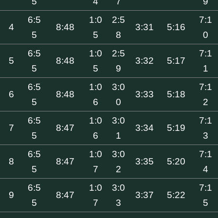
5
4
7
9
6:5
1:0
2:5
7:1
4
8:48
3:31
5:16
5
5
8
0
6:5
1:0
2:5
7:1
5
8:48
3:32
5:17
5
5
9
1
6:5
1:0
3:0
7:1
6
8:48
3:33
5:18
5
6
0
2
6:5
1:0
3:0
7:1
7
8:47
3:34
5:19
5
6
1
3
6:5
1:0
3:0
7:1
8
8:47
3:35
5:20
5
7
2
4
6:5
1:0
3:0
7:1
9
8:47
3:37
5:22
5
7
3
5