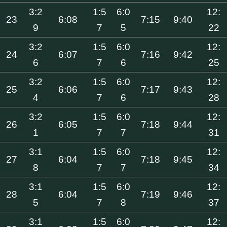
3:2
1:5
6:0
12:
23
6:08
7:15
9:40
9
7
5
22
3:2
1:5
6:0
12:
24
6:07
7:16
9:42
6
7
6
25
3:2
1:5
6:0
12:
25
6:06
7:17
9:43
4
7
6
28
3:2
1:5
6:0
12:
26
6:05
7:18
9:44
1
7
7
31
3:1
1:5
6:0
12:
27
6:04
7:18
9:45
8
7
7
34
3:1
1:5
6:0
12:
28
6:04
7:19
9:46
5
7
8
37
3:1
1:5
6:0
12: