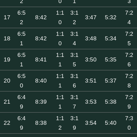
2
0
1
3
6:5
1:1
3:1
7:2
17
8:42
3:47
5:32
2
0
2
4
6:5
1:1
3:1
7:2
18
8:42
3:48
5:34
1
0
4
5
6:5
1:1
3:1
7:2
19
8:41
3:50
5:35
1
1
5
6
6:5
1:1
3:1
7:2
20
8:40
3:51
5:37
0
1
6
8
6:4
1:1
3:1
7:2
21
8:39
3:53
5:38
9
1
7
9
6:4
1:1
3:1
7:3
22
8:38
3:54
5:40
9
2
9
0