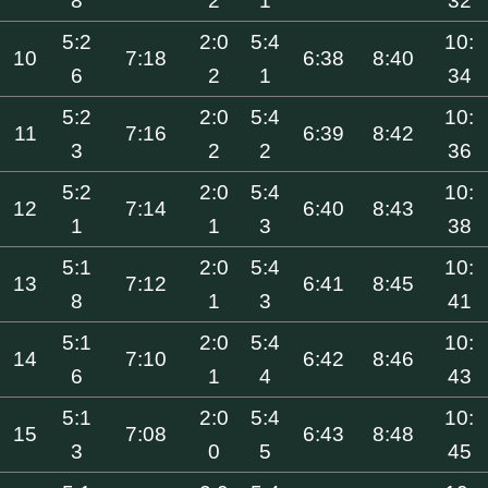
8
2
1
32
5:2
2:0
5:4
10:
10
7:18
6:38
8:40
6
2
1
34
5:2
2:0
5:4
10:
11
7:16
6:39
8:42
3
2
2
36
5:2
2:0
5:4
10:
12
7:14
6:40
8:43
1
1
3
38
5:1
2:0
5:4
10:
13
7:12
6:41
8:45
8
1
3
41
5:1
2:0
5:4
10:
14
7:10
6:42
8:46
6
1
4
43
5:1
2:0
5:4
10:
15
7:08
6:43
8:48
3
0
5
45