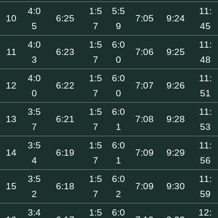
4:0
1:5
5:5
11:
10
6:25
7:05
9:24
5
7
9
45
4:0
1:5
6:0
11:
11
6:23
7:06
9:25
3
7
0
48
4:0
1:5
6:0
11:
12
6:22
7:07
9:26
0
7
0
51
3:5
1:5
6:0
11:
13
6:21
7:08
9:28
7
7
1
53
3:5
1:5
6:0
11:
14
6:19
7:09
9:29
4
7
1
56
3:5
1:5
6:0
11:
15
6:18
7:09
9:30
2
7
2
59
3:4
1:5
6:0
12: