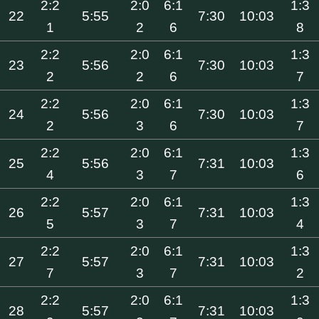
2:2
2:0
6:1
1:3
22
5:55
7:30
10:03
1
2
6
8
2:2
2:0
6:1
1:3
23
5:56
7:30
10:03
2
2
6
7
2:2
2:0
6:1
1:3
24
5:56
7:30
10:03
2
3
6
7
2:2
2:0
6:1
1:3
25
5:56
7:31
10:03
4
3
7
6
2:2
2:0
6:1
1:3
26
5:57
7:31
10:03
5
3
7
4
2:2
2:0
6:1
1:3
27
5:57
7:31
10:03
7
3
7
2
2:2
2:0
6:1
1:3
28
5:57
7:31
10:03