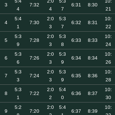
5:4
2:0
5:3
10:
3
7:32
6:31
8:30
4
4
7
21
5:4
2:0
5:3
10:
4
7:30
6:32
8:31
1
3
7
22
5:3
2:0
5:3
10:
5
7:28
6:33
8:33
9
3
8
24
5:3
2:0
5:3
10:
6
7:26
6:34
8:34
6
3
9
26
5:3
2:0
5:3
10:
7
7:24
6:35
8:36
3
3
9
28
5:3
2:0
5:4
10:
8
7:22
6:36
8:37
1
2
0
30
5:2
2:0
5:4
10:
9
7:20
6:37
8:39