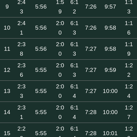
2:4
1:5
6:1
1:1
9
5:56
7:26
9:57
3
9
2
3
2:4
2:0
6:1
1:1
10
5:56
7:26
9:58
1
0
3
6
2:3
2:0
6:1
1:1
11
5:56
7:27
9:58
8
0
3
9
2:3
2:0
6:1
1:2
12
5:55
7:27
9:59
6
0
3
2
2:3
2:0
6:1
1:2
13
5:55
7:27
10:00
3
0
4
4
2:3
2:0
6:1
1:2
14
5:55
7:28
10:00
1
0
4
7
2:2
2:0
6:1
1:2
15
5:55
7:28
10:01