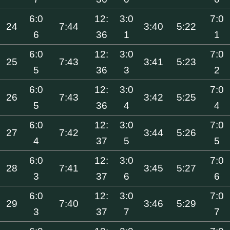
6:0
12:
3:0
7:0
24
7:44
3:40
5:22
6
36
1
1
6:0
12:
3:0
7:0
25
7:43
3:41
5:23
5
36
3
2
6:0
12:
3:0
7:0
26
7:43
3:42
5:25
5
36
4
4
6:0
12:
3:0
7:0
27
7:42
3:44
5:26
4
37
5
5
6:0
12:
3:0
7:0
28
7:41
3:45
5:27
3
37
6
6
6:0
12:
3:0
7:0
29
7:40
3:46
5:29
3
37
7
7