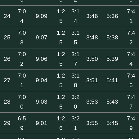
7:0
1:2
3:1
7:4
24
9:09
3:46
5:36
4
5
4
1
7:0
1:2
3:1
7:4
25
9:07
3:48
5:38
3
5
5
2
7:0
1:2
3:1
7:4
26
9:06
3:50
5:39
2
5
7
4
7:0
1:2
3:1
7:4
27
9:04
3:51
5:41
1
5
8
6
7:0
1:2
3:2
7:4
28
9:03
3:53
5:43
0
6
0
7
6:5
1:2
3:2
7:4
29
9:01
3:55
5:45
9
6
1
9