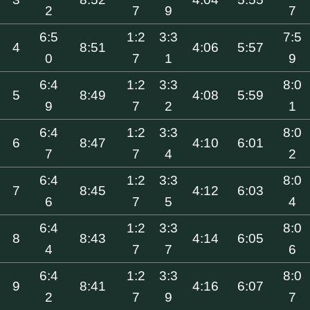
2
7
9
7
6:5
1:2
3:3
7:5
4
8:51
4:06
5:57
0
7
1
9
6:4
1:2
3:3
8:0
5
8:49
4:08
5:59
9
7
2
1
6:4
1:2
3:3
8:0
6
8:47
4:10
6:01
7
7
4
2
6:4
1:2
3:3
8:0
7
8:45
4:12
6:03
6
7
5
4
6:4
1:2
3:3
8:0
8
8:43
4:14
6:05
4
7
7
6
6:4
1:2
3:3
8:0
9
8:41
4:16
6:07
2
7
9
7