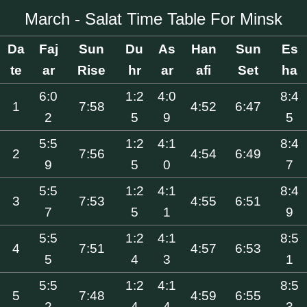
March - Salat Time Table For Minsk
Da
Faj
Sun
Du
As
Han
Sun
Es
te
ar
Rise
hr
ar
afi
Set
ha
6:0
1:2
4:0
8:4
1
7:58
4:52
6:47
2
5
9
5
5:5
1:2
4:1
8:4
2
7:56
4:54
6:49
9
5
0
7
5:5
1:2
4:1
8:4
3
7:53
4:55
6:51
7
5
1
9
5:5
1:2
4:1
8:5
4
7:51
4:57
6:53
5
4
3
1
5:5
1:2
4:1
8:5
5
7:48
4:59
6:55
2
4
4
3