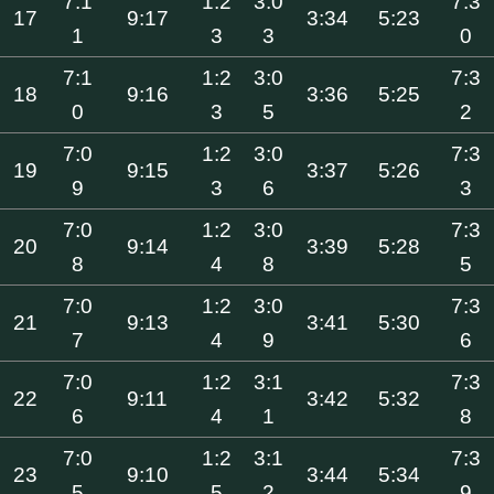
7:1
1:2
3:0
7:3
17
9:17
3:34
5:23
1
3
3
0
7:1
1:2
3:0
7:3
18
9:16
3:36
5:25
0
3
5
2
7:0
1:2
3:0
7:3
19
9:15
3:37
5:26
9
3
6
3
7:0
1:2
3:0
7:3
20
9:14
3:39
5:28
8
4
8
5
7:0
1:2
3:0
7:3
21
9:13
3:41
5:30
7
4
9
6
7:0
1:2
3:1
7:3
22
9:11
3:42
5:32
6
4
1
8
7:0
1:2
3:1
7:3
23
9:10
3:44
5:34
5
5
2
9