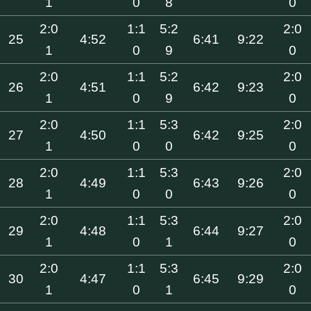
1
0
8
0
2:0
1:1
5:2
2:0
25
4:52
6:41
9:22
1
0
9
0
2:0
1:1
5:2
2:0
26
4:51
6:42
9:23
1
0
9
0
2:0
1:1
5:3
2:0
27
4:50
6:42
9:25
1
0
0
0
2:0
1:1
5:3
2:0
28
4:49
6:43
9:26
1
0
0
0
2:0
1:1
5:3
2:0
29
4:48
6:44
9:27
1
0
1
0
2:0
1:1
5:3
2:0
30
4:47
6:45
9:29
1
0
1
0