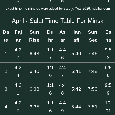
0
7
5
1
Exact time, no minutes were added for safety. Year 2026. habibur.com
April - Salat Time Table For Minsk
Da
Faj
Sun
Du
As
Han
Sun
Es
te
ar
Rise
hr
ar
afi
Set
ha
4:3
1:1
4:4
9:5
1
6:43
5:40
7:46
7
7
6
3
4:3
1:1
4:4
9:5
2
6:40
5:41
7:48
4
6
7
6
4:3
1:1
4:4
9:5
3
6:38
5:42
7:50
1
6
8
9
4:2
1:1
4:4
10:
4
6:35
5:44
7:51
7
6
9
01