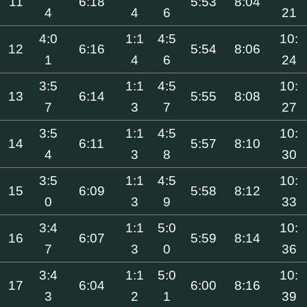
11
6:18
5:53
8:04
4
4
6
21
4:0
1:1
4:5
10:
12
6:16
5:54
8:06
1
4
6
24
3:5
1:1
4:5
10:
13
6:14
5:55
8:08
7
3
7
27
3:5
1:1
4:5
10:
14
6:11
5:57
8:10
4
3
8
30
3:5
1:1
4:5
10:
15
6:09
5:58
8:12
0
3
9
33
3:4
1:1
5:0
10:
16
6:07
5:59
8:14
7
3
0
36
3:4
1:1
5:0
10:
17
6:04
6:00
8:16
3
2
1
39