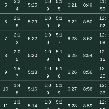
2:2
1:0
5:1
11:
5
5:25
6:21
8:49
4
9
5
55
2:1
1:0
5:1
12:
6
5:23
6:22
8:50
8
9
6
02
2:1
1:0
5:1
12:
7
5:22
6:23
8:52
2
9
7
08
2:0
1:0
5:1
12:
8
5:20
6:25
8:54
5
9
8
16
1:5
1:0
5:1
12:
9
5:18
6:26
8:56
7
9
8
25
1:4
1:0
5:1
12:
10
5:16
6:27
8:58
8
9
9
36
1:3
1:0
5:2
12:
11
5:14
6:28
8:59