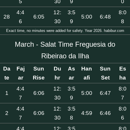
5
30
9
0
4:4
12:
3:5
8:0
28
6:05
5:00
6:48
6
30
9
8
Exact time, no minutes were added for safety. Year 2026. habibur.com
March - Salat Time Freguesia do
Ribeirao da Ilha
Da
Faj
Sun
Du
As
Han
Sun
Es
te
ar
Rise
hr
ar
afi
Set
ha
4:4
12:
3:5
8:0
1
6:06
5:00
6:47
7
30
9
7
4:4
12:
3:5
8:0
2
6:06
4:59
6:46
7
30
8
6
4:4
12:
3:5
8:0