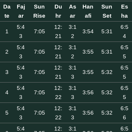
Da
Faj
Sun
Du
As
Han
Sun
Es
te
ar
Rise
hr
ar
afi
Set
ha
5:4
12:
3:1
6:5
1
7:05
3:54
5:31
3
21
2
4
5:4
12:
3:1
6:5
2
7:05
3:55
5:31
3
21
2
5
5:4
12:
3:1
6:5
3
7:05
3:55
5:32
3
21
3
5
5:4
12:
3:1
6:5
4
7:05
3:56
5:32
3
22
3
5
5:4
12:
3:1
6:5
5
7:05
3:56
5:32
3
22
3
6
5:4
12:
3:1
6:5