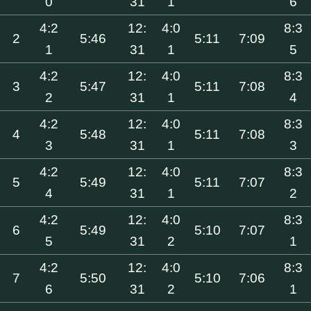
0
31
1
6
4:2
12:
4:0
8:3
2
5:46
5:11
7:09
1
31
1
5
4:2
12:
4:0
8:3
3
5:47
5:11
7:08
2
31
1
4
4:2
12:
4:0
8:3
4
5:48
5:11
7:08
3
31
1
3
4:2
12:
4:0
8:3
5
5:49
5:11
7:07
4
31
1
2
4:2
12:
4:0
8:3
6
5:49
5:10
7:07
5
31
2
1
4:2
12:
4:0
8:3
7
5:50
5:10
7:06
6
31
2
1