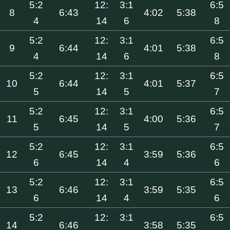
5:2
12:
3:1
6:5
8
6:43
4:02
5:38
4
14
6
8
5:2
12:
3:1
6:5
9
6:44
4:01
5:38
4
14
6
8
5:2
12:
3:1
6:5
10
6:44
4:01
5:37
5
14
5
7
5:2
12:
3:1
6:5
11
6:45
4:00
5:36
5
14
5
7
5:2
12:
3:1
6:5
12
6:45
3:59
5:36
6
14
4
6
5:2
12:
3:1
6:5
13
6:46
3:59
5:35
6
14
4
6
5:2
12:
3:1
6:5
14
6:46
3:58
5:35