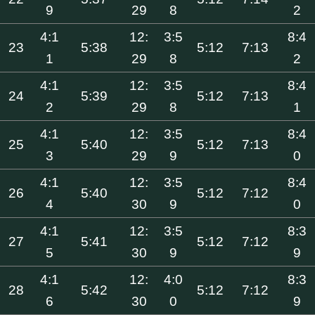
9
29
8
2
4:1
12:
3:5
8:4
23
5:38
5:12
7:13
1
29
8
2
4:1
12:
3:5
8:4
24
5:39
5:12
7:13
2
29
8
1
4:1
12:
3:5
8:4
25
5:40
5:12
7:13
3
29
9
0
4:1
12:
3:5
8:4
26
5:40
5:12
7:12
4
30
9
0
4:1
12:
3:5
8:3
27
5:41
5:12
7:12
5
30
9
9
4:1
12:
4:0
8:3
28
5:42
5:12
7:12
6
30
0
9