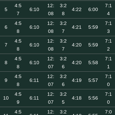
4:5
12:
3:2
7:1
5
6:10
4:22
6:00
7
08
8
4
4:5
12:
3:2
7:1
6
6:10
4:21
5:59
8
08
7
3
4:5
12:
3:2
7:1
7
6:10
4:20
5:59
8
08
7
2
4:5
12:
3:2
7:1
8
6:10
4:20
5:58
8
07
6
1
4:5
12:
3:2
7:1
9
6:11
4:19
5:57
8
07
6
0
4:5
12:
3:2
7:1
10
6:11
4:18
5:56
9
07
5
0
4:5
12:
3:2
7:0