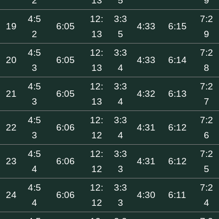
2
13
5
9
4:5
12:
3:3
7:2
19
6:05
4:33
6:15
2
13
5
9
4:5
12:
3:3
7:2
20
6:05
4:33
6:14
3
13
4
8
4:5
12:
3:3
7:2
21
6:05
4:32
6:13
3
13
4
7
4:5
12:
3:3
7:2
22
6:06
4:31
6:12
3
12
4
6
4:5
12:
3:3
7:2
23
6:06
4:31
6:12
4
12
3
5
4:5
12:
3:3
7:2
24
6:06
4:30
6:11
4
12
3
4