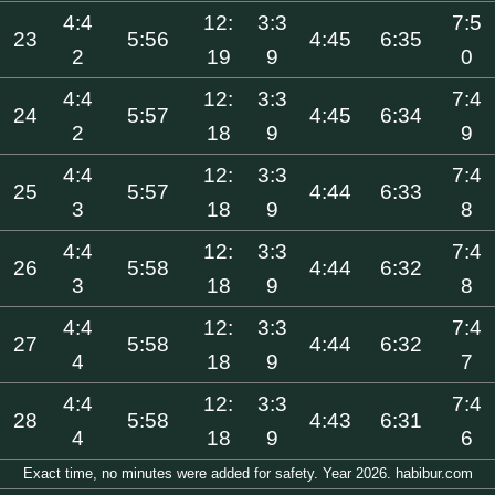
4:4
12:
3:3
7:5
23
5:56
4:45
6:35
2
19
9
0
4:4
12:
3:3
7:4
24
5:57
4:45
6:34
2
18
9
9
4:4
12:
3:3
7:4
25
5:57
4:44
6:33
3
18
9
8
4:4
12:
3:3
7:4
26
5:58
4:44
6:32
3
18
9
8
4:4
12:
3:3
7:4
27
5:58
4:44
6:32
4
18
9
7
4:4
12:
3:3
7:4
28
5:58
4:43
6:31
4
18
9
6
Exact time, no minutes were added for safety. Year 2026. habibur.com