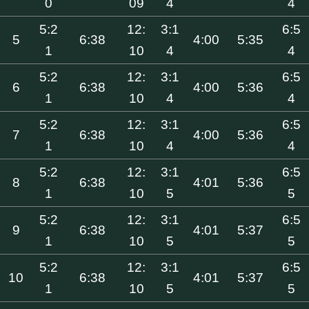
0
09
4
4
5:2
12:
3:1
6:5
5
6:38
4:00
5:35
1
10
4
4
5:2
12:
3:1
6:5
6
6:38
4:00
5:36
1
10
4
4
5:2
12:
3:1
6:5
7
6:38
4:00
5:36
1
10
4
4
5:2
12:
3:1
6:5
8
6:38
4:01
5:36
1
10
5
5
5:2
12:
3:1
6:5
9
6:38
4:01
5:37
1
10
5
5
5:2
12:
3:1
6:5
10
6:38
4:01
5:37
1
10
5
5