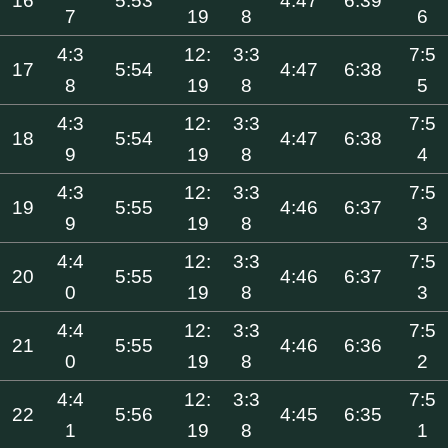
16
5:53
4:47
6:39
7
19
8
6
4:3
12:
3:3
7:5
17
5:54
4:47
6:38
8
19
8
5
4:3
12:
3:3
7:5
18
5:54
4:47
6:38
9
19
8
4
4:3
12:
3:3
7:5
19
5:55
4:46
6:37
9
19
8
3
4:4
12:
3:3
7:5
20
5:55
4:46
6:37
0
19
8
3
4:4
12:
3:3
7:5
21
5:55
4:46
6:36
0
19
8
2
4:4
12:
3:3
7:5
22
5:56
4:45
6:35
1
19
8
1