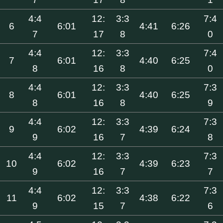
4:4
12:
3:3
7:4
6
6:01
4:41
6:26
7
17
8
0
4:4
12:
3:3
7:4
7
6:01
4:40
6:25
8
16
8
0
4:4
12:
3:3
7:3
8
6:01
4:40
6:25
8
16
8
9
4:4
12:
3:3
7:3
9
6:02
4:39
6:24
9
16
7
8
4:4
12:
3:3
7:3
10
6:02
4:39
6:23
9
16
7
7
4:4
12:
3:3
7:3
11
6:02
4:38
6:22
9
15
7
6