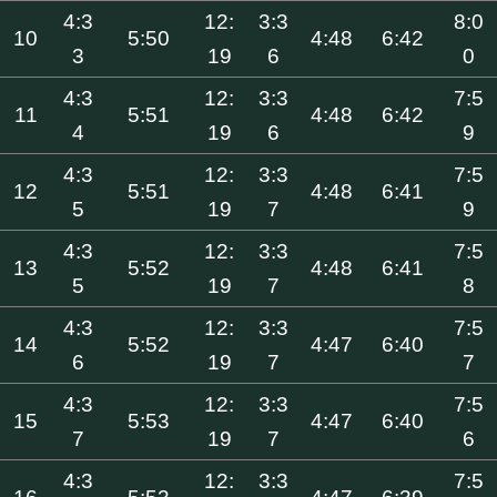
4:3
12:
3:3
8:0
10
5:50
4:48
6:42
3
19
6
0
4:3
12:
3:3
7:5
11
5:51
4:48
6:42
4
19
6
9
4:3
12:
3:3
7:5
12
5:51
4:48
6:41
5
19
7
9
4:3
12:
3:3
7:5
13
5:52
4:48
6:41
5
19
7
8
4:3
12:
3:3
7:5
14
5:52
4:47
6:40
6
19
7
7
4:3
12:
3:3
7:5
15
5:53
4:47
6:40
7
19
7
6
4:3
12:
3:3
7:5