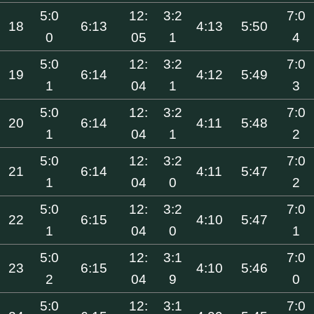
5:0
12:
3:2
7:0
18
6:13
4:13
5:50
0
05
1
4
5:0
12:
3:2
7:0
19
6:14
4:12
5:49
1
04
1
3
5:0
12:
3:2
7:0
20
6:14
4:11
5:48
1
04
1
2
5:0
12:
3:2
7:0
21
6:14
4:11
5:47
1
04
0
2
5:0
12:
3:2
7:0
22
6:15
4:10
5:47
1
04
0
1
5:0
12:
3:1
7:0
23
6:15
4:10
5:46
2
04
9
0
5:0
12:
3:1
7:0