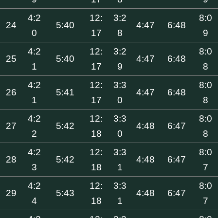
4:2
12:
3:2
8:0
24
5:40
4:47
6:48
0
17
8
9
4:2
12:
3:2
8:0
25
5:40
4:47
6:48
1
17
9
8
4:2
12:
3:3
8:0
26
5:41
4:47
6:48
1
17
0
8
4:2
12:
3:3
8:0
27
5:42
4:48
6:47
2
18
0
8
4:2
12:
3:3
8:0
28
5:42
4:48
6:47
3
18
1
7
4:2
12:
3:3
8:0
29
5:43
4:48
6:47
4
18
1
7