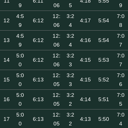
11
6:11
4:18
5:55
9
06
5
9
4:5
12:
3:2
7:0
12
6:12
4:17
5:54
9
06
4
8
4:5
12:
3:2
7:0
13
6:12
4:16
5:54
9
06
4
7
5:0
12:
3:2
7:0
14
6:12
4:15
5:53
0
06
3
7
5:0
12:
3:2
7:0
15
6:13
4:15
5:52
0
05
3
6
5:0
12:
3:2
7:0
16
6:13
4:14
5:51
0
05
2
5
5:0
12:
3:2
7:0
17
6:13
4:13
5:50
0
05
2
4