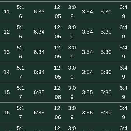
5:1
12:
3:0
6:4
11
6:33
3:54
5:30
6
05
8
9
5:1
12:
3:0
6:4
12
6:34
3:54
5:30
6
05
9
9
5:1
12:
3:0
6:4
13
6:34
3:54
5:30
6
05
9
9
5:1
12:
3:0
6:4
14
6:34
3:54
5:30
7
05
9
9
5:1
12:
3:0
6:4
15
6:35
3:55
5:30
7
06
9
9
5:1
12:
3:0
6:4
16
6:35
3:55
5:30
7
06
9
9
5:1
12:
3:0
6:4