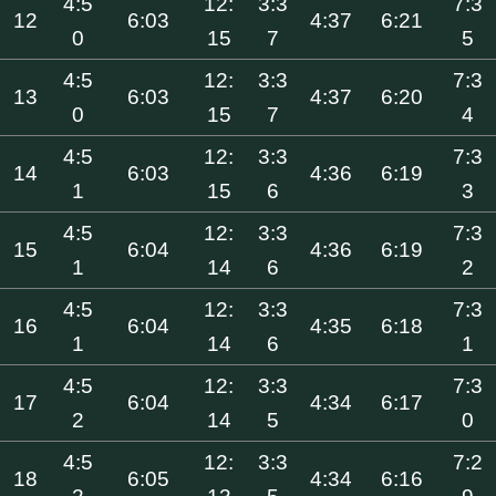
4:5
12:
3:3
7:3
12
6:03
4:37
6:21
0
15
7
5
4:5
12:
3:3
7:3
13
6:03
4:37
6:20
0
15
7
4
4:5
12:
3:3
7:3
14
6:03
4:36
6:19
1
15
6
3
4:5
12:
3:3
7:3
15
6:04
4:36
6:19
1
14
6
2
4:5
12:
3:3
7:3
16
6:04
4:35
6:18
1
14
6
1
4:5
12:
3:3
7:3
17
6:04
4:34
6:17
2
14
5
0
4:5
12:
3:3
7:2
18
6:05
4:34
6:16