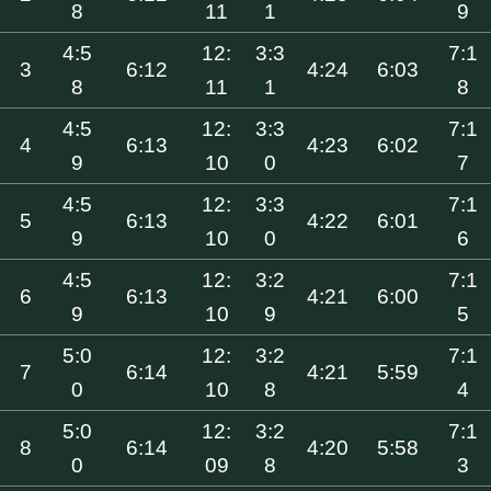
8
11
1
9
4:5
12:
3:3
7:1
3
6:12
4:24
6:03
8
11
1
8
4:5
12:
3:3
7:1
4
6:13
4:23
6:02
9
10
0
7
4:5
12:
3:3
7:1
5
6:13
4:22
6:01
9
10
0
6
4:5
12:
3:2
7:1
6
6:13
4:21
6:00
9
10
9
5
5:0
12:
3:2
7:1
7
6:14
4:21
5:59
0
10
8
4
5:0
12:
3:2
7:1
8
6:14
4:20
5:58
0
09
8
3