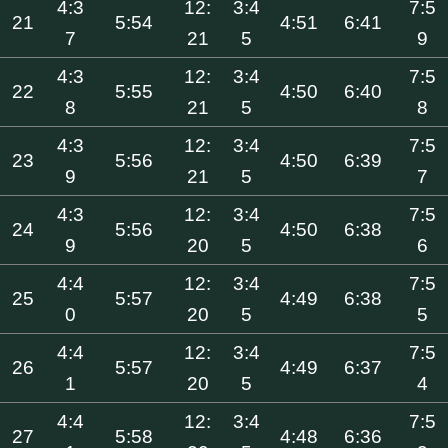
4:3
12:
3:4
7:5
21
5:54
4:51
6:41
7
21
5
9
4:3
12:
3:4
7:5
22
5:55
4:50
6:40
8
21
5
8
4:3
12:
3:4
7:5
23
5:56
4:50
6:39
9
21
5
7
4:3
12:
3:4
7:5
24
5:56
4:50
6:38
9
20
5
6
4:4
12:
3:4
7:5
25
5:57
4:49
6:38
0
20
5
5
4:4
12:
3:4
7:5
26
5:57
4:49
6:37
1
20
5
4
4:4
12:
3:4
7:5
27
5:58
4:48
6:36