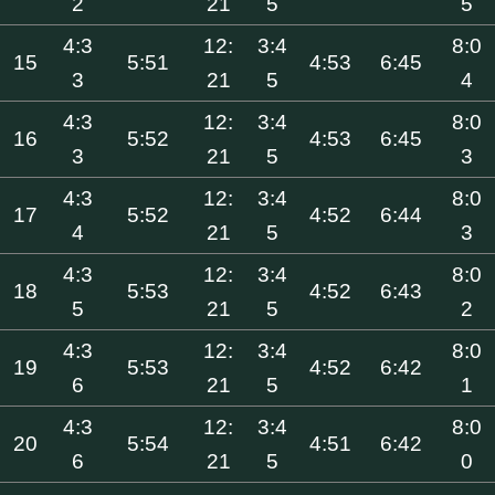
2
21
5
5
4:3
12:
3:4
8:0
15
5:51
4:53
6:45
3
21
5
4
4:3
12:
3:4
8:0
16
5:52
4:53
6:45
3
21
5
3
4:3
12:
3:4
8:0
17
5:52
4:52
6:44
4
21
5
3
4:3
12:
3:4
8:0
18
5:53
4:52
6:43
5
21
5
2
4:3
12:
3:4
8:0
19
5:53
4:52
6:42
6
21
5
1
4:3
12:
3:4
8:0
20
5:54
4:51
6:42
6
21
5
0