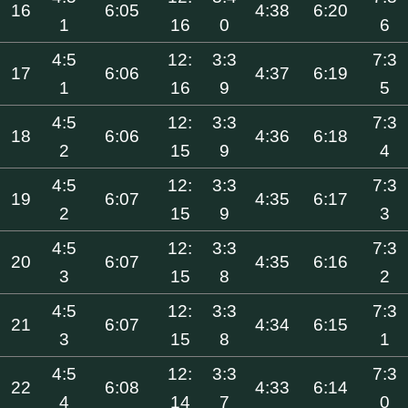
16
6:05
4:38
6:20
1
16
0
6
4:5
12:
3:3
7:3
17
6:06
4:37
6:19
1
16
9
5
4:5
12:
3:3
7:3
18
6:06
4:36
6:18
2
15
9
4
4:5
12:
3:3
7:3
19
6:07
4:35
6:17
2
15
9
3
4:5
12:
3:3
7:3
20
6:07
4:35
6:16
3
15
8
2
4:5
12:
3:3
7:3
21
6:07
4:34
6:15
3
15
8
1
4:5
12:
3:3
7:3
22
6:08
4:33
6:14
4
14
7
0