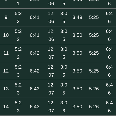
1
06
5
6
5:2
12:
3:0
6:4
9
6:41
3:49
5:25
2
06
5
6
5:2
12:
3:0
6:4
10
6:41
3:50
5:25
2
06
5
6
5:2
12:
3:0
6:4
11
6:42
3:50
5:25
2
07
5
6
5:2
12:
3:0
6:4
12
6:42
3:50
5:25
3
07
5
6
5:2
12:
3:0
6:4
13
6:43
3:50
5:26
3
07
5
6
5:2
12:
3:0
6:4
14
6:43
3:50
5:26
3
07
6
6