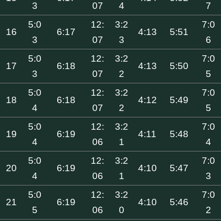
3
07
4
7
5:0
12:
3:2
7:0
16
6:17
4:13
5:51
3
07
3
6
5:0
12:
3:2
7:0
17
6:18
4:13
5:50
3
07
2
5
5:0
12:
3:2
7:0
18
6:18
4:12
5:49
4
07
2
5
5:0
12:
3:2
7:0
19
6:19
4:11
5:48
4
06
1
4
5:0
12:
3:2
7:0
20
6:19
4:10
5:47
4
06
1
3
5:0
12:
3:2
7:0
21
6:19
4:10
5:46
5
06
0
2