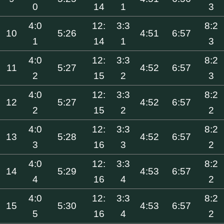
0
14
1
3
4:0
12:
3:3
8:2
10
5:26
4:51
6:57
1
14
1
3
4:0
12:
3:3
8:2
11
5:27
4:52
6:57
2
15
2
3
4:0
12:
3:3
8:2
12
5:27
4:52
6:57
2
15
2
2
4:0
12:
3:3
8:2
13
5:28
4:52
6:57
3
16
3
2
4:0
12:
3:3
8:2
14
5:29
4:53
6:57
4
16
4
2
4:0
12:
3:3
8:2
15
5:30
4:53
6:57
5
16
4
2