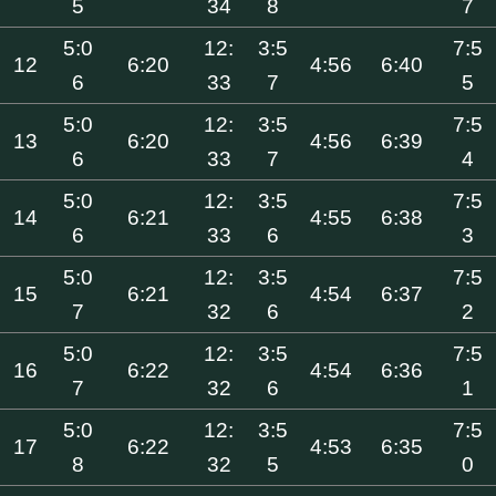
5
34
8
7
5:0
12:
3:5
7:5
12
6:20
4:56
6:40
6
33
7
5
5:0
12:
3:5
7:5
13
6:20
4:56
6:39
6
33
7
4
5:0
12:
3:5
7:5
14
6:21
4:55
6:38
6
33
6
3
5:0
12:
3:5
7:5
15
6:21
4:54
6:37
7
32
6
2
5:0
12:
3:5
7:5
16
6:22
4:54
6:36
7
32
6
1
5:0
12:
3:5
7:5
17
6:22
4:53
6:35
8
32
5
0