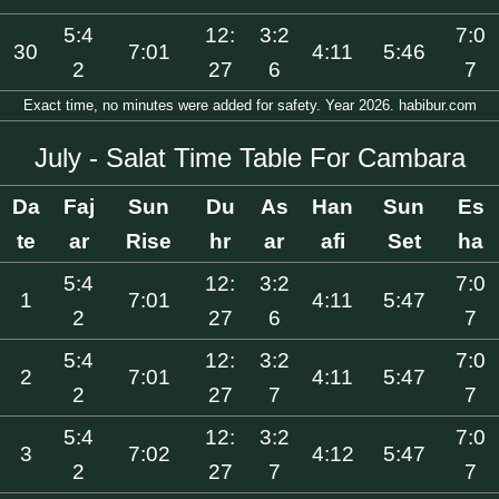
5:4
12:
3:2
7:0
30
7:01
4:11
5:46
2
27
6
7
Exact time, no minutes were added for safety. Year 2026. habibur.com
July - Salat Time Table For Cambara
Da
Faj
Sun
Du
As
Han
Sun
Es
te
ar
Rise
hr
ar
afi
Set
ha
5:4
12:
3:2
7:0
1
7:01
4:11
5:47
2
27
6
7
5:4
12:
3:2
7:0
2
7:01
4:11
5:47
2
27
7
7
5:4
12:
3:2
7:0
3
7:02
4:12
5:47
2
27
7
7