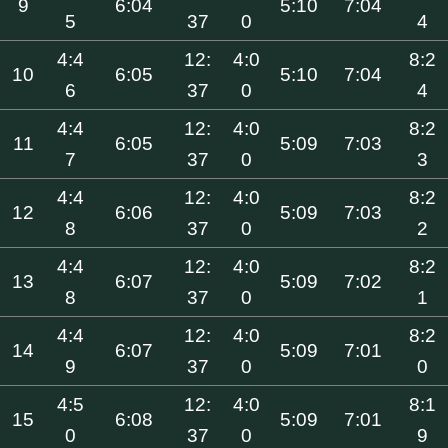
9
6:04
5:10
7:04
5
37
0
4
4:4
12:
4:0
8:2
10
6:05
5:10
7:04
6
37
0
4
4:4
12:
4:0
8:2
11
6:05
5:09
7:03
7
37
0
3
4:4
12:
4:0
8:2
12
6:06
5:09
7:03
8
37
0
2
4:4
12:
4:0
8:2
13
6:07
5:09
7:02
8
37
0
1
4:4
12:
4:0
8:2
14
6:07
5:09
7:01
9
37
0
0
4:5
12:
4:0
8:1
15
6:08
5:09
7:01
0
37
0
9