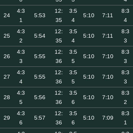
4:3
12:
3:5
8:3
24
5:53
5:10
7:11
1
35
4
4
4:3
12:
3:5
8:3
25
5:54
5:10
7:11
2
35
4
3
4:3
12:
3:5
8:3
26
5:55
5:10
7:10
3
36
5
3
4:3
12:
3:5
8:3
27
5:55
5:10
7:10
4
36
5
3
4:3
12:
3:5
8:3
28
5:56
5:10
7:10
5
36
6
2
4:3
12:
3:5
8:3
29
5:57
5:10
7:09
6
36
6
1