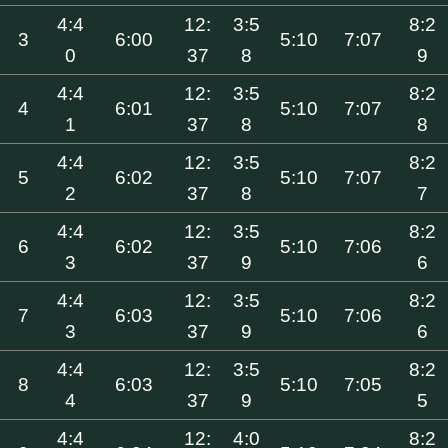
4:4
12:
3:5
8:2
3
6:00
5:10
7:07
0
37
8
9
4:4
12:
3:5
8:2
4
6:01
5:10
7:07
1
37
8
8
4:4
12:
3:5
8:2
5
6:02
5:10
7:07
2
37
8
7
4:4
12:
3:5
8:2
6
6:02
5:10
7:06
3
37
9
6
4:4
12:
3:5
8:2
7
6:03
5:10
7:06
3
37
9
6
4:4
12:
3:5
8:2
8
6:03
5:10
7:05
4
37
9
5
4:4
12:
4:0
8:2