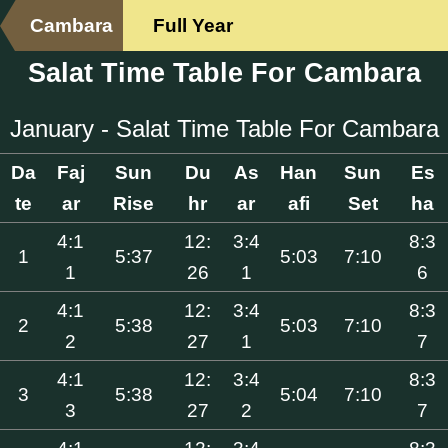
Cambara
Full Year
Salat Time Table For Cambara
January - Salat Time Table For Cambara
Da
Faj
Sun
Du
As
Han
Sun
Es
te
ar
Rise
hr
ar
afi
Set
ha
4:1
12:
3:4
8:3
1
5:37
5:03
7:10
1
26
1
6
4:1
12:
3:4
8:3
2
5:38
5:03
7:10
2
27
1
7
4:1
12:
3:4
8:3
3
5:38
5:04
7:10
3
27
2
7