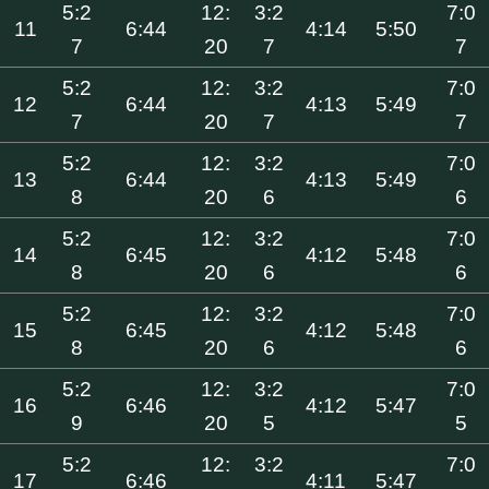
5:2
12:
3:2
7:0
11
6:44
4:14
5:50
7
20
7
7
5:2
12:
3:2
7:0
12
6:44
4:13
5:49
7
20
7
7
5:2
12:
3:2
7:0
13
6:44
4:13
5:49
8
20
6
6
5:2
12:
3:2
7:0
14
6:45
4:12
5:48
8
20
6
6
5:2
12:
3:2
7:0
15
6:45
4:12
5:48
8
20
6
6
5:2
12:
3:2
7:0
16
6:46
4:12
5:47
9
20
5
5
5:2
12:
3:2
7:0
17
6:46
4:11
5:47