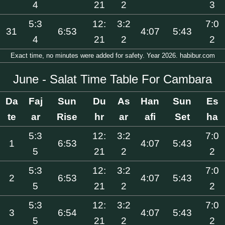
4
21
2
3
5:3
12:
3:2
7:0
31
6:53
4:07
5:43
4
21
2
2
Exact time, no minutes were added for safety. Year 2026. habibur.com
June - Salat Time Table For Cambara
Da
Faj
Sun
Du
As
Han
Sun
Es
te
ar
Rise
hr
ar
afi
Set
ha
5:3
12:
3:2
7:0
1
6:53
4:07
5:43
5
21
2
2
5:3
12:
3:2
7:0
2
6:53
4:07
5:43
5
21
2
2
5:3
12:
3:2
7:0
3
6:54
4:07
5:43
5
21
2
2