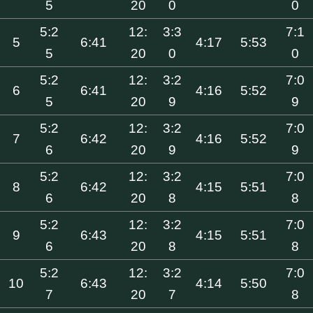
5
20
0
0
5:2
12:
3:3
7:1
5
6:41
4:17
5:53
5
20
0
0
5:2
12:
3:2
7:0
6
6:41
4:16
5:52
5
20
9
9
5:2
12:
3:2
7:0
7
6:42
4:16
5:52
6
20
9
9
5:2
12:
3:2
7:0
8
6:42
4:15
5:51
6
20
8
8
5:2
12:
3:2
7:0
9
6:43
4:15
5:51
6
20
8
8
5:2
12:
3:2
7:0
10
6:43
4:14
5:50
7
20
7
8