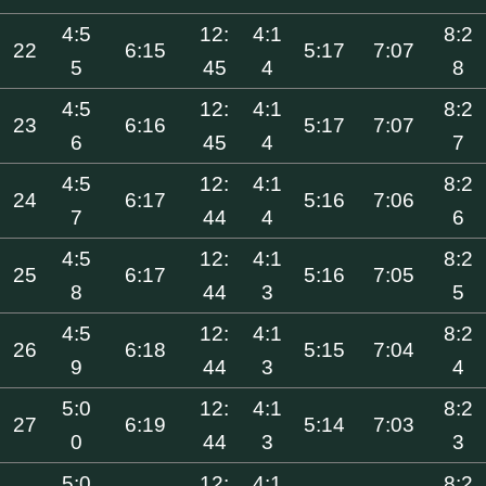
4:5
12:
4:1
8:2
22
6:15
5:17
7:07
5
45
4
8
4:5
12:
4:1
8:2
23
6:16
5:17
7:07
6
45
4
7
4:5
12:
4:1
8:2
24
6:17
5:16
7:06
7
44
4
6
4:5
12:
4:1
8:2
25
6:17
5:16
7:05
8
44
3
5
4:5
12:
4:1
8:2
26
6:18
5:15
7:04
9
44
3
4
5:0
12:
4:1
8:2
27
6:19
5:14
7:03
0
44
3
3
5:0
12:
4:1
8:2