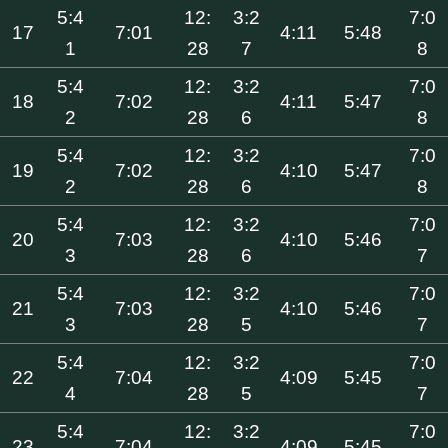
5:4
12:
3:2
7:0
17
7:01
4:11
5:48
1
28
7
8
5:4
12:
3:2
7:0
18
7:02
4:11
5:47
2
28
6
8
5:4
12:
3:2
7:0
19
7:02
4:10
5:47
2
28
6
8
5:4
12:
3:2
7:0
20
7:03
4:10
5:46
3
28
6
7
5:4
12:
3:2
7:0
21
7:03
4:10
5:46
3
28
5
7
5:4
12:
3:2
7:0
22
7:04
4:09
5:45
4
28
5
7
5:4
12:
3:2
7:0
23
7:04
4:09
5:45