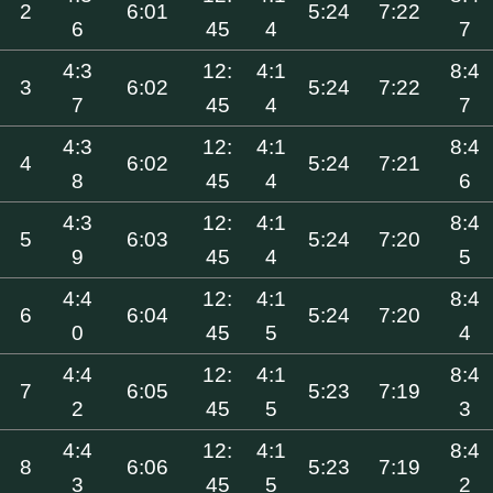
2
6:01
5:24
7:22
6
45
4
7
4:3
12:
4:1
8:4
3
6:02
5:24
7:22
7
45
4
7
4:3
12:
4:1
8:4
4
6:02
5:24
7:21
8
45
4
6
4:3
12:
4:1
8:4
5
6:03
5:24
7:20
9
45
4
5
4:4
12:
4:1
8:4
6
6:04
5:24
7:20
0
45
5
4
4:4
12:
4:1
8:4
7
6:05
5:23
7:19
2
45
5
3
4:4
12:
4:1
8:4
8
6:06
5:23
7:19
3
45
5
2