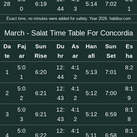
28
6:19
5:14
7:02
0
44
3
1
Exact time, no minutes were added for safety. Year 2026. habibur.com
March - Salat Time Table For Concordia
Da
Faj
Sun
Du
As
Han
Sun
Es
te
ar
Rise
hr
ar
afi
Set
ha
5:0
12:
4:1
8:2
1
6:20
5:13
7:01
1
44
2
0
5:0
12:
4:1
8:1
2
6:21
5:12
7:00
2
43
2
9
5:0
12:
4:1
8:1
3
6:21
5:12
6:59
3
43
2
8
5:0
12:
4:1
8:1
4
6:22
5:11
6:58