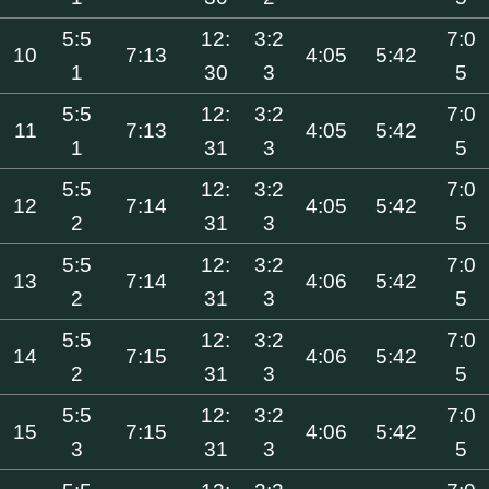
5:5
12:
3:2
7:0
10
7:13
4:05
5:42
1
30
3
5
5:5
12:
3:2
7:0
11
7:13
4:05
5:42
1
31
3
5
5:5
12:
3:2
7:0
12
7:14
4:05
5:42
2
31
3
5
5:5
12:
3:2
7:0
13
7:14
4:06
5:42
2
31
3
5
5:5
12:
3:2
7:0
14
7:15
4:06
5:42
2
31
3
5
5:5
12:
3:2
7:0
15
7:15
4:06
5:42
3
31
3
5