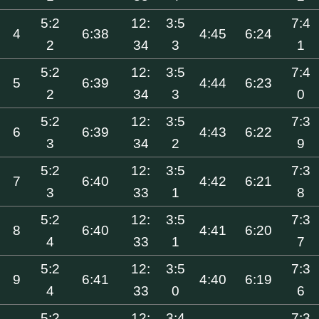
5:2
12:
3:5
7:4
4
6:38
4:45
6:24
2
34
3
1
5:2
12:
3:5
7:4
5
6:39
4:44
6:23
2
34
3
0
5:2
12:
3:5
7:3
6
6:39
4:43
6:22
3
34
2
9
5:2
12:
3:5
7:3
7
6:40
4:42
6:21
3
33
1
8
5:2
12:
3:5
7:3
8
6:40
4:41
6:20
4
33
1
7
5:2
12:
3:5
7:3
9
6:41
4:40
6:19
4
33
0
6
5:2
12:
3:4
7:3