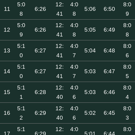
5:0
12:
4:0
8:0
11
6:26
5:06
6:50
8
41
8
9
5:0
12:
4:0
8:0
12
6:26
5:05
6:49
9
41
8
8
5:1
12:
4:0
8:0
13
6:27
5:04
6:48
0
41
7
6
5:1
12:
4:0
8:0
14
6:27
5:03
6:47
0
41
7
5
5:1
12:
4:0
8:0
15
6:28
5:03
6:46
1
40
6
4
5:1
12:
4:0
8:0
16
6:29
5:02
6:45
2
40
6
3
5:1
12:
4:0
8:0
17
6:29
5:01
6:44