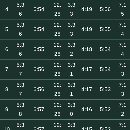
5:3
12:
3:3
7:1
4
6:54
4:19
5:56
6
28
3
5
5:3
12:
3:3
7:1
5
6:54
4:19
5:55
6
28
3
4
5:3
12:
3:3
7:1
6
6:55
4:18
5:54
6
28
2
4
5:3
12:
3:3
7:1
7
6:56
4:17
5:54
7
28
1
3
5:3
12:
3:3
7:1
8
6:56
4:17
5:53
7
28
1
3
5:3
12:
3:3
7:1
9
6:57
4:16
5:52
8
28
0
2
5:3
12:
3:3
7:1
10
6:57
4:15
5:52