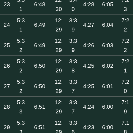
23
6:48
4:28
6:05
1
30
0
3
5:3
12:
3:3
7:2
24
6:49
4:27
6:04
1
29
9
2
5:3
12:
3:3
7:2
25
6:49
4:26
6:03
2
29
9
2
5:3
12:
3:3
7:2
26
6:50
4:25
6:02
2
29
8
1
5:3
12:
3:3
7:2
27
6:50
4:25
6:01
2
29
7
0
5:3
12:
3:3
7:1
28
6:51
4:24
6:00
3
29
7
9
5:3
12:
3:3
7:1
29
6:51
4:23
6:00
3
29
6
8