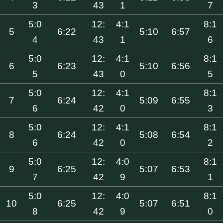
3
43
1
7
5:0
12:
4:1
8:1
5
6:22
5:10
6:57
4
43
1
6
5:0
12:
4:1
8:1
6
6:23
5:10
6:56
5
43
0
5
5:0
12:
4:1
8:1
7
6:24
5:09
6:55
6
42
0
3
5:0
12:
4:1
8:1
8
6:24
5:08
6:54
6
42
0
2
5:0
12:
4:0
8:1
9
6:25
5:07
6:53
7
42
9
1
5:0
12:
4:0
8:1
10
6:25
5:07
6:51
8
42
9
0