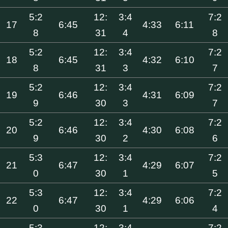
5:2
12:
3:4
7:2
17
6:45
4:33
6:11
8
31
4
8
5:2
12:
3:4
7:2
18
6:45
4:32
6:10
8
31
3
7
5:2
12:
3:4
7:2
19
6:46
4:31
6:09
9
30
3
7
5:2
12:
3:4
7:2
20
6:46
4:30
6:08
9
30
2
6
5:3
12:
3:4
7:2
21
6:47
4:29
6:07
0
30
1
5
5:3
12:
3:4
7:2
22
6:47
4:29
6:06
0
30
1
4
5:3
12:
3:4
7:2