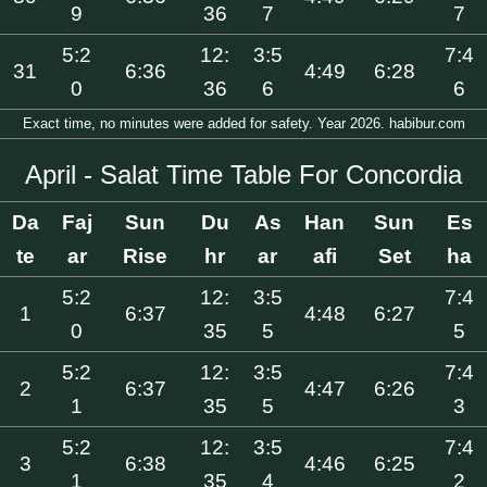
9
36
7
7
5:2
12:
3:5
7:4
31
6:36
4:49
6:28
0
36
6
6
Exact time, no minutes were added for safety. Year 2026. habibur.com
April - Salat Time Table For Concordia
Da
Faj
Sun
Du
As
Han
Sun
Es
te
ar
Rise
hr
ar
afi
Set
ha
5:2
12:
3:5
7:4
1
6:37
4:48
6:27
0
35
5
5
5:2
12:
3:5
7:4
2
6:37
4:47
6:26
1
35
5
3
5:2
12:
3:5
7:4
3
6:38
4:46
6:25
1
35
4
2