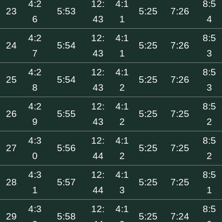
4:2
12:
4:1
8:5
23
5:53
5:25
7:26
6
43
1
4
4:2
12:
4:1
8:5
24
5:54
5:25
7:26
7
43
1
3
4:2
12:
4:1
8:5
25
5:54
5:25
7:26
8
43
2
3
4:2
12:
4:1
8:5
26
5:55
5:25
7:25
9
43
2
2
4:3
12:
4:1
8:5
27
5:56
5:25
7:25
0
44
2
2
4:3
12:
4:1
8:5
28
5:57
5:25
7:25
1
44
3
1
4:3
12:
4:1
8:5
29
5:58
5:25
7:24