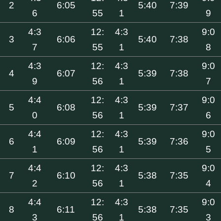
2
6:05
5:40
7:39
6
55
1
9
4:3
12:
4:3
9:0
3
6:06
5:40
7:38
7
55
1
8
4:3
12:
4:3
9:0
4
6:07
5:39
7:38
9
56
1
7
4:4
12:
4:3
9:0
5
6:08
5:39
7:37
0
56
1
6
4:4
12:
4:3
9:0
6
6:09
5:39
7:36
1
56
1
5
4:4
12:
4:3
9:0
7
6:10
5:38
7:35
2
56
1
4
4:4
12:
4:3
9:0
8
6:11
5:38
7:35
3
56
1
3