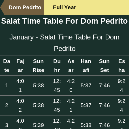
Dom Pedrito
Full Year
Salat Time Table For Dom Pedrito
January - Salat Time Table For Dom
Pedrito
Da
Faj
Sun
Du
As
Han
Sun
Es
te
ar
Rise
hr
ar
afi
Set
ha
4:0
12:
4:2
9:2
1
5:38
5:37
7:46
1
45
0
4
4:0
12:
4:2
9:2
2
5:38
5:37
7:46
2
45
1
4
4:0
12:
4:2
9:2
3
5:39
5:38
7:46