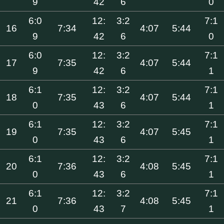
9
42
6
0
6:0
12:
3:2
7:1
16
7:34
4:07
5:44
9
42
6
0
6:0
12:
3:2
7:1
17
7:35
4:07
5:44
9
42
6
1
6:1
12:
3:2
7:1
18
7:35
4:07
5:44
0
43
6
1
6:1
12:
3:2
7:1
19
7:35
4:07
5:45
0
43
6
1
6:1
12:
3:2
7:1
20
7:36
4:08
5:45
0
43
6
1
6:1
12:
3:2
7:1
21
7:36
4:08
5:45
0
43
7
1