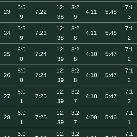
5:5
12:
3:2
7:1
23
7:22
4:11
5:48
9
38
9
3
5:5
12:
3:2
7:1
24
7:23
4:11
5:48
9
38
8
2
6:0
12:
3:2
7:1
25
7:24
4:10
5:47
0
39
8
2
6:0
12:
3:2
7:1
26
7:24
4:10
5:47
0
39
8
2
6:0
12:
3:2
7:1
27
7:25
4:10
5:47
1
39
7
2
6:0
12:
3:2
7:1
28
7:25
4:09
5:46
1
39
7
1
6:0
12:
3:2
7:1