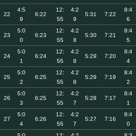
4:5
12:
4:2
8:4
22
6:22
5:31
7:22
9
55
9
6
5:0
12:
4:2
8:4
23
6:23
5:30
7:21
0
55
8
5
5:0
12:
4:2
8:4
24
6:24
5:29
7:20
1
55
8
4
5:0
12:
4:2
8:4
25
6:25
5:29
7:19
2
55
8
2
5:0
12:
4:2
8:4
26
6:25
5:28
7:17
3
55
7
1
5:0
12:
4:2
8:4
27
6:26
5:27
7:16
4
55
7
0
5:0
12:
4:2
8:3