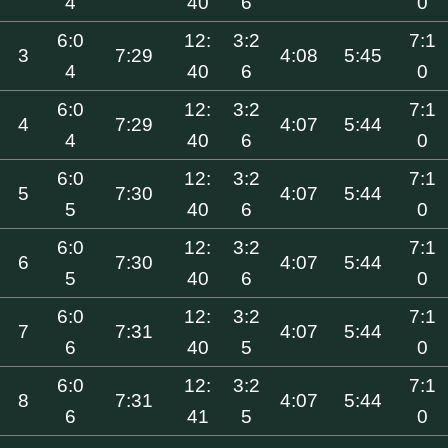
4
40
6
0
6:0
12:
3:2
7:1
3
7:29
4:08
5:45
4
40
6
0
6:0
12:
3:2
7:1
4
7:29
4:07
5:44
4
40
6
0
6:0
12:
3:2
7:1
5
7:30
4:07
5:44
5
40
6
0
6:0
12:
3:2
7:1
6
7:30
4:07
5:44
5
40
6
0
6:0
12:
3:2
7:1
7
7:31
4:07
5:44
6
40
5
0
6:0
12:
3:2
7:1
8
7:31
4:07
5:44
6
41
5
0