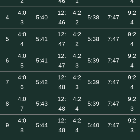
2
46
1
4
4:0
12:
4:2
9:2
4
5:40
5:38
7:47
3
46
2
4
4:0
12:
4:2
9:2
5
5:41
5:38
7:47
4
47
2
4
4:0
12:
4:2
9:2
6
5:41
5:39
7:47
5
47
3
4
4:0
12:
4:2
9:2
7
5:42
5:39
7:47
6
48
3
4
4:0
12:
4:2
9:2
8
5:43
5:39
7:47
7
48
4
3
4:0
12:
4:2
9:2
9
5:44
5:40
7:47
8
48
4
3