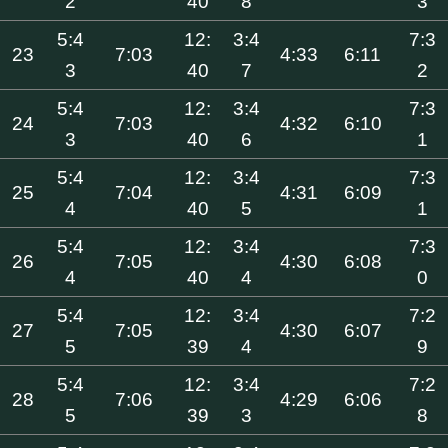
2
40
8
3
5:4
12:
3:4
7:3
23
7:03
4:33
6:11
3
40
7
2
5:4
12:
3:4
7:3
24
7:03
4:32
6:10
3
40
6
1
5:4
12:
3:4
7:3
25
7:04
4:31
6:09
4
40
5
1
5:4
12:
3:4
7:3
26
7:05
4:30
6:08
4
40
4
0
5:4
12:
3:4
7:2
27
7:05
4:30
6:07
5
39
4
9
5:4
12:
3:4
7:2
28
7:06
4:29
6:06
5
39
3
8