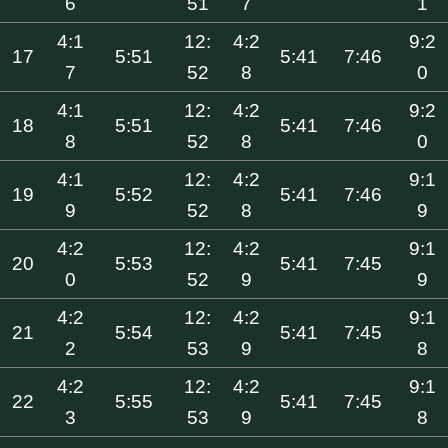
6
51
7
1
4:1
12:
4:2
9:2
17
5:51
5:41
7:46
7
52
8
0
4:1
12:
4:2
9:2
18
5:51
5:41
7:46
8
52
8
0
4:1
12:
4:2
9:1
19
5:52
5:41
7:46
9
52
8
9
4:2
12:
4:2
9:1
20
5:53
5:41
7:45
0
52
9
9
4:2
12:
4:2
9:1
21
5:54
5:41
7:45
2
53
9
8
4:2
12:
4:2
9:1
22
5:55
5:41
7:45
3
53
9
8