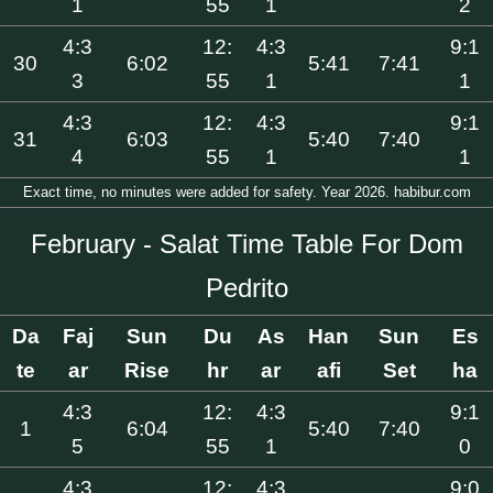
1
55
1
2
4:3
12:
4:3
9:1
30
6:02
5:41
7:41
3
55
1
1
4:3
12:
4:3
9:1
31
6:03
5:40
7:40
4
55
1
1
Exact time, no minutes were added for safety. Year 2026. habibur.com
February - Salat Time Table For Dom
Pedrito
Da
Faj
Sun
Du
As
Han
Sun
Es
te
ar
Rise
hr
ar
afi
Set
ha
4:3
12:
4:3
9:1
1
6:04
5:40
7:40
5
55
1
0
4:3
12:
4:3
9:0