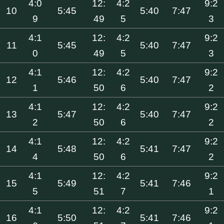
4:0
12:
4:2
9:2
10
5:45
5:40
7:47
9
49
5
3
4:1
12:
4:2
9:2
11
5:45
5:40
7:47
0
49
5
3
4:1
12:
4:2
9:2
12
5:46
5:40
7:47
1
50
6
2
4:1
12:
4:2
9:2
13
5:47
5:40
7:47
2
50
6
2
4:1
12:
4:2
9:2
14
5:48
5:41
7:47
4
50
6
2
4:1
12:
4:2
9:2
15
5:49
5:41
7:46
5
51
7
1
4:1
12:
4:2
9:2
16
5:50
5:41
7:46