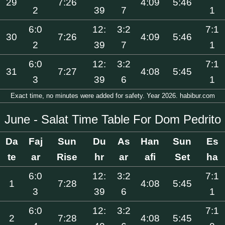
29
7:26
4:09
5:46
2
39
7
1
6:0
12:
3:2
7:1
30
7:26
4:09
5:46
2
39
7
1
6:0
12:
3:2
7:1
31
7:27
4:08
5:45
3
39
6
1
Exact time, no minutes were added for safety. Year 2026. habibur.com
June - Salat Time Table For Dom Pedrito
Da
Faj
Sun
Du
As
Han
Sun
Es
te
ar
Rise
hr
ar
afi
Set
ha
6:0
12:
3:2
7:1
1
7:28
4:08
5:45
3
39
6
1
6:0
12:
3:2
7:1
2
7:28
4:08
5:45