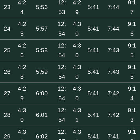
4:2
12:
4:2
9:1
23
5:56
5:41
7:44
4
53
9
7
4:2
12:
4:3
9:1
24
5:57
5:41
7:44
5
54
0
6
4:2
12:
4:3
9:1
25
5:58
5:41
7:43
6
54
0
5
4:2
12:
4:3
9:1
26
5:59
5:41
7:43
8
54
0
5
4:2
12:
4:3
9:1
27
6:00
5:41
7:42
9
54
0
4
4:3
12:
4:3
9:1
28
6:01
5:41
7:42
0
54
1
3
4:3
12:
4:3
9:1
29
6:02
5:41
7:41