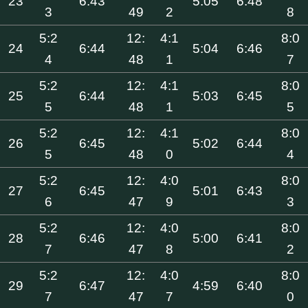
23
6:43
5:05
6:48
3
49
2
8
5:2
12:
4:1
8:0
24
6:44
5:04
6:46
4
48
1
7
5:2
12:
4:1
8:0
25
6:44
5:03
6:45
5
48
1
5
5:2
12:
4:1
8:0
26
6:45
5:02
6:44
5
48
0
4
5:2
12:
4:0
8:0
27
6:45
5:01
6:43
6
47
9
3
5:2
12:
4:0
8:0
28
6:46
5:00
6:41
7
47
8
2
5:2
12:
4:0
8:0
29
6:47
4:59
6:40
7
47
7
0