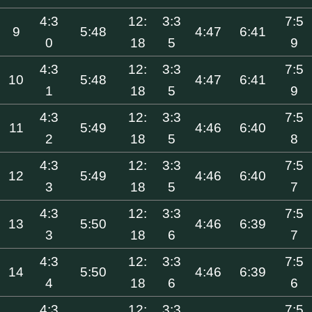
4:3
12:
3:3
7:5
9
5:48
4:47
6:41
0
18
5
9
4:3
12:
3:3
7:5
10
5:48
4:47
6:41
1
18
5
9
4:3
12:
3:3
7:5
11
5:49
4:46
6:40
2
18
5
8
4:3
12:
3:3
7:5
12
5:49
4:46
6:40
3
18
5
7
4:3
12:
3:3
7:5
13
5:50
4:46
6:39
3
18
6
7
4:3
12:
3:3
7:5
14
5:50
4:46
6:39
4
18
6
6
4:3
12:
3:3
7:5