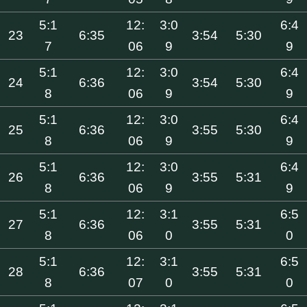
5:1
12:
3:0
6:4
23
6:35
3:54
5:30
7
06
9
9
5:1
12:
3:0
6:4
24
6:36
3:54
5:30
8
06
9
9
5:1
12:
3:0
6:4
25
6:36
3:55
5:30
8
06
9
9
5:1
12:
3:0
6:4
26
6:36
3:55
5:31
8
06
9
9
5:1
12:
3:1
6:5
27
6:36
3:55
5:31
8
06
0
0
5:1
12:
3:1
6:5
28
6:36
3:55
5:31
8
07
0
0