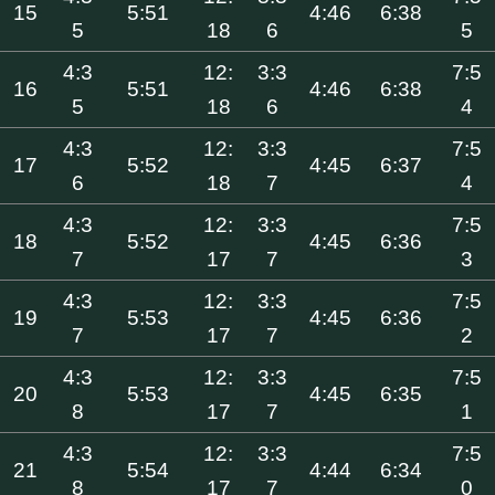
15
5:51
4:46
6:38
5
18
6
5
4:3
12:
3:3
7:5
16
5:51
4:46
6:38
5
18
6
4
4:3
12:
3:3
7:5
17
5:52
4:45
6:37
6
18
7
4
4:3
12:
3:3
7:5
18
5:52
4:45
6:36
7
17
7
3
4:3
12:
3:3
7:5
19
5:53
4:45
6:36
7
17
7
2
4:3
12:
3:3
7:5
20
5:53
4:45
6:35
8
17
7
1
4:3
12:
3:3
7:5
21
5:54
4:44
6:34
8
17
7
0