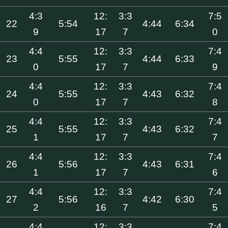
4:3
12:
3:3
7:5
22
5:54
4:44
6:34
9
17
7
0
4:4
12:
3:3
7:4
23
5:55
4:44
6:33
0
17
7
9
4:4
12:
3:3
7:4
24
5:55
4:43
6:32
0
17
7
8
4:4
12:
3:3
7:4
25
5:55
4:43
6:32
1
17
7
7
4:4
12:
3:3
7:4
26
5:56
4:43
6:31
1
17
7
6
4:4
12:
3:3
7:4
27
5:56
4:42
6:30
2
16
7
5
4:4
12:
3:3
7:4