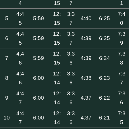
4
15
7
1
4:4
12:
3:3
7:4
5
5:59
4:40
6:25
5
15
7
0
4:4
12:
3:3
7:3
6
5:59
4:39
6:25
5
15
7
9
4:4
12:
3:3
7:3
7
5:59
4:39
6:24
6
15
6
8
4:4
12:
3:3
7:3
8
6:00
4:38
6:23
6
14
6
7
4:4
12:
3:3
7:3
9
6:00
4:37
6:22
7
14
6
6
4:4
12:
3:3
7:3
10
6:00
4:37
6:21
7
14
6
5