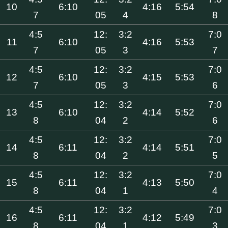
10
6:10
4:16
5:54
7
05
4
8
4:5
12:
3:2
7:0
11
6:10
4:16
5:53
7
05
3
7
4:5
12:
3:2
7:0
12
6:10
4:15
5:53
7
05
3
6
4:5
12:
3:2
7:0
13
6:10
4:14
5:52
8
04
2
6
4:5
12:
3:2
7:0
14
6:11
4:14
5:51
8
04
2
5
4:5
12:
3:2
7:0
15
6:11
4:13
5:50
8
04
1
4
4:5
12:
3:2
7:0
16
6:11
4:12
5:49
8
04
1
3