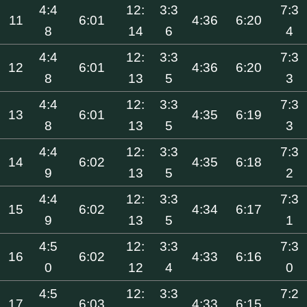
4:4
12:
3:3
7:3
11
6:01
4:36
6:20
8
14
6
4
4:4
12:
3:3
7:3
12
6:01
4:36
6:20
8
13
5
3
4:4
12:
3:3
7:3
13
6:01
4:35
6:19
8
13
5
3
4:4
12:
3:3
7:3
14
6:02
4:35
6:18
9
13
5
2
4:4
12:
3:3
7:3
15
6:02
4:34
6:17
9
13
5
1
4:5
12:
3:3
7:3
16
6:02
4:33
6:16
0
12
4
0
4:5
12:
3:3
7:2
17
6:03
4:33
6:15