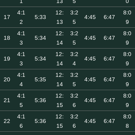
1
13
5
0
4:1
12:
3:2
8:0
17
5:33
4:45
6:47
2
13
5
9
4:1
12:
3:2
8:0
18
5:34
4:45
6:47
3
14
5
9
4:1
12:
3:2
8:0
19
5:34
4:45
6:47
3
14
4
9
4:1
12:
3:2
8:0
20
5:35
4:45
6:47
4
14
5
9
4:1
12:
3:2
8:0
21
5:36
4:45
6:47
5
15
6
9
4:1
12:
3:2
8:0
22
5:36
4:45
6:47
6
15
6
8