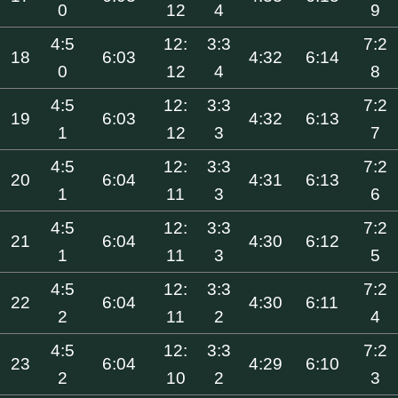
0
12
4
9
4:5
12:
3:3
7:2
18
6:03
4:32
6:14
0
12
4
8
4:5
12:
3:3
7:2
19
6:03
4:32
6:13
1
12
3
7
4:5
12:
3:3
7:2
20
6:04
4:31
6:13
1
11
3
6
4:5
12:
3:3
7:2
21
6:04
4:30
6:12
1
11
3
5
4:5
12:
3:3
7:2
22
6:04
4:30
6:11
2
11
2
4
4:5
12:
3:3
7:2
23
6:04
4:29
6:10
2
10
2
3