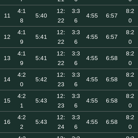
4:1
12:
3:3
8:2
11
5:40
4:55
6:57
8
22
6
0
4:1
12:
3:3
8:2
12
5:41
4:55
6:57
9
22
6
0
4:1
12:
3:3
8:2
13
5:41
4:55
6:58
9
22
6
0
4:2
12:
3:3
8:2
14
5:42
4:55
6:58
0
23
6
0
4:2
12:
3:3
8:2
15
5:43
4:55
6:58
1
23
6
0
4:2
12:
3:3
8:2
16
5:43
4:55
6:58
2
24
6
0