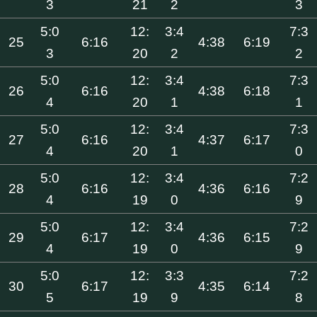
3
21
2
3
5:0
12:
3:4
7:3
25
6:16
4:38
6:19
3
20
2
2
5:0
12:
3:4
7:3
26
6:16
4:38
6:18
4
20
1
1
5:0
12:
3:4
7:3
27
6:16
4:37
6:17
4
20
1
0
5:0
12:
3:4
7:2
28
6:16
4:36
6:16
4
19
0
9
5:0
12:
3:4
7:2
29
6:17
4:36
6:15
4
19
0
9
5:0
12:
3:3
7:2
30
6:17
4:35
6:14
5
19
9
8