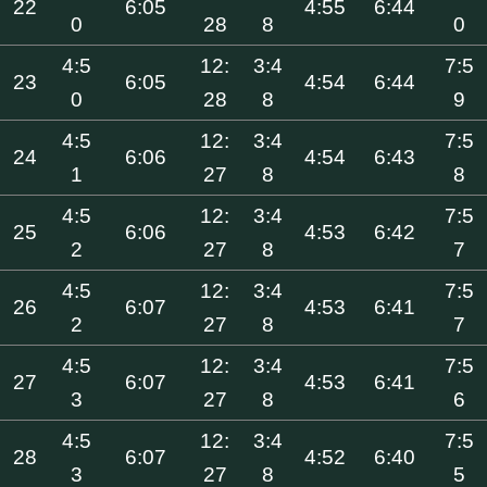
22
6:05
4:55
6:44
0
28
8
0
4:5
12:
3:4
7:5
23
6:05
4:54
6:44
0
28
8
9
4:5
12:
3:4
7:5
24
6:06
4:54
6:43
1
27
8
8
4:5
12:
3:4
7:5
25
6:06
4:53
6:42
2
27
8
7
4:5
12:
3:4
7:5
26
6:07
4:53
6:41
2
27
8
7
4:5
12:
3:4
7:5
27
6:07
4:53
6:41
3
27
8
6
4:5
12:
3:4
7:5
28
6:07
4:52
6:40
3
27
8
5