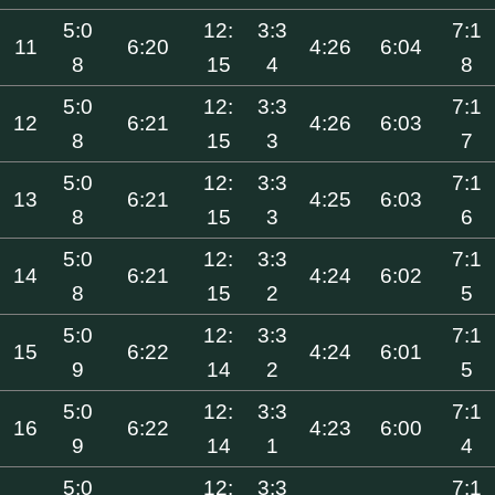
5:0
12:
3:3
7:1
11
6:20
4:26
6:04
8
15
4
8
5:0
12:
3:3
7:1
12
6:21
4:26
6:03
8
15
3
7
5:0
12:
3:3
7:1
13
6:21
4:25
6:03
8
15
3
6
5:0
12:
3:3
7:1
14
6:21
4:24
6:02
8
15
2
5
5:0
12:
3:3
7:1
15
6:22
4:24
6:01
9
14
2
5
5:0
12:
3:3
7:1
16
6:22
4:23
6:00
9
14
1
4
5:0
12:
3:3
7:1