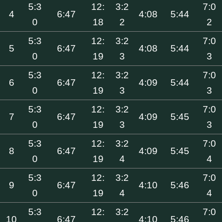
5:3
12:
3:2
7:0
4
6:47
4:08
5:44
0
18
2
2
5:3
12:
3:2
7:0
5
6:47
4:08
5:44
0
19
3
3
5:3
12:
3:2
7:0
6
6:47
4:09
5:44
0
19
3
3
5:3
12:
3:2
7:0
7
6:47
4:09
5:45
0
19
3
3
5:3
12:
3:2
7:0
8
6:47
4:09
5:45
0
19
4
4
5:3
12:
3:2
7:0
9
6:47
4:10
5:46
0
19
4
4
5:3
12:
3:2
7:0
10
6:47
4:10
5:46