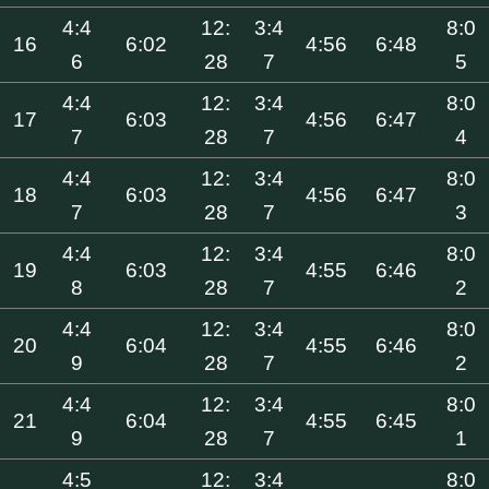
4:4
12:
3:4
8:0
16
6:02
4:56
6:48
6
28
7
5
4:4
12:
3:4
8:0
17
6:03
4:56
6:47
7
28
7
4
4:4
12:
3:4
8:0
18
6:03
4:56
6:47
7
28
7
3
4:4
12:
3:4
8:0
19
6:03
4:55
6:46
8
28
7
2
4:4
12:
3:4
8:0
20
6:04
4:55
6:46
9
28
7
2
4:4
12:
3:4
8:0
21
6:04
4:55
6:45
9
28
7
1
4:5
12:
3:4
8:0