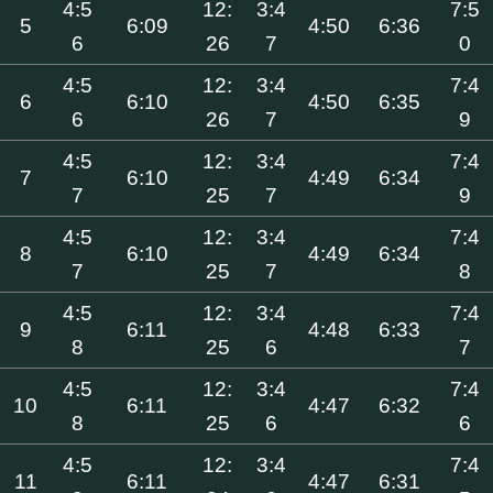
4:5
12:
3:4
7:5
5
6:09
4:50
6:36
6
26
7
0
4:5
12:
3:4
7:4
6
6:10
4:50
6:35
6
26
7
9
4:5
12:
3:4
7:4
7
6:10
4:49
6:34
7
25
7
9
4:5
12:
3:4
7:4
8
6:10
4:49
6:34
7
25
7
8
4:5
12:
3:4
7:4
9
6:11
4:48
6:33
8
25
6
7
4:5
12:
3:4
7:4
10
6:11
4:47
6:32
8
25
6
6
4:5
12:
3:4
7:4
11
6:11
4:47
6:31