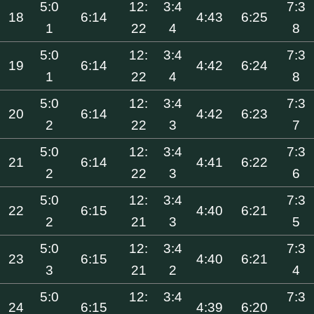
5:0
12:
3:4
7:3
18
6:14
4:43
6:25
1
22
4
8
5:0
12:
3:4
7:3
19
6:14
4:42
6:24
1
22
4
8
5:0
12:
3:4
7:3
20
6:14
4:42
6:23
2
22
3
7
5:0
12:
3:4
7:3
21
6:14
4:41
6:22
2
22
3
6
5:0
12:
3:4
7:3
22
6:15
4:40
6:21
2
21
3
5
5:0
12:
3:4
7:3
23
6:15
4:40
6:21
3
21
2
4
5:0
12:
3:4
7:3
24
6:15
4:39
6:20