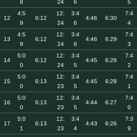
8
24
6
5
4:5
12:
3:4
7:4
12
6:12
4:46
6:30
9
24
6
4
4:5
12:
3:4
7:4
13
6:12
4:46
6:29
9
24
6
3
5:0
12:
3:4
7:4
14
6:12
4:45
6:28
0
24
5
2
5:0
12:
3:4
7:4
15
6:13
4:45
6:28
0
23
5
1
5:0
12:
3:4
7:4
16
6:13
4:44
6:27
0
23
5
0
5:0
12:
3:4
7:3
17
6:13
4:43
6:26
1
23
4
9