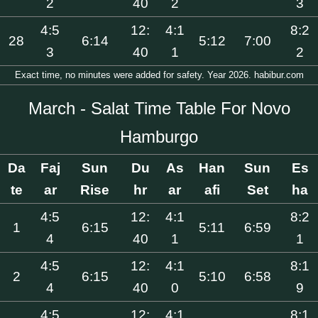
2
40
2
3
4:5
12:
4:1
8:2
28
6:14
5:12
7:00
3
40
1
2
Exact time, no minutes were added for safety. Year 2026. habibur.com
March - Salat Time Table For Novo
Hamburgo
Da
Faj
Sun
Du
As
Han
Sun
Es
te
ar
Rise
hr
ar
afi
Set
ha
4:5
12:
4:1
8:2
1
6:15
5:11
6:59
4
40
1
1
4:5
12:
4:1
8:1
2
6:15
5:10
6:58
4
40
0
9
4:5
12:
4:1
8:1