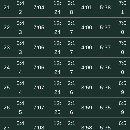
5:4
12:
3:1
7:0
21
7:04
4:01
5:38
2
24
8
1
5:4
12:
3:1
7:0
22
7:05
4:00
5:37
3
24
7
0
5:4
12:
3:1
7:0
23
7:06
4:00
5:37
3
24
7
0
5:4
12:
3:1
7:0
24
7:06
4:00
5:36
4
24
7
0
5:4
12:
3:1
6:5
25
7:07
3:59
5:36
4
24
6
9
5:4
12:
3:1
6:5
26
7:07
3:59
5:35
5
25
6
9
5:4
12:
3:1
6:5
27
7:08
3:58
5:35