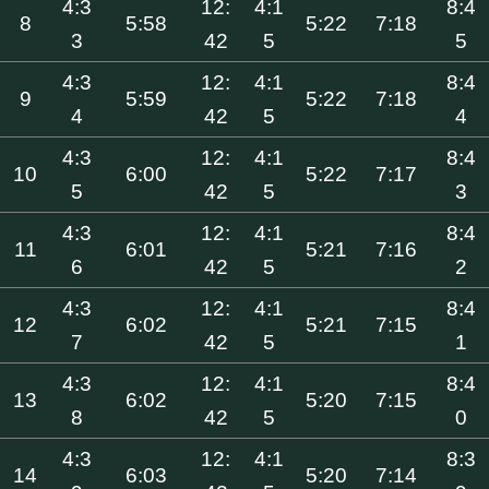
4:3
12:
4:1
8:4
8
5:58
5:22
7:18
3
42
5
5
4:3
12:
4:1
8:4
9
5:59
5:22
7:18
4
42
5
4
4:3
12:
4:1
8:4
10
6:00
5:22
7:17
5
42
5
3
4:3
12:
4:1
8:4
11
6:01
5:21
7:16
6
42
5
2
4:3
12:
4:1
8:4
12
6:02
5:21
7:15
7
42
5
1
4:3
12:
4:1
8:4
13
6:02
5:20
7:15
8
42
5
0
4:3
12:
4:1
8:3
14
6:03
5:20
7:14