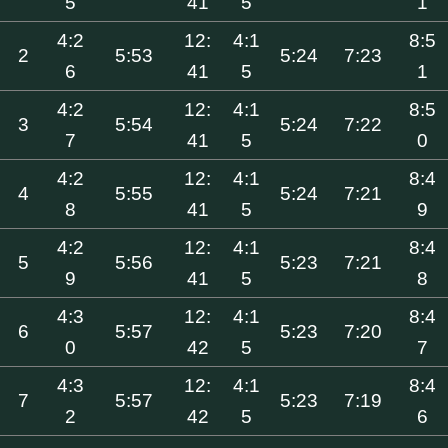
5
41
5
1
4:2
12:
4:1
8:5
2
5:53
5:24
7:23
6
41
5
1
4:2
12:
4:1
8:5
3
5:54
5:24
7:22
7
41
5
0
4:2
12:
4:1
8:4
4
5:55
5:24
7:21
8
41
5
9
4:2
12:
4:1
8:4
5
5:56
5:23
7:21
9
41
5
8
4:3
12:
4:1
8:4
6
5:57
5:23
7:20
0
42
5
7
4:3
12:
4:1
8:4
7
5:57
5:23
7:19
2
42
5
6