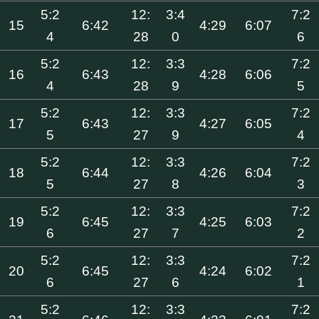
5:2
12:
3:4
7:2
15
6:42
4:29
6:07
4
28
0
6
5:2
12:
3:3
7:2
16
6:43
4:28
6:06
4
28
9
5
5:2
12:
3:3
7:2
17
6:43
4:27
6:05
5
27
9
4
5:2
12:
3:3
7:2
18
6:44
4:26
6:04
5
27
8
3
5:2
12:
3:3
7:2
19
6:45
4:25
6:03
6
27
7
2
5:2
12:
3:3
7:2
20
6:45
4:24
6:02
6
27
6
1
5:2
12:
3:3
7:2