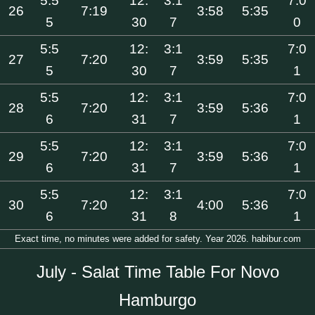
5:5
12:
3:1
7:0
26
7:19
3:58
5:35
5
30
7
0
5:5
12:
3:1
7:0
27
7:20
3:59
5:35
5
30
7
1
5:5
12:
3:1
7:0
28
7:20
3:59
5:36
6
31
7
1
5:5
12:
3:1
7:0
29
7:20
3:59
5:36
6
31
7
1
5:5
12:
3:1
7:0
30
7:20
4:00
5:36
6
31
8
1
Exact time, no minutes were added for safety. Year 2026. habibur.com
July - Salat Time Table For Novo
Hamburgo