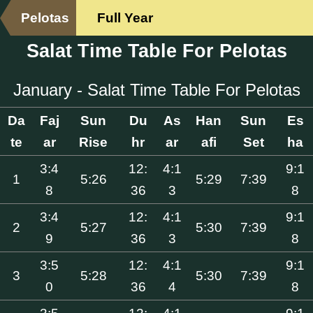
Pelotas
Full Year
Salat Time Table For Pelotas
January - Salat Time Table For Pelotas
Da
Faj
Sun
Du
As
Han
Sun
Es
te
ar
Rise
hr
ar
afi
Set
ha
3:4
12:
4:1
9:1
1
5:26
5:29
7:39
8
36
3
8
3:4
12:
4:1
9:1
2
5:27
5:30
7:39
9
36
3
8
3:5
12:
4:1
9:1
3
5:28
5:30
7:39
0
36
4
8