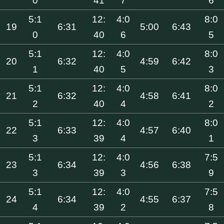
0
41
7
6
5:1
12:
4:0
8:0
19
6:31
5:00
6:43
0
40
6
5
5:1
12:
4:0
8:0
20
6:32
4:59
6:42
1
40
5
3
5:1
12:
4:0
8:0
21
6:32
4:58
6:41
2
40
4
2
5:1
12:
4:0
8:0
22
6:33
4:57
6:40
3
39
4
1
5:1
12:
4:0
7:5
23
6:34
4:56
6:38
3
39
3
9
5:1
12:
4:0
7:5
24
6:34
4:55
6:37
4
39
2
8