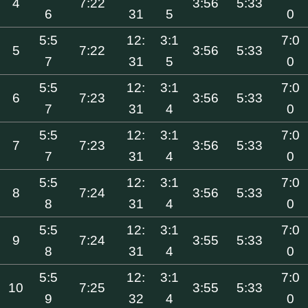
4
7:22
3:56
5:33
6
31
5
0
5:5
12:
3:1
7:0
5
7:22
3:56
5:33
7
31
5
0
5:5
12:
3:1
7:0
6
7:23
3:56
5:33
7
31
4
0
5:5
12:
3:1
7:0
7
7:23
3:56
5:33
7
31
4
0
5:5
12:
3:1
7:0
8
7:24
3:56
5:33
8
31
4
0
5:5
12:
3:1
7:0
9
7:24
3:55
5:33
8
31
4
0
5:5
12:
3:1
7:0
10
7:25
3:55
5:33
9
32
4
0