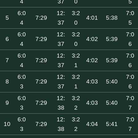
4
37
0
5
6:0
12:
3:2
7:0
5
7:29
4:01
5:38
4
37
0
5
6:0
12:
3:2
7:0
6
7:29
4:02
5:39
4
37
0
6
6:0
12:
3:2
7:0
7
7:29
4:02
5:39
4
37
1
6
6:0
12:
3:2
7:0
8
7:29
4:03
5:40
3
37
1
6
6:0
12:
3:2
7:0
9
7:29
4:03
5:40
3
38
2
7
6:0
12:
3:2
7:0
10
7:29
4:04
5:41
3
38
2
7