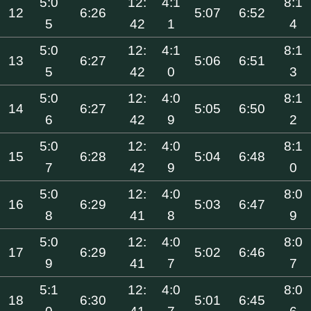
5:0
12:
4:1
8:1
12
6:26
5:07
6:52
5
42
1
4
5:0
12:
4:1
8:1
13
6:27
5:06
6:51
5
42
0
3
5:0
12:
4:0
8:1
14
6:27
5:05
6:50
6
42
9
2
5:0
12:
4:0
8:1
15
6:28
5:04
6:48
7
42
9
0
5:0
12:
4:0
8:0
16
6:29
5:03
6:47
8
41
8
9
5:0
12:
4:0
8:0
17
6:29
5:02
6:46
9
41
7
7
5:1
12:
4:0
8:0
18
6:30
5:01
6:45