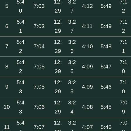
5:4
12:
3:2
7:1
5
7:03
4:12
5:49
0
29
7
2
5:4
12:
3:2
7:1
6
7:03
4:11
5:49
1
29
7
2
5:4
12:
3:2
7:1
7
7:04
4:10
5:48
2
29
6
1
5:4
12:
3:2
7:1
8
7:05
4:09
5:47
2
29
5
0
5:4
12:
3:2
7:1
9
7:05
4:09
5:46
3
29
5
0
5:4
12:
3:2
7:0
10
7:06
4:08
5:45
3
29
4
9
5:4
12:
3:2
7:0
11
7:07
4:07
5:45