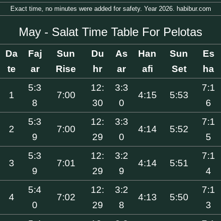
Exact time, no minutes were added for safety. Year 2026. habibur.com
May - Salat Time Table For Pelotas
Da
Faj
Sun
Du
As
Han
Sun
Es
te
ar
Rise
hr
ar
afi
Set
ha
5:3
12:
3:3
7:1
1
7:00
4:15
5:53
8
30
0
6
5:3
12:
3:3
7:1
2
7:00
4:14
5:52
9
29
0
5
5:3
12:
3:2
7:1
3
7:01
4:14
5:51
9
29
9
4
5:4
12:
3:2
7:1
4
7:02
4:13
5:50
0
29
8
3