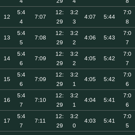
4
29
4
8
5:4
12:
3:2
7:0
12
7:07
4:07
5:44
4
29
3
8
5:4
12:
3:2
7:0
13
7:08
4:06
5:43
5
29
2
7
5:4
12:
3:2
7:0
14
7:09
4:05
5:42
6
29
2
7
5:4
12:
3:2
7:0
15
7:09
4:05
5:42
6
29
1
6
5:4
12:
3:2
7:0
16
7:10
4:04
5:41
7
29
1
6
5:4
12:
3:2
7:0
17
7:11
4:03
5:41
7
29
0
5