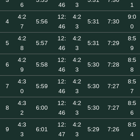
6
46
3
1
4:2
12:
4:2
9:0
4
5:56
5:31
7:30
7
46
3
0
4:2
12:
4:2
8:5
5
5:57
5:31
7:29
8
46
3
9
4:2
12:
4:2
8:5
6
5:58
5:30
7:28
9
46
3
8
4:3
12:
4:2
8:5
7
5:59
5:30
7:27
0
46
3
7
4:3
12:
4:2
8:5
8
6:00
5:30
7:27
2
46
3
6
4:3
12:
4:2
8:5
9
6:01
5:29
7:26
3
47
3
4