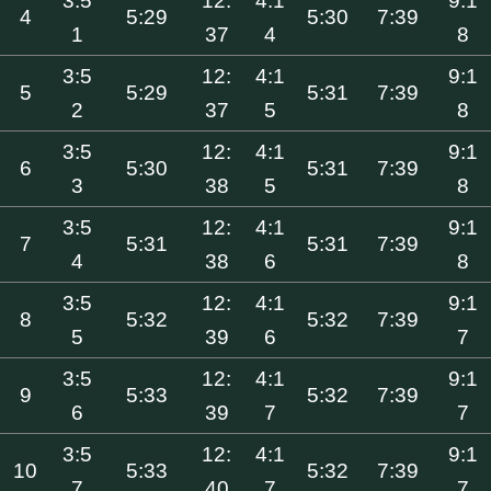
3:5
12:
4:1
9:1
4
5:29
5:30
7:39
1
37
4
8
3:5
12:
4:1
9:1
5
5:29
5:31
7:39
2
37
5
8
3:5
12:
4:1
9:1
6
5:30
5:31
7:39
3
38
5
8
3:5
12:
4:1
9:1
7
5:31
5:31
7:39
4
38
6
8
3:5
12:
4:1
9:1
8
5:32
5:32
7:39
5
39
6
7
3:5
12:
4:1
9:1
9
5:33
5:32
7:39
6
39
7
7
3:5
12:
4:1
9:1
10
5:33
5:32
7:39
7
40
7
7