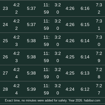
4:2
11:
3:2
7:3
23
5:37
4:26
6:16
2
59
0
2
4:2
11:
3:2
7:3
24
5:37
4:26
6:15
2
59
0
1
4:2
11:
3:2
7:3
25
5:38
4:26
6:14
3
59
0
0
4:2
11:
3:2
7:2
26
5:38
4:25
6:14
3
59
0
9
4:2
11:
3:2
7:2
27
5:38
4:25
6:13
4
59
0
8
4:2
11:
3:2
7:2
28
5:39
4:24
6:12
4
59
0
7
Exact time, no minutes were added for safety. Year 2026. habibur.com