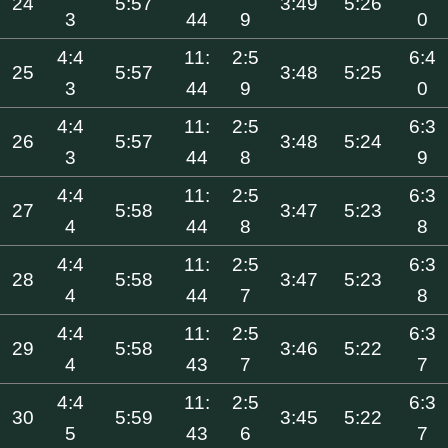
24
5:57
3:49
5:26
3
44
9
0
4:4
11:
2:5
6:4
25
5:57
3:48
5:25
3
44
9
0
4:4
11:
2:5
6:3
26
5:57
3:48
5:24
3
44
8
9
4:4
11:
2:5
6:3
27
5:58
3:47
5:23
4
44
8
8
4:4
11:
2:5
6:3
28
5:58
3:47
5:23
4
44
7
8
4:4
11:
2:5
6:3
29
5:58
3:46
5:22
4
43
7
7
4:4
11:
2:5
6:3
30
5:59
3:45
5:22
5
43
6
7