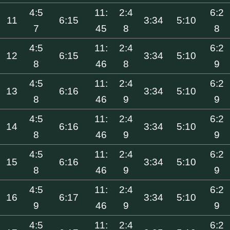
4:5
11:
2:4
6:2
11
6:15
3:34
5:10
7
45
8
8
4:5
11:
2:4
6:2
12
6:15
3:34
5:10
8
46
8
9
4:5
11:
2:4
6:2
13
6:16
3:34
5:10
8
46
9
9
4:5
11:
2:4
6:2
14
6:16
3:34
5:10
8
46
9
9
4:5
11:
2:4
6:2
15
6:16
3:34
5:10
8
46
9
9
4:5
11:
2:4
6:2
16
6:17
3:34
5:10
9
46
9
9
4:5
11:
2:4
6:2