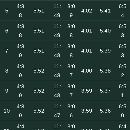
4:3
11:
3:0
6:5
5
5:51
4:02
5:41
8
49
9
4
4:3
11:
3:0
6:5
6
5:51
4:01
5:40
8
49
8
3
4:3
11:
3:0
6:5
7
5:51
4:01
5:39
9
48
8
3
4:3
11:
3:0
6:5
8
5:52
4:00
5:38
9
48
7
2
4:3
11:
3:0
6:5
9
5:52
3:59
5:37
9
48
7
1
4:3
11:
3:0
6:5
10
5:52
3:59
5:36
9
47
6
0
4:4
11:
3:0
6:4