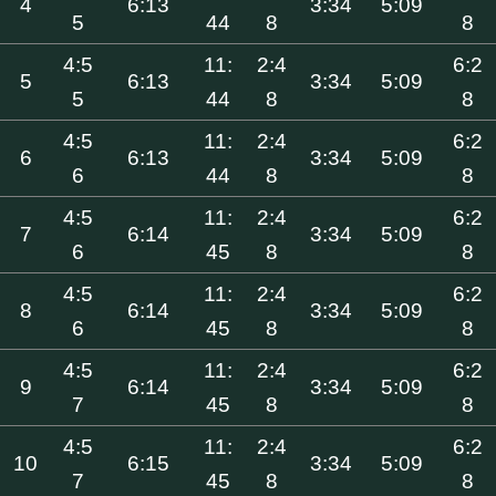
4
6:13
3:34
5:09
5
44
8
8
4:5
11:
2:4
6:2
5
6:13
3:34
5:09
5
44
8
8
4:5
11:
2:4
6:2
6
6:13
3:34
5:09
6
44
8
8
4:5
11:
2:4
6:2
7
6:14
3:34
5:09
6
45
8
8
4:5
11:
2:4
6:2
8
6:14
3:34
5:09
6
45
8
8
4:5
11:
2:4
6:2
9
6:14
3:34
5:09
7
45
8
8
4:5
11:
2:4
6:2
10
6:15
3:34
5:09
7
45
8
8