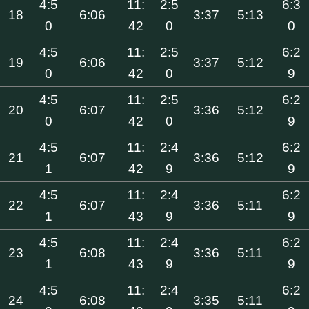
4:5
11:
2:5
6:3
18
6:06
3:37
5:13
0
42
0
0
4:5
11:
2:5
6:2
19
6:06
3:37
5:12
0
42
0
9
4:5
11:
2:5
6:2
20
6:07
3:36
5:12
0
42
0
9
4:5
11:
2:4
6:2
21
6:07
3:36
5:12
1
42
9
9
4:5
11:
2:4
6:2
22
6:07
3:36
5:11
1
43
9
9
4:5
11:
2:4
6:2
23
6:08
3:36
5:11
1
43
9
9
4:5
11:
2:4
6:2
24
6:08
3:35
5:11