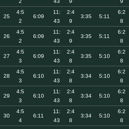
2
43
9
9
4:5
11:
2:4
6:2
25
6:09
3:35
5:11
2
43
9
8
4:5
11:
2:4
6:2
26
6:09
3:35
5:11
2
43
9
8
4:5
11:
2:4
6:2
27
6:09
3:35
5:10
3
43
8
8
4:5
11:
2:4
6:2
28
6:10
3:34
5:10
3
43
8
8
4:5
11:
2:4
6:2
29
6:10
3:34
5:10
3
43
8
8
4:5
11:
2:4
6:2
30
6:11
3:34
5:10
4
43
8
8