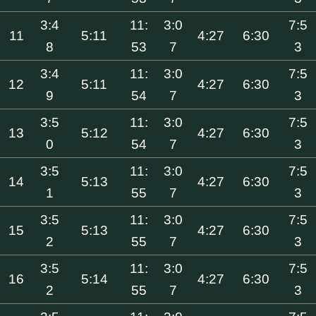
3:4
11:
3:0
7:5
11
5:11
4:27
6:30
8
53
7
3
3:4
11:
3:0
7:5
12
5:11
4:27
6:30
9
54
7
3
3:5
11:
3:0
7:5
13
5:12
4:27
6:30
0
54
7
3
3:5
11:
3:0
7:5
14
5:13
4:27
6:30
1
55
7
3
3:5
11:
3:0
7:5
15
5:13
4:27
6:30
2
55
7
3
3:5
11:
3:0
7:5
16
5:14
4:27
6:30
2
55
7
3