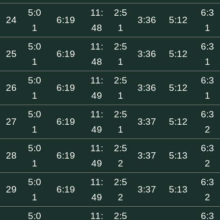
5:0
11:
2:5
6:3
24
6:19
3:36
5:12
1
48
1
1
5:0
11:
2:5
6:3
25
6:19
3:36
5:12
1
48
1
1
5:0
11:
2:5
6:3
26
6:19
3:36
5:12
1
49
1
1
5:0
11:
2:5
6:3
27
6:19
3:37
5:12
1
49
1
2
5:0
11:
2:5
6:3
28
6:19
3:37
5:13
1
49
2
2
5:0
11:
2:5
6:3
29
6:19
3:37
5:13
1
49
2
2
5:0
11:
2:5
6:3