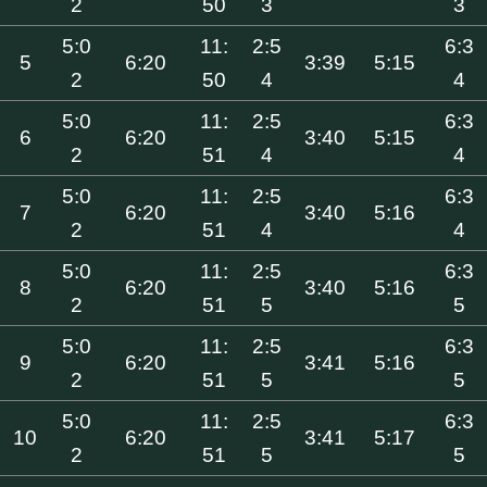
2
50
3
3
5:0
11:
2:5
6:3
5
6:20
3:39
5:15
2
50
4
4
5:0
11:
2:5
6:3
6
6:20
3:40
5:15
2
51
4
4
5:0
11:
2:5
6:3
7
6:20
3:40
5:16
2
51
4
4
5:0
11:
2:5
6:3
8
6:20
3:40
5:16
2
51
5
5
5:0
11:
2:5
6:3
9
6:20
3:41
5:16
2
51
5
5
5:0
11:
2:5
6:3
10
6:20
3:41
5:17
2
51
5
5