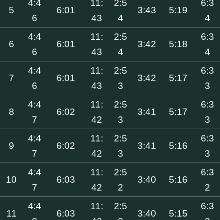
4:4
11:
2:5
6:3
5
6:01
3:43
5:19
6
43
4
4
4:4
11:
2:5
6:3
6
6:01
3:42
5:18
6
43
4
4
4:4
11:
2:5
6:3
7
6:01
3:42
5:17
6
43
3
3
4:4
11:
2:5
6:3
8
6:02
3:41
5:17
7
42
3
3
4:4
11:
2:5
6:3
9
6:02
3:41
5:16
7
42
3
3
4:4
11:
2:5
6:3
10
6:03
3:40
5:16
7
42
2
2
4:4
11:
2:5
6:3
11
6:03
3:40
5:15