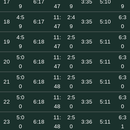
17
6:17
3:35
5:10
9
47
9
9
4:5
11:
2:4
6:3
18
6:17
3:35
5:10
9
47
9
0
4:5
11:
2:5
6:3
19
6:18
3:35
5:11
9
47
0
0
5:0
11:
2:5
6:3
20
6:18
3:35
5:11
0
47
0
0
5:0
11:
2:5
6:3
21
6:18
3:35
5:11
0
48
0
0
5:0
11:
2:5
6:3
22
6:18
3:35
5:11
0
48
0
0
5:0
11:
2:5
6:3
23
6:18
3:36
5:11
0
48
0
1