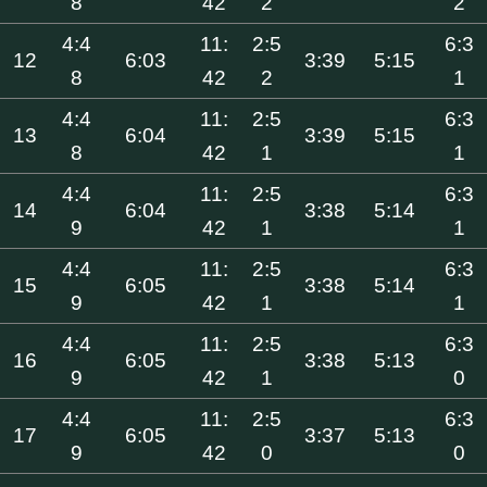
8
42
2
2
4:4
11:
2:5
6:3
12
6:03
3:39
5:15
8
42
2
1
4:4
11:
2:5
6:3
13
6:04
3:39
5:15
8
42
1
1
4:4
11:
2:5
6:3
14
6:04
3:38
5:14
9
42
1
1
4:4
11:
2:5
6:3
15
6:05
3:38
5:14
9
42
1
1
4:4
11:
2:5
6:3
16
6:05
3:38
5:13
9
42
1
0
4:4
11:
2:5
6:3
17
6:05
3:37
5:13
9
42
0
0