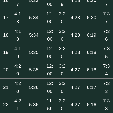
16
5:33
4:28
6:20
7
00
9
7
4:1
12:
3:2
7:3
17
5:34
4:28
6:20
8
00
0
7
4:1
12:
3:2
7:3
18
5:34
4:28
6:19
8
00
0
6
4:1
12:
3:2
7:3
19
5:35
4:28
6:18
9
00
0
5
4:2
12:
3:2
7:3
20
5:35
4:27
6:18
0
00
0
4
4:2
12:
3:2
7:3
21
5:36
4:27
6:17
0
00
0
3
4:2
11:
3:2
7:3
22
5:36
4:27
6:16
1
59
0
3