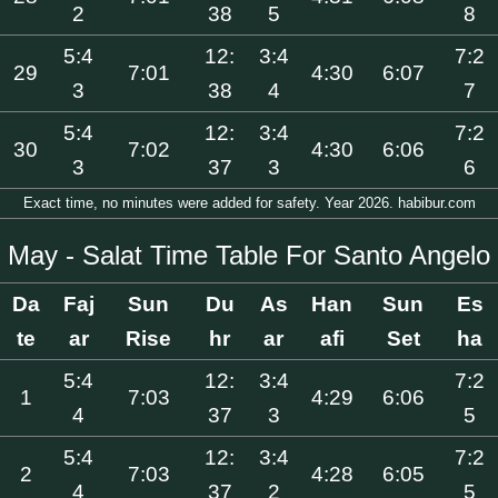
2
38
5
8
5:4
12:
3:4
7:2
29
7:01
4:30
6:07
3
38
4
7
5:4
12:
3:4
7:2
30
7:02
4:30
6:06
3
37
3
6
Exact time, no minutes were added for safety. Year 2026. habibur.com
May - Salat Time Table For Santo Angelo
Da
Faj
Sun
Du
As
Han
Sun
Es
te
ar
Rise
hr
ar
afi
Set
ha
5:4
12:
3:4
7:2
1
7:03
4:29
6:06
4
37
3
5
5:4
12:
3:4
7:2
2
7:03
4:28
6:05
4
37
2
5