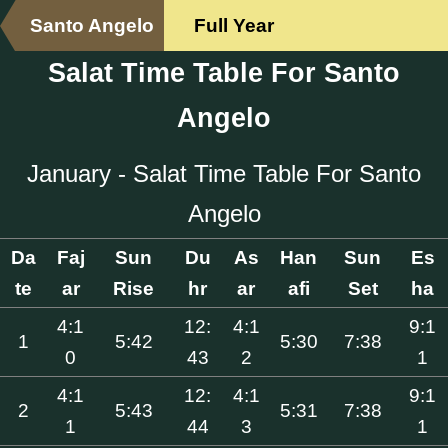
Santo Angelo
Full Year
Salat Time Table For Santo
Angelo
January - Salat Time Table For Santo
Angelo
Da
Faj
Sun
Du
As
Han
Sun
Es
te
ar
Rise
hr
ar
afi
Set
ha
4:1
12:
4:1
9:1
1
5:42
5:30
7:38
0
43
2
1
4:1
12:
4:1
9:1
2
5:43
5:31
7:38
1
44
3
1