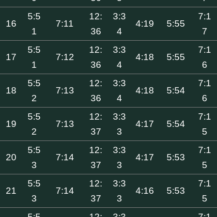
5:5
12:
3:3
7:1
16
7:11
4:19
5:55
1
36
4
7
5:5
12:
3:3
7:1
17
7:12
4:18
5:55
1
36
4
6
5:5
12:
3:3
7:1
18
7:13
4:18
5:54
2
36
4
6
5:5
12:
3:3
7:1
19
7:13
4:17
5:54
2
37
3
5
5:5
12:
3:3
7:1
20
7:14
4:17
5:53
3
37
3
5
5:5
12:
3:3
7:1
21
7:14
4:16
5:53
3
37
3
5
5:5
12:
3:3
7:1