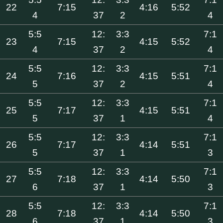
22
7:15
4:16
5:52
4
37
2
4
5:5
12:
3:3
7:1
23
7:15
4:15
5:52
4
37
2
4
5:5
12:
3:3
7:1
24
7:16
4:15
5:51
5
37
2
4
5:5
12:
3:3
7:1
25
7:17
4:15
5:51
5
37
1
4
5:5
12:
3:3
7:1
26
7:17
4:14
5:51
5
37
1
3
5:5
12:
3:3
7:1
27
7:18
4:14
5:50
6
37
1
3
5:5
12:
3:3
7:1
28
7:18
4:14
5:50
6
37
1
3