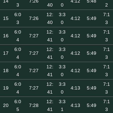
14
7:26
4:12
5:48
3
40
0
2
6:0
12:
3:3
7:1
15
7:26
4:12
5:49
3
40
0
3
6:0
12:
3:3
7:1
16
7:27
4:12
5:49
4
41
0
3
6:0
12:
3:3
7:1
17
7:27
4:12
5:49
4
41
0
3
6:0
12:
3:3
7:1
18
7:27
4:12
5:49
4
41
0
3
6:0
12:
3:3
7:1
19
7:27
4:13
5:49
4
41
0
3
6:0
12:
3:3
7:1
20
7:28
4:13
5:49
5
41
1
3