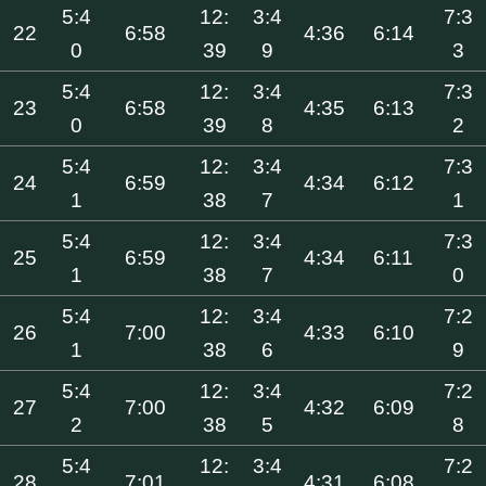
5:4
12:
3:4
7:3
22
6:58
4:36
6:14
0
39
9
3
5:4
12:
3:4
7:3
23
6:58
4:35
6:13
0
39
8
2
5:4
12:
3:4
7:3
24
6:59
4:34
6:12
1
38
7
1
5:4
12:
3:4
7:3
25
6:59
4:34
6:11
1
38
7
0
5:4
12:
3:4
7:2
26
7:00
4:33
6:10
1
38
6
9
5:4
12:
3:4
7:2
27
7:00
4:32
6:09
2
38
5
8
5:4
12:
3:4
7:2
28
7:01
4:31
6:08