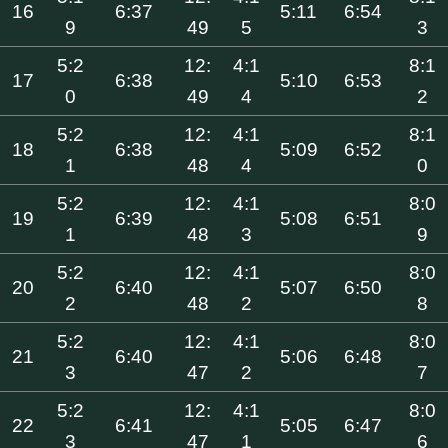
16
6:37
5:11
6:54
9
49
5
3
5:2
12:
4:1
8:1
17
6:38
5:10
6:53
0
49
4
2
5:2
12:
4:1
8:1
18
6:38
5:09
6:52
1
48
4
0
5:2
12:
4:1
8:0
19
6:39
5:08
6:51
1
48
3
9
5:2
12:
4:1
8:0
20
6:40
5:07
6:50
2
48
2
8
5:2
12:
4:1
8:0
21
6:40
5:06
6:48
3
47
2
7
5:2
12:
4:1
8:0
22
6:41
5:05
6:47
3
47
1
6