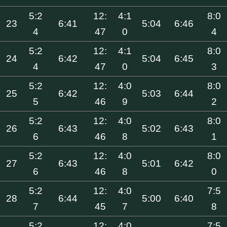
5:2
12:
4:1
8:0
23
6:41
5:04
6:46
4
47
0
4
5:2
12:
4:1
8:0
24
6:42
5:04
6:45
4
47
0
3
5:2
12:
4:0
8:0
25
6:42
5:03
6:44
5
46
9
2
5:2
12:
4:0
8:0
26
6:43
5:02
6:43
6
46
8
1
5:2
12:
4:0
8:0
27
6:43
5:01
6:42
6
46
8
0
5:2
12:
4:0
7:5
28
6:44
5:00
6:40
7
45
7
8
5:2
12:
4:0
7:5