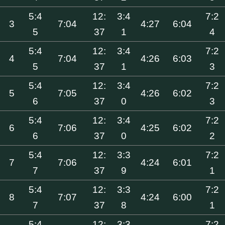
5:4
12:
3:4
7:2
3
7:04
4:27
6:04
5
37
1
4
5:4
12:
3:4
7:2
4
7:04
4:26
6:03
5
37
1
3
5:4
12:
3:4
7:2
5
7:05
4:26
6:02
6
37
0
3
5:4
12:
3:4
7:2
6
7:06
4:25
6:02
6
37
0
2
5:4
12:
3:3
7:2
7
7:06
4:24
6:01
7
37
9
1
5:4
12:
3:3
7:2
8
7:07
4:24
6:00
7
37
8
1
5:4
12:
3:3
7:2