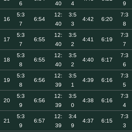
6
40
4
9
5:3
12:
3:5
7:3
16
6:54
4:42
6:20
7
40
3
8
5:3
12:
3:5
7:3
17
6:55
4:41
6:19
7
40
2
7
5:3
12:
3:5
7:3
18
6:55
4:40
6:17
8
40
2
6
5:3
12:
3:5
7:3
19
6:56
4:39
6:16
8
39
1
5
5:3
12:
3:5
7:3
20
6:56
4:38
6:16
9
39
0
4
5:3
12:
3:4
7:3
21
6:57
4:37
6:15
9
39
9
3