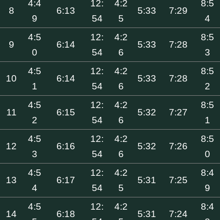
4:4
12:
4:2
8:5
8
6:13
5:33
7:29
9
54
5
4
4:5
12:
4:2
8:5
9
6:14
5:33
7:28
0
54
6
3
4:5
12:
4:2
8:5
10
6:14
5:33
7:28
1
54
6
2
4:5
12:
4:2
8:5
11
6:15
5:32
7:27
2
54
6
1
4:5
12:
4:2
8:5
12
6:16
5:32
7:26
3
54
6
0
4:5
12:
4:2
8:4
13
6:17
5:31
7:25
4
54
5
9
4:5
12:
4:2
8:4
14
6:18
5:31
7:24