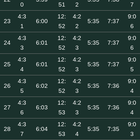
0
51
2
7
4:3
12:
4:2
9:0
23
6:00
5:35
7:37
1
52
2
6
4:3
12:
4:2
9:0
24
6:01
5:35
7:37
3
52
3
6
4:3
12:
4:2
9:0
25
6:01
5:35
7:37
4
52
3
5
4:3
12:
4:2
9:0
26
6:02
5:35
7:36
5
52
3
4
4:3
12:
4:2
9:0
27
6:03
5:35
7:36
6
53
3
4
4:3
12:
4:2
9:0
28
6:04
5:35
7:35
7
53
4
3