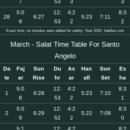
7
53
3
3
5:0
12:
4:2
8:3
28
6:27
5:23
7:11
8
53
2
2
Exact time, no minutes were added for safety. Year 2026. habibur.com
March - Salat Time Table For Santo
Angelo
Da
Faj
Sun
Du
As
Han
Sun
Es
te
ar
Rise
hr
ar
afi
Set
ha
5:0
12:
4:2
8:3
1
6:28
5:23
7:10
8
53
2
1
5:0
12:
4:2
8:3
2
6:29
5:22
7:09
9
52
2
0
5:1
12:
4:2
8:2