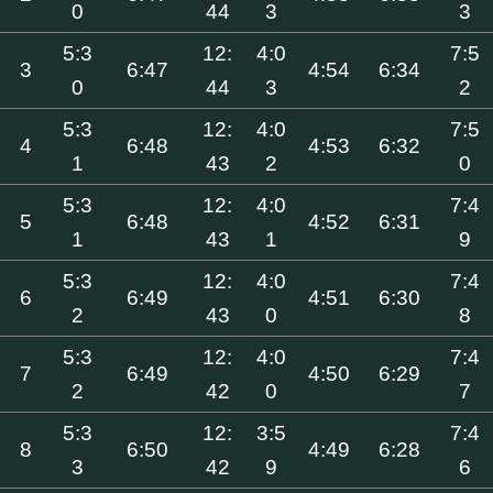
0
44
3
3
5:3
12:
4:0
7:5
3
6:47
4:54
6:34
0
44
3
2
5:3
12:
4:0
7:5
4
6:48
4:53
6:32
1
43
2
0
5:3
12:
4:0
7:4
5
6:48
4:52
6:31
1
43
1
9
5:3
12:
4:0
7:4
6
6:49
4:51
6:30
2
43
0
8
5:3
12:
4:0
7:4
7
6:49
4:50
6:29
2
42
0
7
5:3
12:
3:5
7:4
8
6:50
4:49
6:28
3
42
9
6