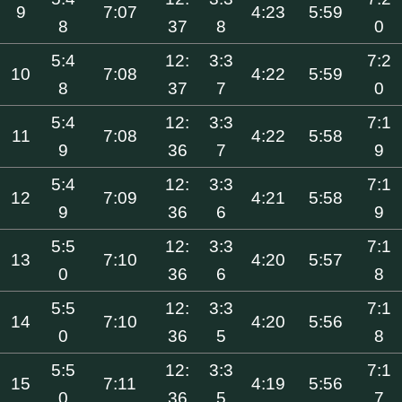
9
7:07
4:23
5:59
8
37
8
0
5:4
12:
3:3
7:2
10
7:08
4:22
5:59
8
37
7
0
5:4
12:
3:3
7:1
11
7:08
4:22
5:58
9
36
7
9
5:4
12:
3:3
7:1
12
7:09
4:21
5:58
9
36
6
9
5:5
12:
3:3
7:1
13
7:10
4:20
5:57
0
36
6
8
5:5
12:
3:3
7:1
14
7:10
4:20
5:56
0
36
5
8
5:5
12:
3:3
7:1
15
7:11
4:19
5:56
0
36
5
7