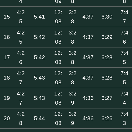
4
09
8
8
4:2
12:
3:2
7:4
15
5:41
4:37
6:30
5
08
8
7
4:2
12:
3:2
7:4
16
5:42
4:37
6:29
5
08
8
6
4:2
12:
3:2
7:4
17
5:42
4:37
6:28
6
08
8
5
4:2
12:
3:2
7:4
18
5:43
4:37
6:28
7
08
8
5
4:2
12:
3:2
7:4
19
5:43
4:36
6:27
7
08
9
4
4:2
12:
3:2
7:4
20
5:44
4:36
6:26
8
08
9
3