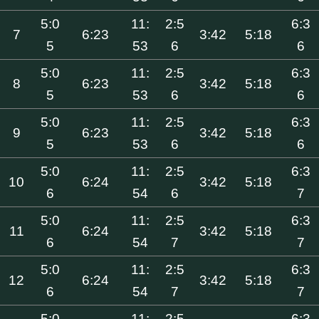
5:0
11:
2:5
6:3
7
6:23
3:42
5:18
5
53
6
6
5:0
11:
2:5
6:3
8
6:23
3:42
5:18
5
53
6
6
5:0
11:
2:5
6:3
9
6:23
3:42
5:18
5
53
6
6
5:0
11:
2:5
6:3
10
6:24
3:42
5:18
6
54
6
7
5:0
11:
2:5
6:3
11
6:24
3:42
5:18
6
54
7
7
5:0
11:
2:5
6:3
12
6:24
3:42
5:18
6
54
7
7
5:0
11:
2:5
6:3