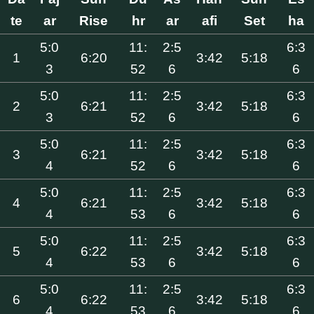
te
ar
Rise
hr
ar
afi
Set
ha
5:0
11:
2:5
6:3
1
6:20
3:42
5:18
3
52
6
6
5:0
11:
2:5
6:3
2
6:21
3:42
5:18
3
52
6
6
5:0
11:
2:5
6:3
3
6:21
3:42
5:18
4
52
6
6
5:0
11:
2:5
6:3
4
6:21
3:42
5:18
4
53
6
6
5:0
11:
2:5
6:3
5
6:22
3:42
5:18
4
53
6
6
5:0
11:
2:5
6:3
6
6:22
3:42
5:18
4
53
6
6