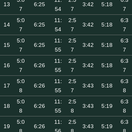
13
6:25
3:42
5:18
7
54
7
7
5:0
11:
2:5
6:3
14
6:25
3:42
5:18
7
54
7
7
5:0
11:
2:5
6:3
15
6:25
3:42
5:18
7
55
7
7
5:0
11:
2:5
6:3
16
6:26
3:42
5:18
7
55
7
7
5:0
11:
2:5
6:3
17
6:26
3:43
5:18
8
55
7
8
5:0
11:
2:5
6:3
18
6:26
3:43
5:19
8
55
8
8
5:0
11:
2:5
6:3
19
6:26
3:43
5:19
8
56
8
8