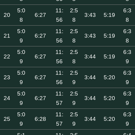
5:0
11:
2:5
6:3
20
6:27
3:43
5:19
8
56
8
8
5:0
11:
2:5
6:3
21
6:27
3:43
5:19
9
56
8
8
5:0
11:
2:5
6:3
22
6:27
3:44
5:19
9
56
8
9
5:0
11:
2:5
6:3
23
6:27
3:44
5:20
9
56
9
9
5:0
11:
2:5
6:3
24
6:27
3:44
5:20
9
57
9
9
5:0
11:
2:5
6:3
25
6:28
3:44
5:20
9
57
9
9