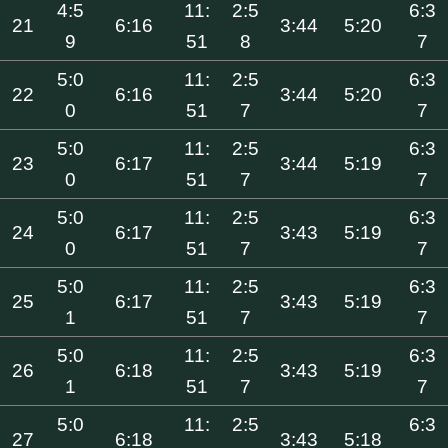
4:5
11:
2:5
6:3
21
6:16
3:44
5:20
9
51
8
7
5:0
11:
2:5
6:3
22
6:16
3:44
5:20
0
51
7
7
5:0
11:
2:5
6:3
23
6:17
3:44
5:19
0
51
7
7
5:0
11:
2:5
6:3
24
6:17
3:43
5:19
0
51
7
7
5:0
11:
2:5
6:3
25
6:17
3:43
5:19
1
51
7
7
5:0
11:
2:5
6:3
26
6:18
3:43
5:19
1
51
7
7
5:0
11:
2:5
6:3
27
6:18
3:43
5:18