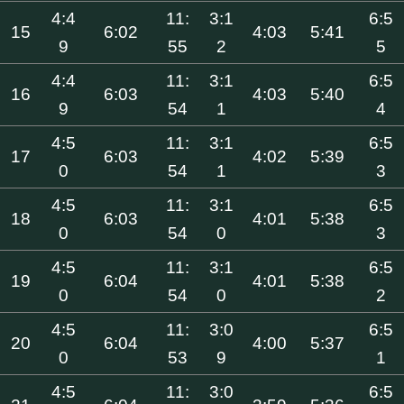
4:4
11:
3:1
6:5
15
6:02
4:03
5:41
9
55
2
5
4:4
11:
3:1
6:5
16
6:03
4:03
5:40
9
54
1
4
4:5
11:
3:1
6:5
17
6:03
4:02
5:39
0
54
1
3
4:5
11:
3:1
6:5
18
6:03
4:01
5:38
0
54
0
3
4:5
11:
3:1
6:5
19
6:04
4:01
5:38
0
54
0
2
4:5
11:
3:0
6:5
20
6:04
4:00
5:37
0
53
9
1
4:5
11:
3:0
6:5