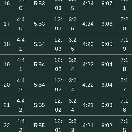
16
5:53
4:24
6:07
0
03
5
1
4:4
12:
3:2
7:2
17
5:53
4:24
6:06
0
03
5
0
4:4
12:
3:2
7:1
18
5:54
4:23
6:05
1
03
5
9
4:4
12:
3:2
7:1
19
5:54
4:22
6:04
1
02
4
8
4:4
12:
3:2
7:1
20
5:54
4:22
6:04
2
02
4
7
4:4
12:
3:2
7:1
21
5:55
4:21
6:03
2
02
4
6
4:4
12:
3:2
7:1
22
5:55
4:21
6:02
2
01
3
5