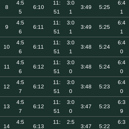
4:5
11:
3:0
6:4
8
6:10
3:49
5:25
5
51
1
1
4:5
11:
3:0
6:4
9
6:11
3:49
5:25
6
51
1
1
4:5
11:
3:0
6:4
10
6:11
3:48
5:24
6
51
1
0
4:5
11:
3:0
6:4
11
6:12
3:48
5:24
6
51
0
0
4:5
11:
3:0
6:4
12
6:12
3:48
5:23
7
51
0
0
4:5
11:
3:0
6:3
13
6:12
3:47
5:23
7
51
0
9
4:5
11:
2:5
6:3
14
6:13
3:47
5:22