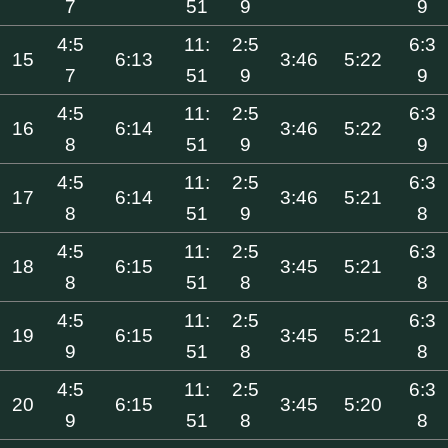
7
51
9
9
4:5
11:
2:5
6:3
15
6:13
3:46
5:22
7
51
9
9
4:5
11:
2:5
6:3
16
6:14
3:46
5:22
8
51
9
9
4:5
11:
2:5
6:3
17
6:14
3:46
5:21
8
51
9
8
4:5
11:
2:5
6:3
18
6:15
3:45
5:21
8
51
8
8
4:5
11:
2:5
6:3
19
6:15
3:45
5:21
9
51
8
8
4:5
11:
2:5
6:3
20
6:15
3:45
5:20
9
51
8
8