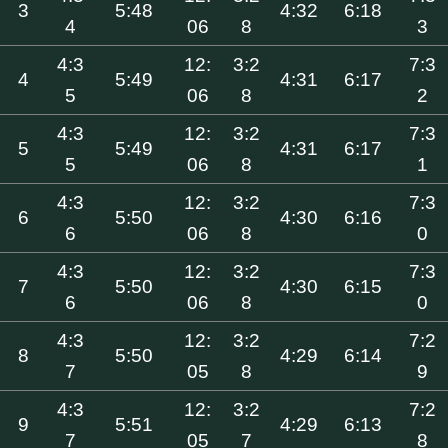
3
5:48
4:32
6:18
4
06
8
3
4:3
12:
3:2
7:3
4
5:49
4:31
6:17
5
06
8
2
4:3
12:
3:2
7:3
5
5:49
4:31
6:17
5
06
8
1
4:3
12:
3:2
7:3
6
5:50
4:30
6:16
6
06
8
0
4:3
12:
3:2
7:3
7
5:50
4:30
6:15
6
06
8
0
4:3
12:
3:2
7:2
8
5:50
4:29
6:14
7
05
8
9
4:3
12:
3:2
7:2
9
5:51
4:29
6:13
7
05
7
8