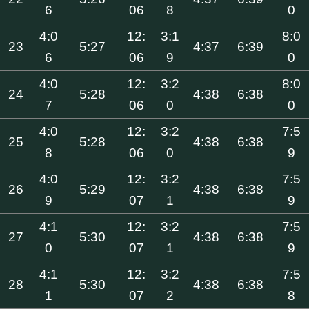
6
06
8
0
4:0
12:
3:1
8:0
23
5:27
4:37
6:39
6
06
9
0
4:0
12:
3:2
8:0
24
5:28
4:38
6:38
7
06
0
0
4:0
12:
3:2
7:5
25
5:28
4:38
6:38
8
06
0
9
4:0
12:
3:2
7:5
26
5:29
4:38
6:38
9
07
1
9
4:1
12:
3:2
7:5
27
5:30
4:38
6:38
0
07
1
9
4:1
12:
3:2
7:5
28
5:30
4:38
6:38
1
07
2
8