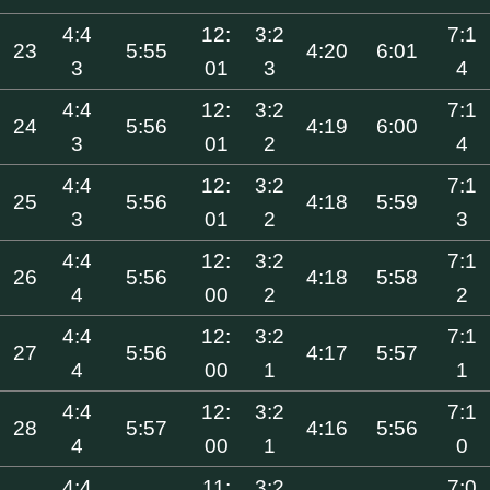
4:4
12:
3:2
7:1
23
5:55
4:20
6:01
3
01
3
4
4:4
12:
3:2
7:1
24
5:56
4:19
6:00
3
01
2
4
4:4
12:
3:2
7:1
25
5:56
4:18
5:59
3
01
2
3
4:4
12:
3:2
7:1
26
5:56
4:18
5:58
4
00
2
2
4:4
12:
3:2
7:1
27
5:56
4:17
5:57
4
00
1
1
4:4
12:
3:2
7:1
28
5:57
4:16
5:56
4
00
1
0
4:4
11:
3:2
7:0