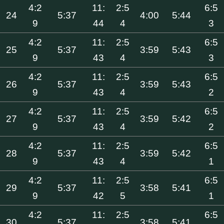
4:2
11:
2:5
6:5
24
5:37
4:00
5:44
9
44
4
3
4:2
11:
2:5
6:5
25
5:37
3:59
5:43
9
43
4
3
4:2
11:
2:5
6:5
26
5:37
3:59
5:43
9
43
4
2
4:2
11:
2:5
6:5
27
5:37
3:59
5:42
9
43
4
2
4:2
11:
2:5
6:5
28
5:37
3:59
5:42
9
43
4
1
4:2
11:
2:5
6:5
29
5:37
3:58
5:41
9
42
5
1
4:2
11:
2:5
6:5
30
5:37
3:58
5:41