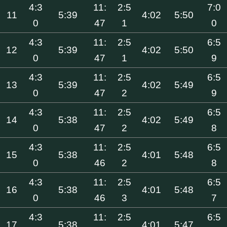
4:3
11:
2:5
7:0
11
5:39
4:02
5:50
0
47
1
0
4:3
11:
2:5
6:5
12
5:39
4:02
5:50
0
47
1
9
4:3
11:
2:5
6:5
13
5:39
4:02
5:49
0
47
2
9
4:3
11:
2:5
6:5
14
5:38
4:02
5:49
0
47
2
8
4:3
11:
2:5
6:5
15
5:38
4:01
5:48
0
46
2
8
4:3
11:
2:5
6:5
16
5:38
4:01
5:48
0
46
3
7
4:3
11:
2:5
6:5
17
5:38
4:01
5:47