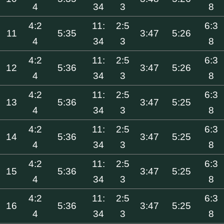
4
34
3
8
4:2
11:
2:5
6:3
11
5:35
3:47
5:26
4
34
3
8
4:2
11:
2:5
6:3
12
5:36
3:47
5:26
4
34
3
8
4:2
11:
2:5
6:3
13
5:36
3:47
5:25
4
34
3
8
4:2
11:
2:5
6:3
14
5:36
3:47
5:25
4
34
3
8
4:2
11:
2:5
6:3
15
5:36
3:47
5:25
4
34
3
8
4:2
11:
2:5
6:3
16
5:36
3:47
5:25
4
34
3
8