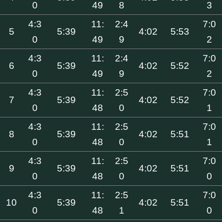
0
49
8
3
4:3
11:
2:4
7:0
5
5:39
4:02
5:53
0
49
9
2
4:3
11:
2:4
7:0
6
5:39
4:02
5:52
0
49
9
2
4:3
11:
2:5
7:0
7
5:39
4:02
5:52
0
48
0
1
4:3
11:
2:5
7:0
8
5:39
4:02
5:51
0
48
0
1
4:3
11:
2:5
7:0
9
5:39
4:02
5:51
0
48
0
0
4:3
11:
2:5
7:0
10
5:39
4:02
5:51
0
48
1
0