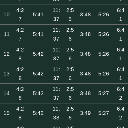
4:2
11:
2:5
6:4
10
5:41
3:48
5:26
7
37
5
1
4:2
11:
2:5
6:4
11
5:41
3:48
5:26
7
37
6
1
4:2
11:
2:5
6:4
12
5:42
3:48
5:26
8
37
6
1
4:2
11:
2:5
6:4
13
5:42
3:48
5:26
8
37
6
1
4:2
11:
2:5
6:4
14
5:42
3:48
5:27
8
37
6
2
4:2
11:
2:5
6:4
15
5:42
3:49
5:27
8
38
6
2