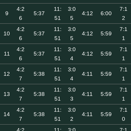
4:2
11:
3:0
7:1
9
5:37
4:12
6:00
6
51
5
2
4:2
11:
3:0
7:1
10
5:37
4:12
5:59
6
51
5
1
4:2
11:
3:0
7:1
11
5:37
4:12
5:59
6
51
4
1
4:2
11:
3:0
7:1
12
5:38
4:11
5:59
7
51
4
1
4:2
11:
3:0
7:1
13
5:38
4:11
5:59
7
51
3
1
4:2
11:
3:0
7:1
14
5:38
4:11
5:59
7
51
2
0
4:2
11:
3:0
7:1