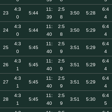
4:3
11:
2:5
6:4
23
5:44
3:50
5:28
0
39
8
4
4:3
11:
2:5
6:4
24
5:44
3:50
5:29
0
40
8
4
4:3
11:
2:5
6:4
25
5:45
3:51
5:29
0
40
9
4
4:3
11:
2:5
6:4
26
5:45
3:51
5:29
1
40
9
4
4:3
11:
2:5
6:4
27
5:45
3:51
5:29
1
40
9
4
4:3
11:
2:5
6:4
28
5:45
3:51
5:30
1
40
9
5