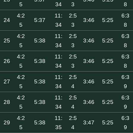
5
34
3
8
4:2
11:
2:5
6:3
24
5:37
3:46
5:25
5
34
3
8
4:2
11:
2:5
6:3
25
5:38
3:46
5:25
5
34
3
8
4:2
11:
2:5
6:3
26
5:38
3:46
5:25
5
34
3
8
4:2
11:
2:5
6:3
27
5:38
3:46
5:25
5
34
4
9
4:2
11:
2:5
6:3
28
5:38
3:46
5:25
5
34
4
9
4:2
11:
2:5
6:3
29
5:38
3:47
5:25
5
35
4
9