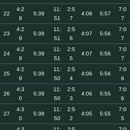
4:2
11:
2:5
7:0
22
5:39
4:08
5:57
9
51
7
7
4:2
11:
2:5
7:0
23
5:39
4:07
5:56
9
51
6
7
4:2
11:
2:5
7:0
24
5:39
4:07
5:56
9
51
5
7
4:2
11:
2:5
7:0
25
5:39
4:06
5:56
9
50
4
6
4:3
11:
2:5
7:0
26
5:39
4:06
5:55
0
50
3
6
4:3
11:
2:5
7:0
27
5:39
4:05
5:55
0
50
2
5
4:3
11:
2:5
7:0