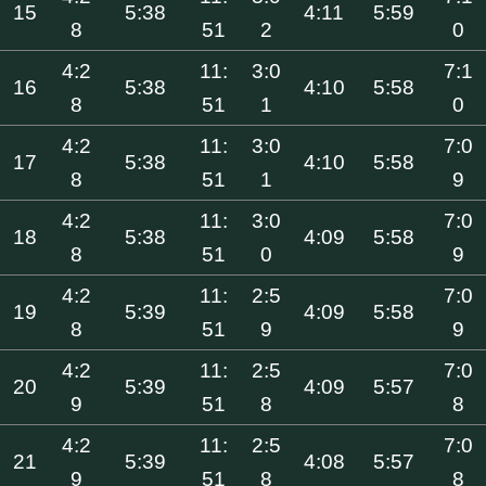
15
5:38
4:11
5:59
8
51
2
0
4:2
11:
3:0
7:1
16
5:38
4:10
5:58
8
51
1
0
4:2
11:
3:0
7:0
17
5:38
4:10
5:58
8
51
1
9
4:2
11:
3:0
7:0
18
5:38
4:09
5:58
8
51
0
9
4:2
11:
2:5
7:0
19
5:39
4:09
5:58
8
51
9
9
4:2
11:
2:5
7:0
20
5:39
4:09
5:57
9
51
8
8
4:2
11:
2:5
7:0
21
5:39
4:08
5:57
9
51
8
8