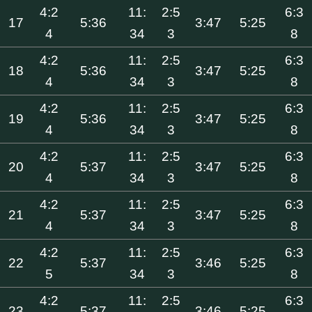
4:2
11:
2:5
6:3
17
5:36
3:47
5:25
4
34
3
8
4:2
11:
2:5
6:3
18
5:36
3:47
5:25
4
34
3
8
4:2
11:
2:5
6:3
19
5:36
3:47
5:25
4
34
3
8
4:2
11:
2:5
6:3
20
5:37
3:47
5:25
4
34
3
8
4:2
11:
2:5
6:3
21
5:37
3:47
5:25
4
34
3
8
4:2
11:
2:5
6:3
22
5:37
3:46
5:25
5
34
3
8
4:2
11:
2:5
6:3
23
5:37
3:46
5:25