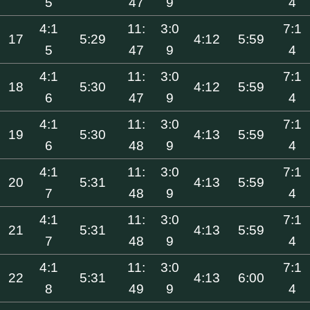
5
47
9
4
4:1
11:
3:0
7:1
17
5:29
4:12
5:59
5
47
9
4
4:1
11:
3:0
7:1
18
5:30
4:12
5:59
6
47
9
4
4:1
11:
3:0
7:1
19
5:30
4:13
5:59
6
48
9
4
4:1
11:
3:0
7:1
20
5:31
4:13
5:59
7
48
9
4
4:1
11:
3:0
7:1
21
5:31
4:13
5:59
7
48
9
4
4:1
11:
3:0
7:1
22
5:31
4:13
6:00
8
49
9
4