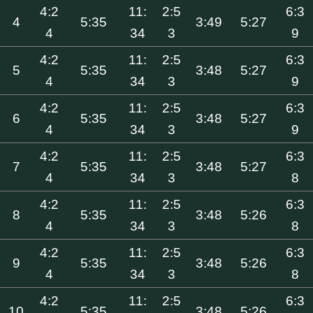
4:2
11:
2:5
6:3
4
5:35
3:49
5:27
4
34
3
9
4:2
11:
2:5
6:3
5
5:35
3:48
5:27
4
34
3
9
4:2
11:
2:5
6:3
6
5:35
3:48
5:27
4
34
3
9
4:2
11:
2:5
6:3
7
5:35
3:48
5:27
4
34
3
8
4:2
11:
2:5
6:3
8
5:35
3:48
5:26
4
34
3
8
4:2
11:
2:5
6:3
9
5:35
3:48
5:26
4
34
3
8
4:2
11:
2:5
6:3
10
5:35
3:48
5:26