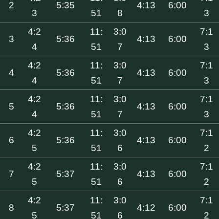
2
5:35
4:13
6:00
3
51
8
3
4:2
11:
3:0
7:1
3
5:36
4:13
6:00
4
51
7
3
4:2
11:
3:0
7:1
4
5:36
4:13
6:00
4
51
7
3
4:2
11:
3:0
7:1
5
5:36
4:13
6:00
4
51
7
3
4:2
11:
3:0
7:1
6
5:36
4:13
6:00
5
51
6
2
4:2
11:
3:0
7:1
7
5:37
4:13
6:00
5
51
6
2
4:2
11:
3:0
7:1
8
5:37
4:12
6:00
5
51
6
2