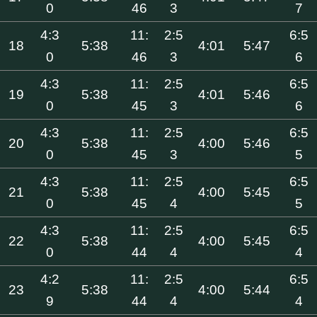
0
46
3
7
4:3
11:
2:5
6:5
18
5:38
4:01
5:47
0
46
3
6
4:3
11:
2:5
6:5
19
5:38
4:01
5:46
0
45
3
6
4:3
11:
2:5
6:5
20
5:38
4:00
5:46
0
45
3
5
4:3
11:
2:5
6:5
21
5:38
4:00
5:45
0
45
4
5
4:3
11:
2:5
6:5
22
5:38
4:00
5:45
0
44
4
4
4:2
11:
2:5
6:5
23
5:38
4:00
5:44
9
44
4
4