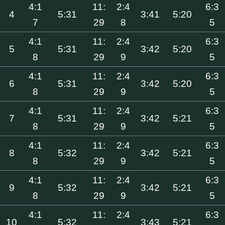
4:1
11:
2:4
6:3
4
5:31
3:41
5:20
7
29
8
5
4:1
11:
2:4
6:3
5
5:31
3:42
5:20
8
29
9
5
4:1
11:
2:4
6:3
6
5:31
3:42
5:20
8
29
9
5
4:1
11:
2:4
6:3
7
5:31
3:42
5:21
8
29
9
5
4:1
11:
2:4
6:3
8
5:32
3:42
5:21
8
29
9
5
4:1
11:
2:4
6:3
9
5:32
3:42
5:21
8
29
9
5
4:1
11:
2:4
6:3
10
5:32
3:43
5:21