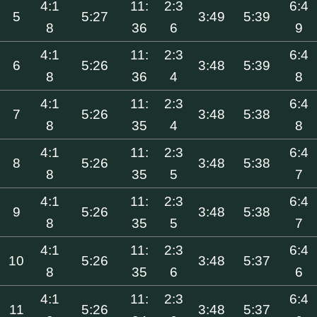
4:1
11:
2:3
6:4
5
5:27
3:49
5:39
8
36
6
9
4:1
11:
2:3
6:4
6
5:26
3:48
5:39
8
36
4
8
4:1
11:
2:3
6:4
7
5:26
3:48
5:38
8
35
4
8
4:1
11:
2:3
6:4
8
5:26
3:48
5:38
8
35
5
7
4:1
11:
2:3
6:4
9
5:26
3:48
5:38
8
35
5
7
4:1
11:
2:3
6:4
10
5:26
3:48
5:37
8
35
6
6
4:1
11:
2:3
6:4
11
5:26
3:48
5:37