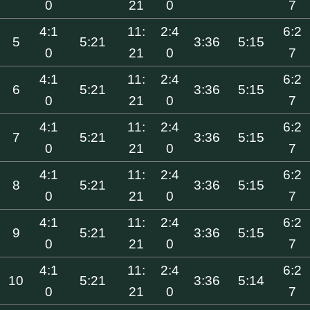
0
21
0
7
4:1
11:
2:4
6:2
5
5:21
3:36
5:15
0
21
0
7
4:1
11:
2:4
6:2
6
5:21
3:36
5:15
0
21
0
7
4:1
11:
2:4
6:2
7
5:21
3:36
5:15
0
21
0
7
4:1
11:
2:4
6:2
8
5:21
3:36
5:15
0
21
0
7
4:1
11:
2:4
6:2
9
5:21
3:36
5:15
0
21
0
7
4:1
11:
2:4
6:2
10
5:21
3:36
5:14
0
21
0
7