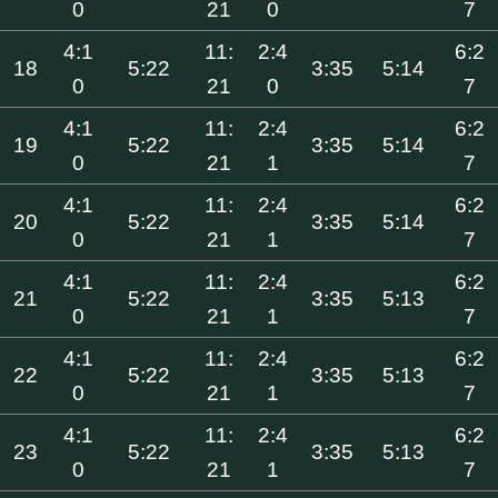
0
21
0
7
4:1
11:
2:4
6:2
18
5:22
3:35
5:14
0
21
0
7
4:1
11:
2:4
6:2
19
5:22
3:35
5:14
0
21
1
7
4:1
11:
2:4
6:2
20
5:22
3:35
5:14
0
21
1
7
4:1
11:
2:4
6:2
21
5:22
3:35
5:13
0
21
1
7
4:1
11:
2:4
6:2
22
5:22
3:35
5:13
0
21
1
7
4:1
11:
2:4
6:2
23
5:22
3:35
5:13
0
21
1
7