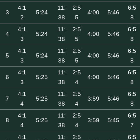
4:1
11:
2:5
6:5
3
5:24
4:00
5:46
2
38
5
8
4:1
11:
2:5
6:5
4
5:24
4:00
5:46
3
38
5
8
4:1
11:
2:5
6:5
5
5:24
4:00
5:46
3
38
5
8
4:1
11:
2:5
6:5
6
5:25
4:00
5:46
3
38
4
8
4:1
11:
2:5
6:5
7
5:25
3:59
5:46
4
38
4
8
4:1
11:
2:5
6:5
8
5:25
3:59
5:45
4
38
4
7
4:1
11:
2:5
6:5