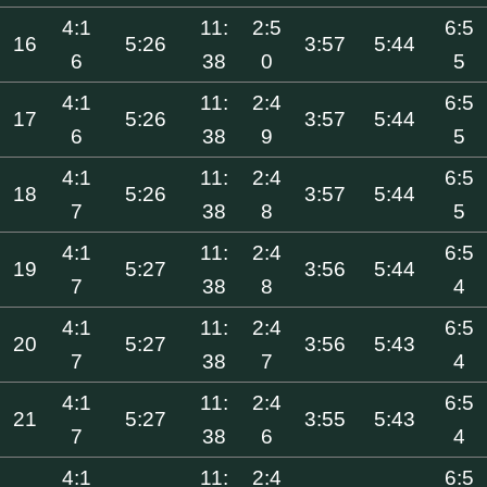
4:1
11:
2:5
6:5
16
5:26
3:57
5:44
6
38
0
5
4:1
11:
2:4
6:5
17
5:26
3:57
5:44
6
38
9
5
4:1
11:
2:4
6:5
18
5:26
3:57
5:44
7
38
8
5
4:1
11:
2:4
6:5
19
5:27
3:56
5:44
7
38
8
4
4:1
11:
2:4
6:5
20
5:27
3:56
5:43
7
38
7
4
4:1
11:
2:4
6:5
21
5:27
3:55
5:43
7
38
6
4
4:1
11:
2:4
6:5