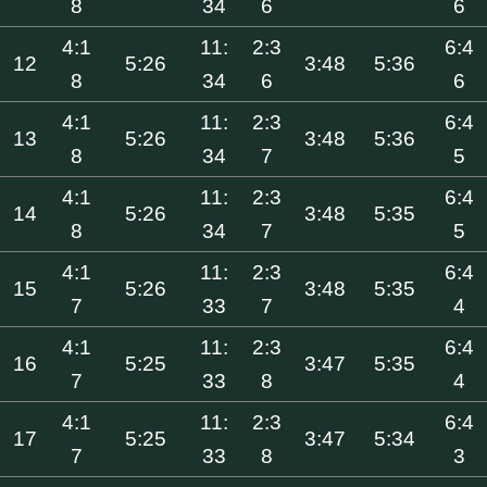
8
34
6
6
4:1
11:
2:3
6:4
12
5:26
3:48
5:36
8
34
6
6
4:1
11:
2:3
6:4
13
5:26
3:48
5:36
8
34
7
5
4:1
11:
2:3
6:4
14
5:26
3:48
5:35
8
34
7
5
4:1
11:
2:3
6:4
15
5:26
3:48
5:35
7
33
7
4
4:1
11:
2:3
6:4
16
5:25
3:47
5:35
7
33
8
4
4:1
11:
2:3
6:4
17
5:25
3:47
5:34
7
33
8
3