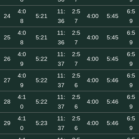
4:0
11:
2:5
6:5
24
5:21
4:00
5:45
8
36
7
9
4:0
11:
2:5
6:5
25
5:21
4:00
5:45
8
36
7
9
4:0
11:
2:5
6:5
26
5:22
4:00
5:45
9
37
7
9
4:0
11:
2:5
6:5
27
5:22
4:00
5:46
9
37
6
9
4:1
11:
2:5
6:5
28
5:22
4:00
5:46
0
37
6
9
4:1
11:
2:5
6:5
29
5:23
4:00
5:46
0
37
6
9