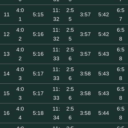
4:0
11:
2:5
6:5
11
5:15
3:57
5:42
1
32
5
7
4:0
11:
2:5
6:5
12
5:16
3:57
5:42
2
32
5
8
4:0
11:
2:5
6:5
13
5:16
3:57
5:43
2
33
6
8
4:0
11:
2:5
6:5
14
5:17
3:58
5:43
3
33
6
8
4:0
11:
2:5
6:5
15
5:17
3:58
5:43
3
33
6
8
4:0
11:
2:5
6:5
16
5:18
3:58
5:44
4
34
6
8