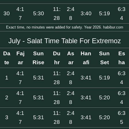
4:1
11:
2:4
6:3
30
5:30
3:40
5:19
7
28
8
4
Exact time, no minutes were added for safety. Year 2026. habibur.com
July - Salat Time Table For Extremoz
Da
Faj
Sun
Du
As
Han
Sun
Es
te
ar
Rise
hr
ar
afi
Set
ha
4:1
11:
2:4
6:3
1
5:31
3:41
5:19
7
28
8
4
4:1
11:
2:4
6:3
2
5:31
3:41
5:20
7
28
8
4
4:1
11:
2:4
6:3
3
5:31
3:41
5:20
7
28
8
5