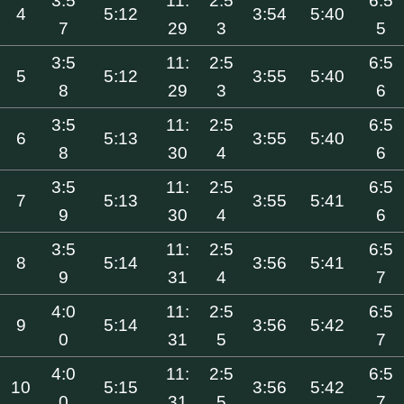
3:5
11:
2:5
6:5
4
5:12
3:54
5:40
7
29
3
5
3:5
11:
2:5
6:5
5
5:12
3:55
5:40
8
29
3
6
3:5
11:
2:5
6:5
6
5:13
3:55
5:40
8
30
4
6
3:5
11:
2:5
6:5
7
5:13
3:55
5:41
9
30
4
6
3:5
11:
2:5
6:5
8
5:14
3:56
5:41
9
31
4
7
4:0
11:
2:5
6:5
9
5:14
3:56
5:42
0
31
5
7
4:0
11:
2:5
6:5
10
5:15
3:56
5:42
0
31
5
7