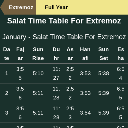
Extremoz
Full Year
Salat Time Table For Extremoz
January - Salat Time Table For Extremoz
Da
Faj
Sun
Du
As
Han
Sun
Es
te
ar
Rise
hr
ar
afi
Set
ha
3:5
11:
2:5
6:5
1
5:10
3:53
5:38
5
27
2
4
3:5
11:
2:5
6:5
2
5:11
3:53
5:39
6
28
2
5
3:5
11:
2:5
6:5
3
5:11
3:54
5:39
6
28
3
5