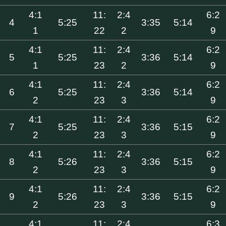
4:1
11:
2:4
6:2
4
5:25
3:35
5:14
1
22
2
9
4:1
11:
2:4
6:2
5
5:25
3:36
5:14
1
23
2
9
4:1
11:
2:4
6:2
6
5:25
3:36
5:14
2
23
3
9
4:1
11:
2:4
6:2
7
5:25
3:36
5:15
2
23
3
9
4:1
11:
2:4
6:2
8
5:26
3:36
5:15
2
23
3
9
4:1
11:
2:4
6:2
9
5:26
3:36
5:15
2
23
3
9
4:1
11:
2:4
6:3