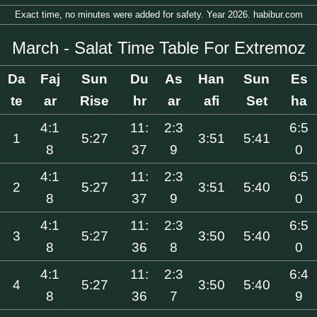
Exact time, no minutes were added for safety. Year 2026. habibur.com
March - Salat Time Table For Extremoz
Da
Faj
Sun
Du
As
Han
Sun
Es
te
ar
Rise
hr
ar
afi
Set
ha
4:1
11:
2:3
6:5
1
5:27
3:51
5:41
8
37
9
0
4:1
11:
2:3
6:5
2
5:27
3:51
5:40
8
37
9
0
4:1
11:
2:3
6:5
3
5:27
3:50
5:40
8
36
8
0
4:1
11:
2:3
6:4
4
5:27
3:50
5:40
8
36
7
9