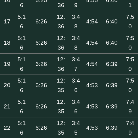
16
6:25
4:55
6:40
6
36
9
1
5:1
12:
3:4
7:5
17
6:26
4:54
6:40
6
36
8
0
5:1
12:
3:4
7:5
18
6:26
4:54
6:40
6
36
8
0
5:1
12:
3:4
7:5
19
6:26
4:54
6:39
6
36
7
0
5:1
12:
3:4
7:5
20
6:26
4:53
6:39
6
35
6
0
5:1
12:
3:4
7:4
21
6:26
4:53
6:39
6
35
6
9
5:1
12:
3:4
7:4
22
6:26
4:53
6:39
6
35
5
9