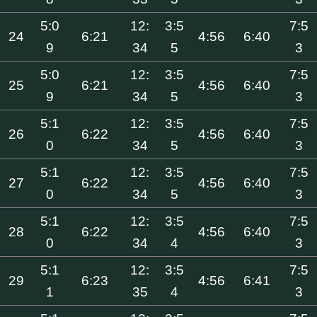
5:0
12:
3:5
7:5
24
6:21
4:56
6:40
9
34
5
3
5:0
12:
3:5
7:5
25
6:21
4:56
6:40
9
34
5
3
5:1
12:
3:5
7:5
26
6:22
4:56
6:40
0
34
5
3
5:1
12:
3:5
7:5
27
6:22
4:56
6:40
0
34
5
3
5:1
12:
3:5
7:5
28
6:22
4:56
6:40
0
34
4
3
5:1
12:
3:5
7:5
29
6:23
4:56
6:41
1
35
4
3