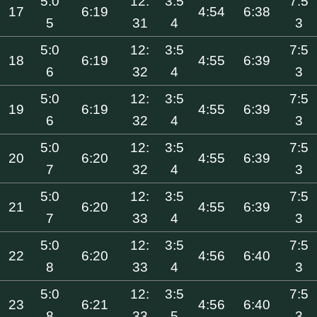
5:0
12:
3:5
7:5
17
6:19
4:54
6:38
5
31
4
3
5:0
12:
3:5
7:5
18
6:19
4:55
6:39
6
32
4
3
5:0
12:
3:5
7:5
19
6:19
4:55
6:39
6
32
4
3
5:0
12:
3:5
7:5
20
6:20
4:55
6:39
7
32
4
3
5:0
12:
3:5
7:5
21
6:20
4:55
6:39
7
33
4
3
5:0
12:
3:5
7:5
22
6:20
4:56
6:40
8
33
4
3
5:0
12:
3:5
7:5
23
6:21
4:56
6:40
8
33
5
3