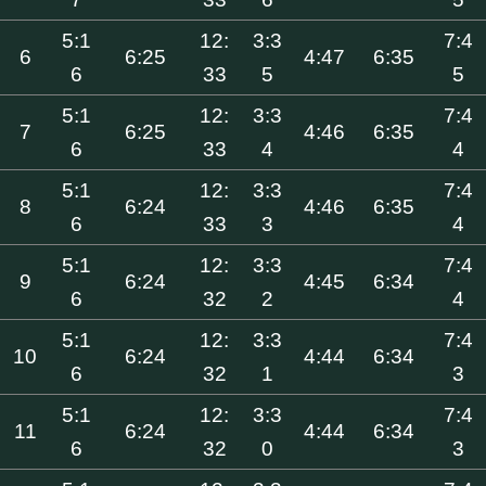
5:1
12:
3:3
7:4
6
6:25
4:47
6:35
6
33
5
5
5:1
12:
3:3
7:4
7
6:25
4:46
6:35
6
33
4
4
5:1
12:
3:3
7:4
8
6:24
4:46
6:35
6
33
3
4
5:1
12:
3:3
7:4
9
6:24
4:45
6:34
6
32
2
4
5:1
12:
3:3
7:4
10
6:24
4:44
6:34
6
32
1
3
5:1
12:
3:3
7:4
11
6:24
4:44
6:34
6
32
0
3