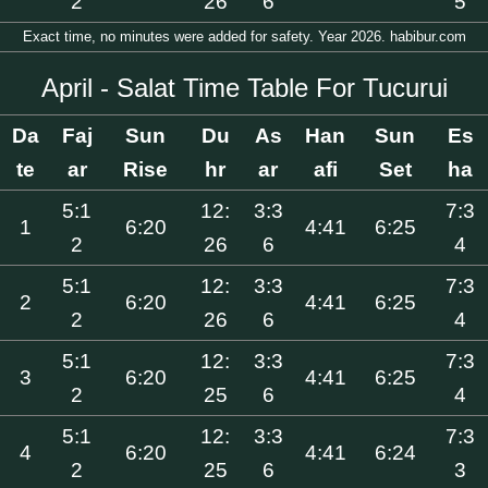
2
26
6
5
Exact time, no minutes were added for safety. Year 2026. habibur.com
April - Salat Time Table For Tucurui
Da
Faj
Sun
Du
As
Han
Sun
Es
te
ar
Rise
hr
ar
afi
Set
ha
5:1
12:
3:3
7:3
1
6:20
4:41
6:25
2
26
6
4
5:1
12:
3:3
7:3
2
6:20
4:41
6:25
2
26
6
4
5:1
12:
3:3
7:3
3
6:20
4:41
6:25
2
25
6
4
5:1
12:
3:3
7:3
4
6:20
4:41
6:24
2
25
6
3