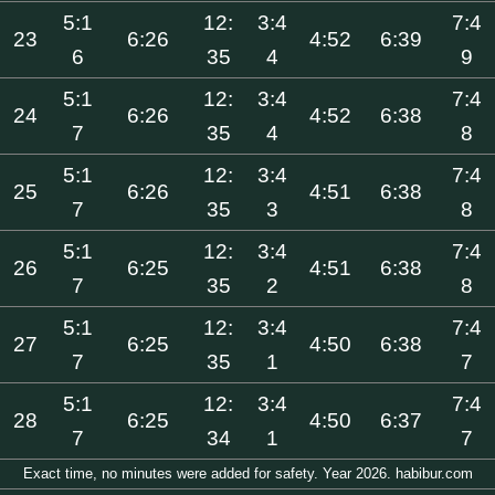
5:1
12:
3:4
7:4
23
6:26
4:52
6:39
6
35
4
9
5:1
12:
3:4
7:4
24
6:26
4:52
6:38
7
35
4
8
5:1
12:
3:4
7:4
25
6:26
4:51
6:38
7
35
3
8
5:1
12:
3:4
7:4
26
6:25
4:51
6:38
7
35
2
8
5:1
12:
3:4
7:4
27
6:25
4:50
6:38
7
35
1
7
5:1
12:
3:4
7:4
28
6:25
4:50
6:37
7
34
1
7
Exact time, no minutes were added for safety. Year 2026. habibur.com