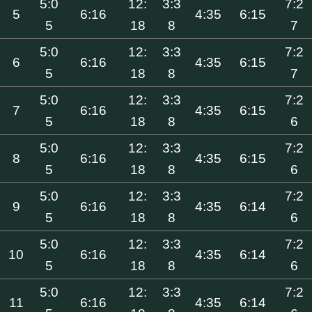
5:0
12:
3:3
7:2
5
6:16
4:35
6:15
5
18
8
7
5:0
12:
3:3
7:2
6
6:16
4:35
6:15
5
18
8
7
5:0
12:
3:3
7:2
7
6:16
4:35
6:15
5
18
8
6
5:0
12:
3:3
7:2
8
6:16
4:35
6:15
5
18
8
6
5:0
12:
3:3
7:2
9
6:16
4:35
6:14
5
18
8
6
5:0
12:
3:3
7:2
10
6:16
4:35
6:14
5
18
8
6
5:0
12:
3:3
7:2
11
6:16
4:35
6:14