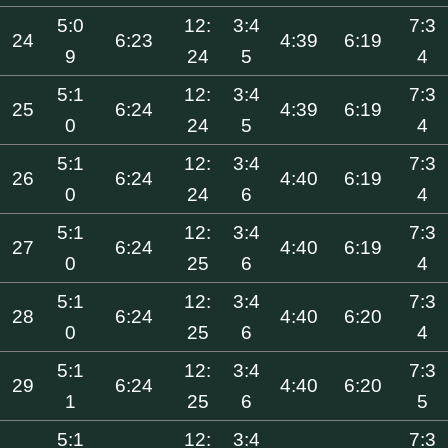
5:0
12:
3:4
7:3
24
6:23
4:39
6:19
9
24
5
4
5:1
12:
3:4
7:3
25
6:24
4:39
6:19
0
24
5
4
5:1
12:
3:4
7:3
26
6:24
4:40
6:19
0
24
6
4
5:1
12:
3:4
7:3
27
6:24
4:40
6:19
0
25
6
4
5:1
12:
3:4
7:3
28
6:24
4:40
6:20
0
25
6
4
5:1
12:
3:4
7:3
29
6:24
4:40
6:20
1
25
6
5
5:1
12:
3:4
7:3