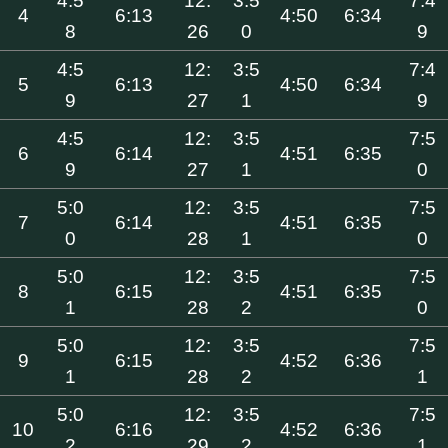
4:5
12:
3:5
7:4
4
6:13
4:50
6:34
8
26
0
9
4:5
12:
3:5
7:4
5
6:13
4:50
6:34
9
27
1
9
4:5
12:
3:5
7:5
6
6:14
4:51
6:35
9
27
1
0
5:0
12:
3:5
7:5
7
6:14
4:51
6:35
0
28
1
0
5:0
12:
3:5
7:5
8
6:15
4:51
6:35
1
28
2
0
5:0
12:
3:5
7:5
9
6:15
4:52
6:36
1
28
2
1
5:0
12:
3:5
7:5
10
6:16
4:52
6:36
2
29
2
1