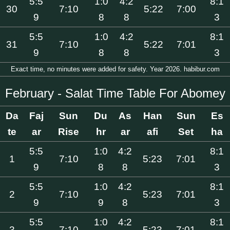
5:5
1:0
4:2
8:1
30
7:10
5:22
7:00
9
8
8
3
5:5
1:0
4:2
8:1
31
7:10
5:22
7:01
9
8
8
3
Exact time, no minutes were added for safety. Year 2026. habibur.com
February - Salat Time Table For Abomey
Da
Faj
Sun
Du
As
Han
Sun
Es
te
ar
Rise
hr
ar
afi
Set
ha
5:5
1:0
4:2
8:1
1
7:10
5:23
7:01
9
8
8
3
5:5
1:0
4:2
8:1
2
7:10
5:23
7:01
9
9
8
3
5:5
1:0
4:2
8:1
3
7:10
5:23
7:01