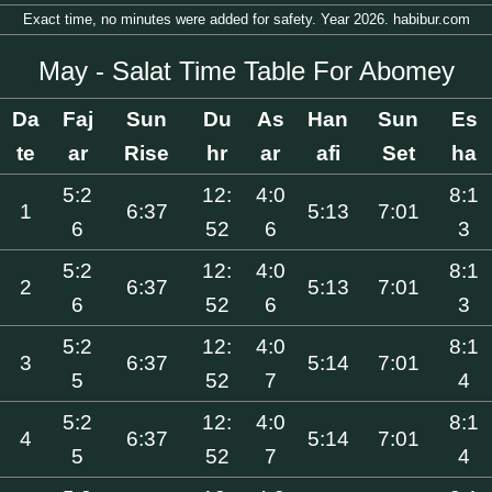
Exact time, no minutes were added for safety. Year 2026. habibur.com
May - Salat Time Table For Abomey
Da
Faj
Sun
Du
As
Han
Sun
Es
te
ar
Rise
hr
ar
afi
Set
ha
5:2
12:
4:0
8:1
1
6:37
5:13
7:01
6
52
6
3
5:2
12:
4:0
8:1
2
6:37
5:13
7:01
6
52
6
3
5:2
12:
4:0
8:1
3
6:37
5:14
7:01
5
52
7
4
5:2
12:
4:0
8:1
4
6:37
5:14
7:01
5
52
7
4