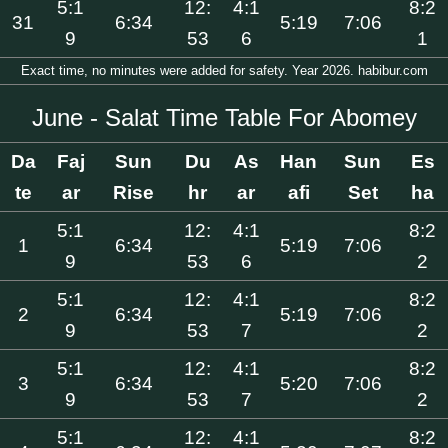
5:1
12:
4:1
8:2
31
6:34
5:19
7:06
9
53
6
1
Exact time, no minutes were added for safety. Year 2026. habibur.com
June - Salat Time Table For Abomey
Da
Faj
Sun
Du
As
Han
Sun
Es
te
ar
Rise
hr
ar
afi
Set
ha
5:1
12:
4:1
8:2
1
6:34
5:19
7:06
9
53
6
2
5:1
12:
4:1
8:2
2
6:34
5:19
7:06
9
53
7
2
5:1
12:
4:1
8:2
3
6:34
5:20
7:06
9
53
7
2
5:1
12:
4:1
8:2