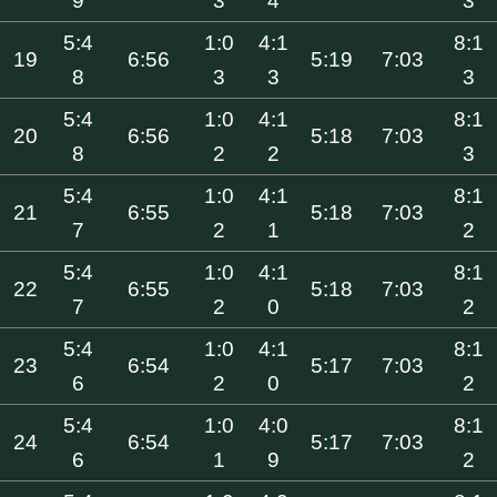
9
3
4
3
5:4
1:0
4:1
8:1
19
6:56
5:19
7:03
8
3
3
3
5:4
1:0
4:1
8:1
20
6:56
5:18
7:03
8
2
2
3
5:4
1:0
4:1
8:1
21
6:55
5:18
7:03
7
2
1
2
5:4
1:0
4:1
8:1
22
6:55
5:18
7:03
7
2
0
2
5:4
1:0
4:1
8:1
23
6:54
5:17
7:03
6
2
0
2
5:4
1:0
4:0
8:1
24
6:54
5:17
7:03
6
1
9
2