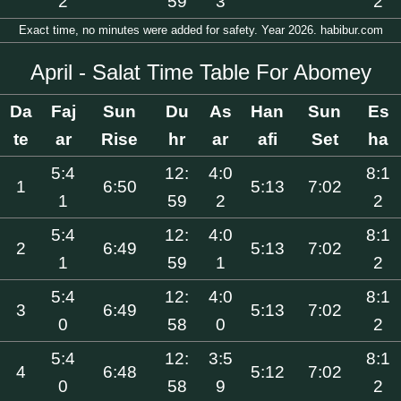
2
59
3
2
Exact time, no minutes were added for safety. Year 2026. habibur.com
April - Salat Time Table For Abomey
Da
Faj
Sun
Du
As
Han
Sun
Es
te
ar
Rise
hr
ar
afi
Set
ha
5:4
12:
4:0
8:1
1
6:50
5:13
7:02
1
59
2
2
5:4
12:
4:0
8:1
2
6:49
5:13
7:02
1
59
1
2
5:4
12:
4:0
8:1
3
6:49
5:13
7:02
0
58
0
2
5:4
12:
3:5
8:1
4
6:48
5:12
7:02
0
58
9
2