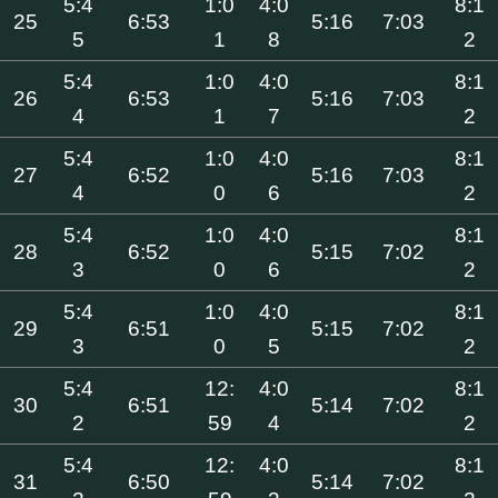
5:4
1:0
4:0
8:1
25
6:53
5:16
7:03
5
1
8
2
5:4
1:0
4:0
8:1
26
6:53
5:16
7:03
4
1
7
2
5:4
1:0
4:0
8:1
27
6:52
5:16
7:03
4
0
6
2
5:4
1:0
4:0
8:1
28
6:52
5:15
7:02
3
0
6
2
5:4
1:0
4:0
8:1
29
6:51
5:15
7:02
3
0
5
2
5:4
12:
4:0
8:1
30
6:51
5:14
7:02
2
59
4
2
5:4
12:
4:0
8:1
31
6:50
5:14
7:02