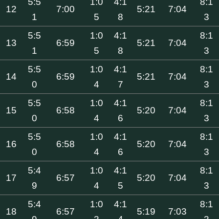
5:5
1:0
4:1
8:1
12
7:00
5:21
7:04
1
5
8
3
5:5
1:0
4:1
8:1
13
6:59
5:21
7:04
1
5
8
3
5:5
1:0
4:1
8:1
14
6:59
5:21
7:04
0
4
7
3
5:5
1:0
4:1
8:1
15
6:58
5:20
7:04
0
4
6
3
5:5
1:0
4:1
8:1
16
6:58
5:20
7:04
0
4
6
3
5:4
1:0
4:1
8:1
17
6:57
5:20
7:04
9
4
5
3
5:4
1:0
4:1
8:1
18
6:57
5:19
7:03