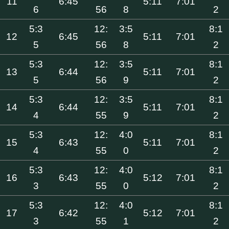
11
6:45
5:11
7:01
6
56
8
2
5:3
12:
3:5
8:1
12
6:45
5:11
7:01
5
56
8
2
5:3
12:
3:5
8:1
13
6:44
5:11
7:01
5
56
9
2
5:3
12:
3:5
8:1
14
6:44
5:11
7:01
4
55
9
2
5:3
12:
4:0
8:1
15
6:43
5:11
7:01
4
55
0
2
5:3
12:
4:0
8:1
16
6:43
5:12
7:01
3
55
0
2
5:3
12:
4:0
8:1
17
6:42
5:12
7:01
3
55
1
2