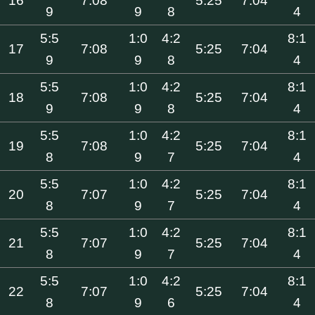
16
7:08
5:25
7:04
9
9
8
4
5:5
1:0
4:2
8:1
17
7:08
5:25
7:04
9
9
8
4
5:5
1:0
4:2
8:1
18
7:08
5:25
7:04
9
9
8
4
5:5
1:0
4:2
8:1
19
7:08
5:25
7:04
8
9
7
4
5:5
1:0
4:2
8:1
20
7:07
5:25
7:04
8
9
7
4
5:5
1:0
4:2
8:1
21
7:07
5:25
7:04
8
9
7
4
5:5
1:0
4:2
8:1
22
7:07
5:25
7:04
8
9
6
4