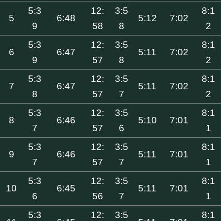
5:3
12:
3:5
8:1
5
6:48
5:12
7:02
9
58
8
2
5:3
12:
3:5
8:1
6
6:47
5:11
7:02
9
57
8
2
5:3
12:
3:5
8:1
7
6:47
5:11
7:02
8
57
7
2
5:3
12:
3:5
8:1
8
6:46
5:10
7:01
7
57
6
1
5:3
12:
3:5
8:1
9
6:46
5:11
7:01
7
57
7
1
5:3
12:
3:5
8:1
10
6:45
5:11
7:01
6
56
7
1
5:3
12:
3:5
8:1