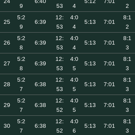
24
6:40
5:12
7:01
9
53
4
2
5:2
12:
4:0
8:1
25
6:39
5:13
7:01
9
53
4
2
5:2
12:
4:0
8:1
26
6:39
5:13
7:01
8
53
4
3
5:2
12:
4:0
8:1
27
6:39
5:13
7:01
8
53
5
3
5:2
12:
4:0
8:1
28
6:38
5:13
7:01
7
53
5
3
5:2
12:
4:0
8:1
29
6:38
5:13
7:01
7
52
5
3
5:2
12:
4:0
8:1
30
6:38
5:13
7:01
7
52
6
3