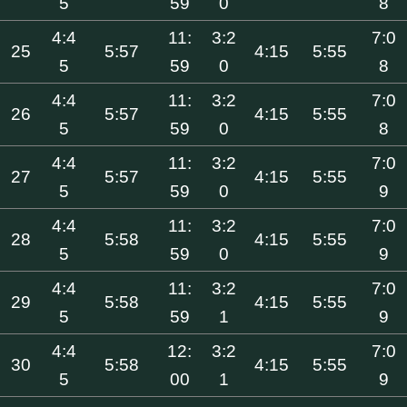
5
59
0
8
4:4
11:
3:2
7:0
25
5:57
4:15
5:55
5
59
0
8
4:4
11:
3:2
7:0
26
5:57
4:15
5:55
5
59
0
8
4:4
11:
3:2
7:0
27
5:57
4:15
5:55
5
59
0
9
4:4
11:
3:2
7:0
28
5:58
4:15
5:55
5
59
0
9
4:4
11:
3:2
7:0
29
5:58
4:15
5:55
5
59
1
9
4:4
12:
3:2
7:0
30
5:58
4:15
5:55
5
00
1
9