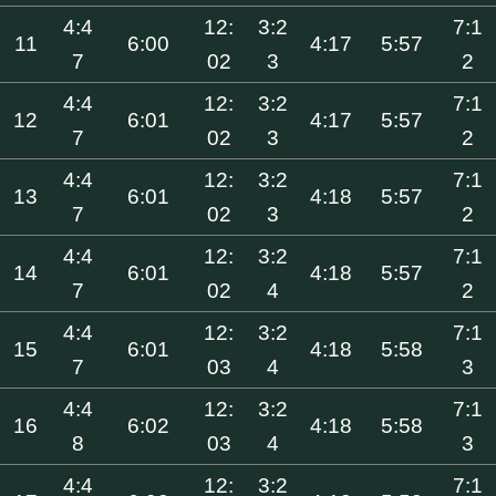
4:4
12:
3:2
7:1
11
6:00
4:17
5:57
7
02
3
2
4:4
12:
3:2
7:1
12
6:01
4:17
5:57
7
02
3
2
4:4
12:
3:2
7:1
13
6:01
4:18
5:57
7
02
3
2
4:4
12:
3:2
7:1
14
6:01
4:18
5:57
7
02
4
2
4:4
12:
3:2
7:1
15
6:01
4:18
5:58
7
03
4
3
4:4
12:
3:2
7:1
16
6:02
4:18
5:58
8
03
4
3
4:4
12:
3:2
7:1