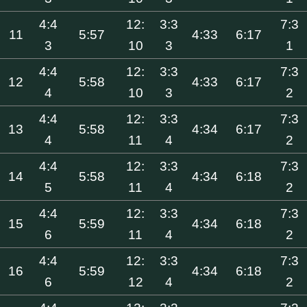
4:4
12:
3:3
7:3
11
5:57
4:33
6:17
3
10
3
1
4:4
12:
3:3
7:3
12
5:58
4:33
6:17
4
10
3
2
4:4
12:
3:3
7:3
13
5:58
4:34
6:17
4
11
4
2
4:4
12:
3:3
7:3
14
5:58
4:34
6:18
5
11
4
2
4:4
12:
3:3
7:3
15
5:59
4:34
6:18
6
11
4
2
4:4
12:
3:3
7:3
16
5:59
4:34
6:18
6
12
4
2