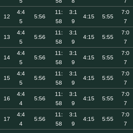
5
58
8
7
4:4
11:
3:1
7:0
12
5:56
4:15
5:55
5
58
9
7
4:4
11:
3:1
7:0
13
5:56
4:15
5:55
5
58
9
7
4:4
11:
3:1
7:0
14
5:56
4:15
5:55
5
58
9
7
4:4
11:
3:1
7:0
15
5:56
4:15
5:55
5
58
9
7
4:4
11:
3:1
7:0
16
5:56
4:15
5:55
4
58
9
7
4:4
11:
3:1
7:0
17
5:56
4:15
5:55
4
58
9
7