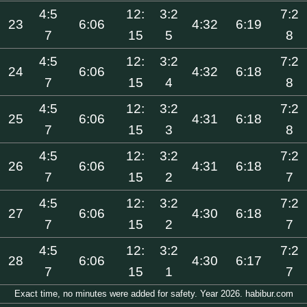
4:5
12:
3:2
7:2
23
6:06
4:32
6:19
7
15
5
8
4:5
12:
3:2
7:2
24
6:06
4:32
6:18
7
15
4
8
4:5
12:
3:2
7:2
25
6:06
4:31
6:18
7
15
3
8
4:5
12:
3:2
7:2
26
6:06
4:31
6:18
7
15
2
7
4:5
12:
3:2
7:2
27
6:06
4:30
6:18
7
15
2
7
4:5
12:
3:2
7:2
28
6:06
4:30
6:17
7
15
1
7
Exact time, no minutes were added for safety. Year 2026. habibur.com