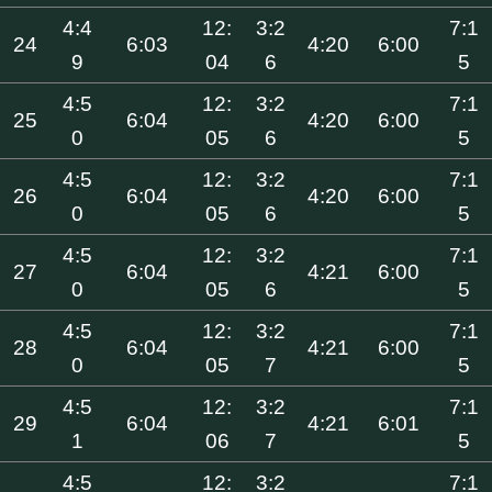
4:4
12:
3:2
7:1
24
6:03
4:20
6:00
9
04
6
5
4:5
12:
3:2
7:1
25
6:04
4:20
6:00
0
05
6
5
4:5
12:
3:2
7:1
26
6:04
4:20
6:00
0
05
6
5
4:5
12:
3:2
7:1
27
6:04
4:21
6:00
0
05
6
5
4:5
12:
3:2
7:1
28
6:04
4:21
6:00
0
05
7
5
4:5
12:
3:2
7:1
29
6:04
4:21
6:01
1
06
7
5
4:5
12:
3:2
7:1