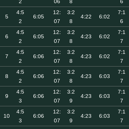
2
06
8
6
4:5
12:
3:2
7:1
5
6:05
4:22
6:02
2
07
8
6
4:5
12:
3:2
7:1
6
6:05
4:23
6:02
2
07
8
7
4:5
12:
3:2
7:1
7
6:06
4:23
6:02
2
07
8
7
4:5
12:
3:2
7:1
8
6:06
4:23
6:03
2
07
8
7
4:5
12:
3:2
7:1
9
6:06
4:23
6:03
3
07
9
7
4:5
12:
3:2
7:1
10
6:06
4:23
6:03
3
07
9
7