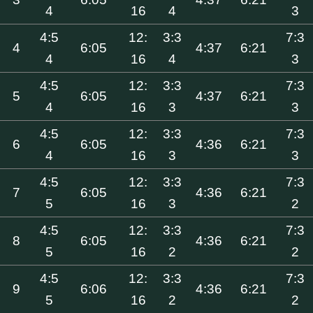
4
16
4
3
4:5
12:
3:3
7:3
4
6:05
4:37
6:21
4
16
4
3
4:5
12:
3:3
7:3
5
6:05
4:37
6:21
4
16
3
3
4:5
12:
3:3
7:3
6
6:05
4:36
6:21
4
16
3
3
4:5
12:
3:3
7:3
7
6:05
4:36
6:21
5
16
3
2
4:5
12:
3:3
7:3
8
6:05
4:36
6:21
5
16
2
2
4:5
12:
3:3
7:3
9
6:06
4:36
6:21
5
16
2
2