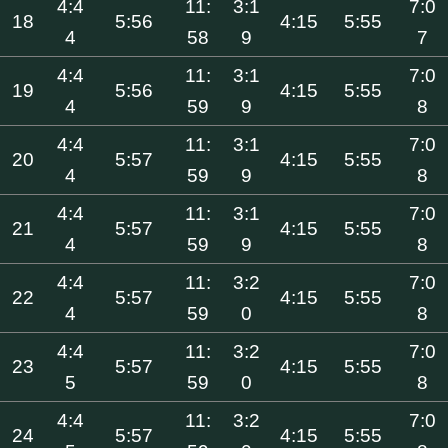
4:4
11:
3:1
7:0
18
5:56
4:15
5:55
4
58
9
7
4:4
11:
3:1
7:0
19
5:56
4:15
5:55
4
59
9
8
4:4
11:
3:1
7:0
20
5:57
4:15
5:55
4
59
9
8
4:4
11:
3:1
7:0
21
5:57
4:15
5:55
4
59
9
8
4:4
11:
3:2
7:0
22
5:57
4:15
5:55
4
59
0
8
4:4
11:
3:2
7:0
23
5:57
4:15
5:55
5
59
0
8
4:4
11:
3:2
7:0
24
5:57
4:15
5:55