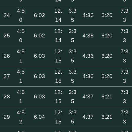
4:5
12:
3:3
7:3
24
6:02
4:36
6:20
0
14
5
3
4:5
12:
3:3
7:3
25
6:02
4:36
6:20
0
14
5
3
4:5
12:
3:3
7:3
26
6:03
4:36
6:20
1
15
5
3
4:5
12:
3:3
7:3
27
6:03
4:36
6:20
1
15
5
3
4:5
12:
3:3
7:3
28
6:03
4:37
6:21
1
15
5
3
4:5
12:
3:3
7:3
29
6:04
4:37
6:21
2
15
5
3