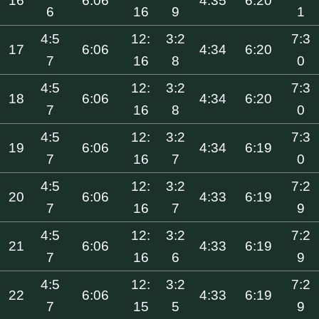
16
6:06
4:35
6:20
6
16
9
1
4:5
12:
3:2
7:3
17
6:06
4:34
6:20
7
16
8
0
4:5
12:
3:2
7:3
18
6:06
4:34
6:20
7
16
8
0
4:5
12:
3:2
7:3
19
6:06
4:34
6:19
7
16
7
0
4:5
12:
3:2
7:2
20
6:06
4:33
6:19
7
16
7
9
4:5
12:
3:2
7:2
21
6:06
4:33
6:19
7
16
6
9
4:5
12:
3:2
7:2
22
6:06
4:33
6:19
7
15
5
9