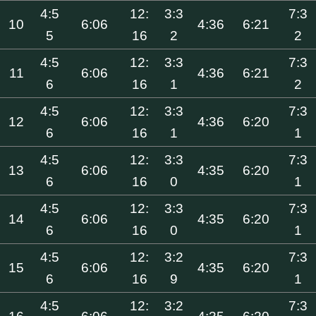
4:5
12:
3:3
7:3
10
6:06
4:36
6:21
5
16
2
2
4:5
12:
3:3
7:3
11
6:06
4:36
6:21
6
16
1
2
4:5
12:
3:3
7:3
12
6:06
4:36
6:20
6
16
1
1
4:5
12:
3:3
7:3
13
6:06
4:35
6:20
6
16
0
1
4:5
12:
3:3
7:3
14
6:06
4:35
6:20
6
16
0
1
4:5
12:
3:2
7:3
15
6:06
4:35
6:20
6
16
9
1
4:5
12:
3:2
7:3