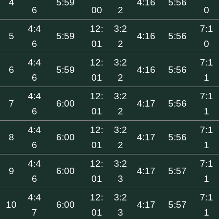
4
5:59
4:16
5:56
6
00
2
0
4:4
12:
3:2
7:1
5
5:59
4:16
5:56
6
01
2
0
4:4
12:
3:2
7:1
6
5:59
4:16
5:56
6
01
2
1
4:4
12:
3:2
7:1
7
6:00
4:17
5:56
6
01
2
1
4:4
12:
3:2
7:1
8
6:00
4:17
5:56
6
01
2
1
4:4
12:
3:2
7:1
9
6:00
4:17
5:57
6
01
3
1
4:4
12:
3:2
7:1
10
6:00
4:17
5:57
7
01
3
1