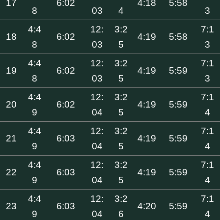
17
6:02
4:18
5:58
8
03
4
3
4:4
12:
3:2
7:1
18
6:02
4:19
5:58
8
03
5
3
4:4
12:
3:2
7:1
19
6:02
4:19
5:59
8
03
5
3
4:4
12:
3:2
7:1
20
6:02
4:19
5:59
9
04
5
4
4:4
12:
3:2
7:1
21
6:03
4:19
5:59
9
04
5
4
4:4
12:
3:2
7:1
22
6:03
4:19
5:59
9
04
5
4
4:4
12:
3:2
7:1
23
6:03
4:20
5:59
9
04
6
4