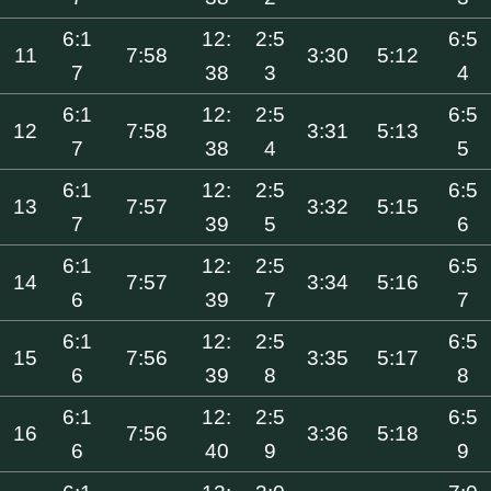
6:1
12:
2:5
6:5
11
7:58
3:30
5:12
7
38
3
4
6:1
12:
2:5
6:5
12
7:58
3:31
5:13
7
38
4
5
6:1
12:
2:5
6:5
13
7:57
3:32
5:15
7
39
5
6
6:1
12:
2:5
6:5
14
7:57
3:34
5:16
6
39
7
7
6:1
12:
2:5
6:5
15
7:56
3:35
5:17
6
39
8
8
6:1
12:
2:5
6:5
16
7:56
3:36
5:18
6
40
9
9