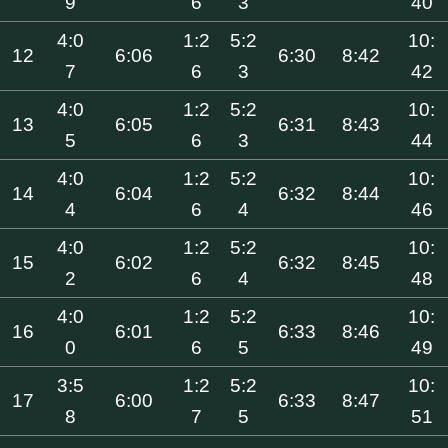
9
6
3
40
4:0
1:2
5:2
10:
12
6:06
6:30
8:42
7
6
3
42
4:0
1:2
5:2
10:
13
6:05
6:31
8:43
5
6
3
44
4:0
1:2
5:2
10:
14
6:04
6:32
8:44
4
6
4
46
4:0
1:2
5:2
10:
15
6:02
6:32
8:45
2
6
4
48
4:0
1:2
5:2
10:
16
6:01
6:33
8:46
0
6
5
49
3:5
1:2
5:2
10:
17
6:00
6:33
8:47
8
7
5
51