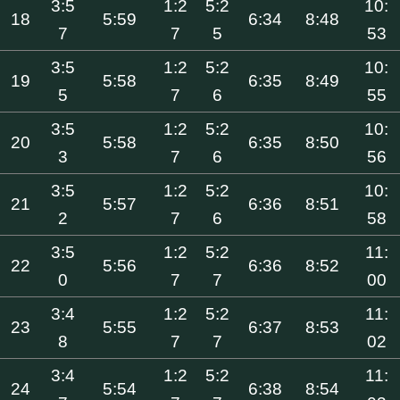
3:5
1:2
5:2
10:
18
5:59
6:34
8:48
7
7
5
53
3:5
1:2
5:2
10:
19
5:58
6:35
8:49
5
7
6
55
3:5
1:2
5:2
10:
20
5:58
6:35
8:50
3
7
6
56
3:5
1:2
5:2
10:
21
5:57
6:36
8:51
2
7
6
58
3:5
1:2
5:2
11:
22
5:56
6:36
8:52
0
7
7
00
3:4
1:2
5:2
11:
23
5:55
6:37
8:53
8
7
7
02
3:4
1:2
5:2
11:
24
5:54
6:38
8:54