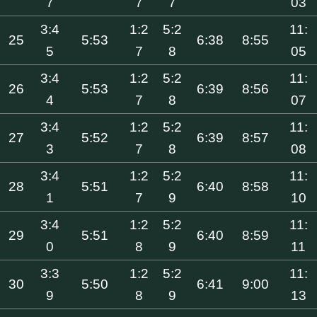
7
7
7
03
3:4
1:2
5:2
11:
25
5:53
6:38
8:55
5
7
8
05
3:4
1:2
5:2
11:
26
5:53
6:39
8:56
4
7
8
07
3:4
1:2
5:2
11:
27
5:52
6:39
8:57
3
7
8
08
3:4
1:2
5:2
11:
28
5:51
6:40
8:58
1
7
9
10
3:4
1:2
5:2
11:
29
5:51
6:40
8:59
0
8
9
11
3:3
1:2
5:2
11:
30
5:50
6:41
9:00
9
8
9
13