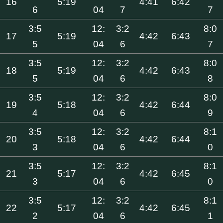
16
5:19
4:41
6:42
6
04
7
7
3:5
12:
3:2
8:0
17
5:19
4:42
6:43
5
04
6
7
3:5
12:
3:2
8:0
18
5:19
4:42
6:43
5
04
6
8
3:5
12:
3:2
8:0
19
5:18
4:42
6:44
4
04
6
9
3:5
12:
3:2
8:1
20
5:18
4:42
6:44
3
04
6
0
3:5
12:
3:2
8:1
21
5:17
4:42
6:45
3
04
6
0
3:5
12:
3:2
8:1
22
5:17
4:42
6:45
2
04
6
1