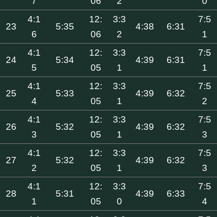
7
06
2
0
4:1
12:
3:3
7:5
23
5:35
4:38
6:31
6
06
2
1
4:1
12:
3:3
7:5
24
5:34
4:39
6:31
5
05
1
1
4:1
12:
3:3
7:5
25
5:33
4:39
6:32
4
05
1
2
4:1
12:
3:3
7:5
26
5:32
4:39
6:32
3
05
1
3
4:1
12:
3:3
7:5
27
5:32
4:39
6:32
2
05
1
3
4:1
12:
3:3
7:5
28
5:31
4:39
6:33
1
05
0
4