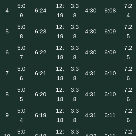
5:0
12:
3:3
7:2
4
6:24
4:30
6:08
9
19
8
4
5:0
12:
3:3
7:2
5
6:23
4:30
6:09
8
19
8
5
5:0
12:
3:3
7:2
6
6:22
4:30
6:09
7
18
8
5
5:0
12:
3:3
7:2
7
6:21
4:31
6:10
6
18
8
6
5:0
12:
3:3
7:2
8
6:20
4:31
6:10
5
18
8
6
5:0
12:
3:3
7:2
9
6:19
4:31
6:11
4
18
8
6
5:0
12:
3:3
7:2