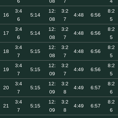
6
08
7
4
3:4
12:
3:2
8:2
16
5:14
4:48
6:56
6
08
7
5
3:4
12:
3:2
8:2
17
5:14
4:48
6:56
6
08
7
5
3:4
12:
3:2
8:2
18
5:15
4:48
6:56
7
08
7
5
3:4
12:
3:2
8:2
19
5:15
4:49
6:56
7
09
7
5
3:4
12:
3:2
8:2
20
5:15
4:49
6:57
7
09
8
6
3:4
12:
3:2
8:2
21
5:15
4:49
6:57
7
09
8
6