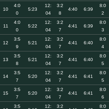
4:0
12:
3:2
8:0
10
5:23
4:40
6:39
0
04
8
2
4:0
12:
3:2
8:0
11
5:22
4:41
6:39
0
04
7
3
3:5
12:
3:2
8:0
12
5:21
4:41
6:40
9
04
7
4
3:5
12:
3:2
8:0
13
5:21
4:41
6:40
8
04
7
5
3:5
12:
3:2
8:0
14
5:20
4:41
6:41
7
04
7
5
3:5
12:
3:2
8:0
15
5:20
4:41
6:41
7
04
7
6
3:5
12:
3:2
8:0