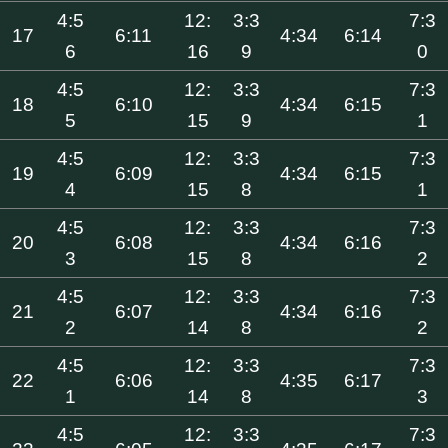
4:5
12:
3:3
7:3
17
6:11
4:34
6:14
6
16
9
0
4:5
12:
3:3
7:3
18
6:10
4:34
6:15
5
15
9
1
4:5
12:
3:3
7:3
19
6:09
4:34
6:15
4
15
8
1
4:5
12:
3:3
7:3
20
6:08
4:34
6:16
3
15
8
2
4:5
12:
3:3
7:3
21
6:07
4:34
6:16
2
14
8
2
4:5
12:
3:3
7:3
22
6:06
4:35
6:17
1
14
8
3
4:5
12:
3:3
7:3