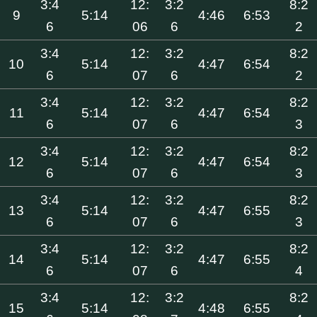
3:4
12:
3:2
8:2
9
5:14
4:46
6:53
6
06
6
2
3:4
12:
3:2
8:2
10
5:14
4:47
6:54
6
07
6
2
3:4
12:
3:2
8:2
11
5:14
4:47
6:54
6
07
6
3
3:4
12:
3:2
8:2
12
5:14
4:47
6:54
6
07
6
3
3:4
12:
3:2
8:2
13
5:14
4:47
6:55
6
07
6
3
3:4
12:
3:2
8:2
14
5:14
4:47
6:55
6
07
6
4
3:4
12:
3:2
8:2
15
5:14
4:48
6:55