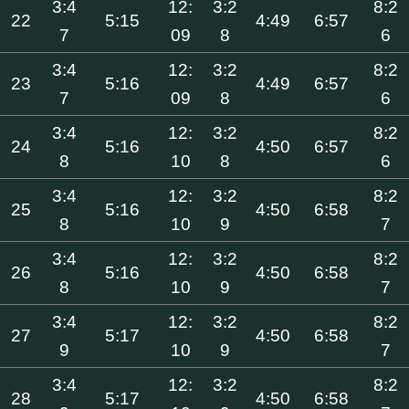
3:4
12:
3:2
8:2
22
5:15
4:49
6:57
7
09
8
6
3:4
12:
3:2
8:2
23
5:16
4:49
6:57
7
09
8
6
3:4
12:
3:2
8:2
24
5:16
4:50
6:57
8
10
8
6
3:4
12:
3:2
8:2
25
5:16
4:50
6:58
8
10
9
7
3:4
12:
3:2
8:2
26
5:16
4:50
6:58
8
10
9
7
3:4
12:
3:2
8:2
27
5:17
4:50
6:58
9
10
9
7
3:4
12:
3:2
8:2
28
5:17
4:50
6:58