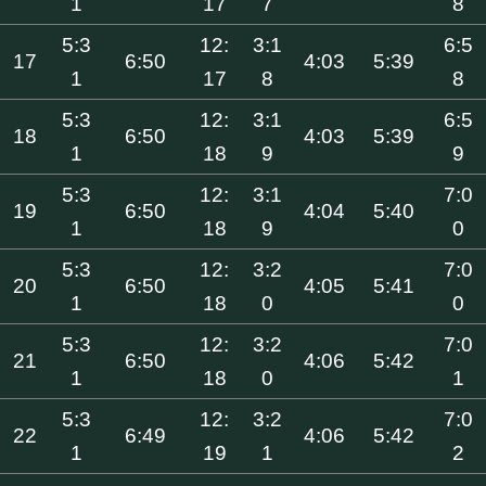
1
17
7
8
5:3
12:
3:1
6:5
17
6:50
4:03
5:39
1
17
8
8
5:3
12:
3:1
6:5
18
6:50
4:03
5:39
1
18
9
9
5:3
12:
3:1
7:0
19
6:50
4:04
5:40
1
18
9
0
5:3
12:
3:2
7:0
20
6:50
4:05
5:41
1
18
0
0
5:3
12:
3:2
7:0
21
6:50
4:06
5:42
1
18
0
1
5:3
12:
3:2
7:0
22
6:49
4:06
5:42
1
19
1
2