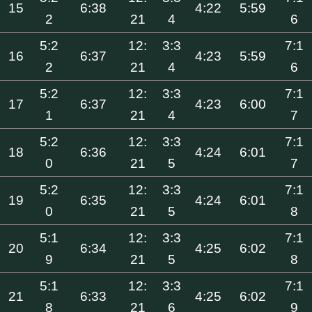
15
6:38
4:22
5:59
2
21
4
6
5:2
12:
3:3
7:1
16
6:37
4:23
5:59
2
21
4
6
5:2
12:
3:3
7:1
17
6:37
4:23
6:00
1
21
4
7
5:2
12:
3:3
7:1
18
6:36
4:24
6:01
0
21
5
7
5:2
12:
3:3
7:1
19
6:35
4:24
6:01
0
21
5
8
5:1
12:
3:3
7:1
20
6:34
4:25
6:02
9
21
5
8
5:1
12:
3:3
7:1
21
6:33
4:25
6:02
8
21
6
9