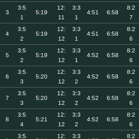
3:5
12:
3:3
8:2
3
5:19
4:51
6:58
1
11
1
7
3:5
12:
3:3
8:2
4
5:19
4:51
6:58
2
12
1
6
3:5
12:
3:3
8:2
5
5:19
4:52
6:58
2
12
1
6
3:5
12:
3:3
8:2
6
5:20
4:52
6:58
3
12
2
6
3:5
12:
3:3
8:2
7
5:20
4:52
6:58
3
12
2
6
3:5
12:
3:3
8:2
8
5:21
4:52
6:58
4
12
2
6
3:5
12:
3:3
8:2