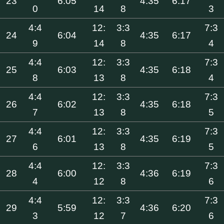
23
6:05
4:35
6:17
0
14
8
3
4:4
12:
3:3
7:3
24
6:04
4:35
6:17
9
14
8
4
4:4
12:
3:3
7:3
25
6:03
4:35
6:18
8
13
8
4
4:4
12:
3:3
7:3
26
6:02
4:35
6:18
7
13
8
5
4:4
12:
3:3
7:3
27
6:01
4:35
6:19
6
13
8
5
4:4
12:
3:3
7:3
28
6:00
4:36
6:19
4
12
8
6
4:4
12:
3:3
7:3
29
5:59
4:36
6:20
3
12
7
6