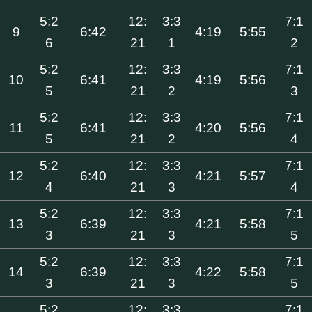
5:2
12:
3:3
7:1
9
6:42
4:19
5:55
6
21
1
2
5:2
12:
3:3
7:1
10
6:41
4:19
5:56
5
21
2
3
5:2
12:
3:3
7:1
11
6:41
4:20
5:56
5
21
2
4
5:2
12:
3:3
7:1
12
6:40
4:21
5:57
4
21
3
4
5:2
12:
3:3
7:1
13
6:39
4:21
5:58
3
21
3
5
5:2
12:
3:3
7:1
14
6:39
4:22
5:58
3
21
3
5
5:2
12:
3:3
7:1