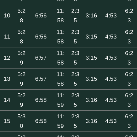
5:2
11:
2:3
6:2
10
6:56
3:16
4:53
8
58
5
3
5:2
11:
2:3
6:2
11
6:56
3:15
4:53
8
58
5
3
5:2
11:
2:3
6:2
12
6:57
3:15
4:53
9
58
5
3
5:2
11:
2:3
6:2
13
6:57
3:15
4:53
9
58
5
3
5:2
11:
2:3
6:2
14
6:58
3:16
4:53
9
59
5
3
5:3
11:
2:3
6:2
15
6:58
3:16
4:53
0
59
5
3