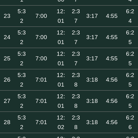
5:3
12:
2:3
6:2
23
7:00
3:17
4:55
2
01
7
4
5:3
12:
2:3
6:2
24
7:00
3:17
4:55
2
01
7
5
5:3
12:
2:3
6:2
25
7:00
3:17
4:55
2
01
7
5
5:3
12:
2:3
6:2
26
7:01
3:18
4:56
2
01
8
5
5:3
12:
2:3
6:2
27
7:01
3:18
4:56
2
01
8
5
5:3
12:
2:3
6:2
28
7:01
3:18
4:56
2
02
8
6