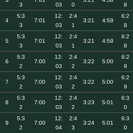
3
03
0
8
5:3
12:
2:4
6:2
4
7:01
3:21
4:59
3
03
1
8
5:3
12:
2:4
6:2
5
7:01
3:21
4:59
3
03
1
8
5:3
12:
2:4
6:2
6
7:00
3:22
5:00
2
03
2
9
5:3
12:
2:4
6:2
7
7:00
3:22
5:00
2
03
2
9
5:3
12:
2:4
6:3
8
7:00
3:23
5:01
2
03
2
0
5:3
12:
2:4
6:3
9
7:00
3:24
5:01
2
04
3
0