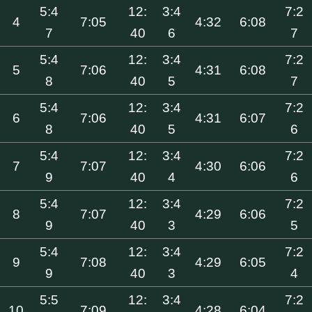
5:4
12:
3:4
7:2
4
7:05
4:32
6:08
7
40
6
7
5:4
12:
3:4
7:2
5
7:06
4:31
6:08
8
40
5
7
5:4
12:
3:4
7:2
6
7:06
4:31
6:07
8
40
5
6
5:4
12:
3:4
7:2
7
7:07
4:30
6:06
9
40
4
6
5:4
12:
3:4
7:2
8
7:07
4:29
6:06
9
40
3
5
5:4
12:
3:4
7:2
9
7:08
4:29
6:05
9
40
3
4
5:5
12:
3:4
7:2
10
7:09
4:28
6:04