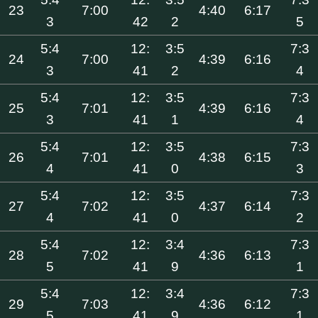
23
7:00
4:40
6:17
3
42
2
5
5:4
12:
3:5
7:3
24
7:00
4:39
6:16
3
41
2
4
5:4
12:
3:5
7:3
25
7:01
4:39
6:16
3
41
1
4
5:4
12:
3:5
7:3
26
7:01
4:38
6:15
4
41
0
3
5:4
12:
3:5
7:3
27
7:02
4:37
6:14
4
41
0
2
5:4
12:
3:4
7:3
28
7:02
4:36
6:13
5
41
9
1
5:4
12:
3:4
7:3
29
7:03
4:36
6:12
5
41
9
1