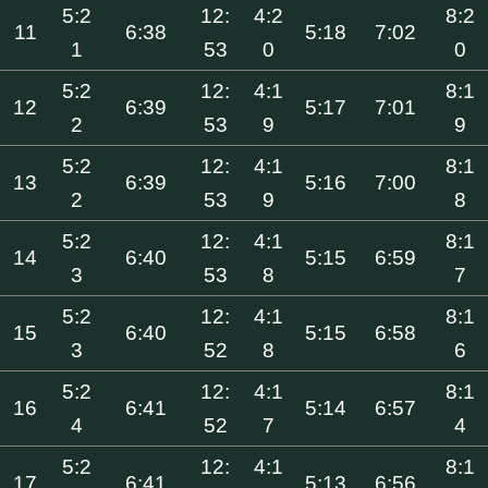
5:2
12:
4:2
8:2
11
6:38
5:18
7:02
1
53
0
0
5:2
12:
4:1
8:1
12
6:39
5:17
7:01
2
53
9
9
5:2
12:
4:1
8:1
13
6:39
5:16
7:00
2
53
9
8
5:2
12:
4:1
8:1
14
6:40
5:15
6:59
3
53
8
7
5:2
12:
4:1
8:1
15
6:40
5:15
6:58
3
52
8
6
5:2
12:
4:1
8:1
16
6:41
5:14
6:57
4
52
7
4
5:2
12:
4:1
8:1
17
6:41
5:13
6:56