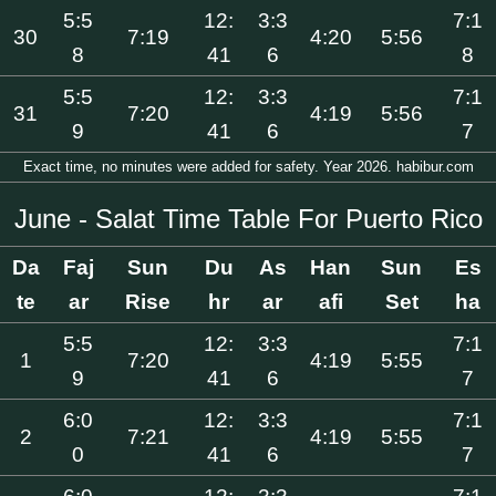
5:5
12:
3:3
7:1
30
7:19
4:20
5:56
8
41
6
8
5:5
12:
3:3
7:1
31
7:20
4:19
5:56
9
41
6
7
Exact time, no minutes were added for safety. Year 2026. habibur.com
June - Salat Time Table For Puerto Rico
Da
Faj
Sun
Du
As
Han
Sun
Es
te
ar
Rise
hr
ar
afi
Set
ha
5:5
12:
3:3
7:1
1
7:20
4:19
5:55
9
41
6
7
6:0
12:
3:3
7:1
2
7:21
4:19
5:55
0
41
6
7