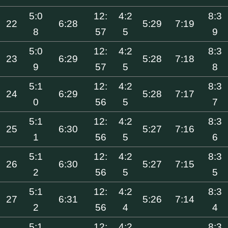
5:0
12:
4:2
8:3
22
6:28
5:29
7:19
8
57
5
9
5:0
12:
4:2
8:3
23
6:29
5:28
7:18
9
57
5
8
5:1
12:
4:2
8:3
24
6:29
5:28
7:17
0
56
5
7
5:1
12:
4:2
8:3
25
6:30
5:27
7:16
1
56
5
6
5:1
12:
4:2
8:3
26
6:30
5:27
7:15
2
56
5
5
5:1
12:
4:2
8:3
27
6:31
5:26
7:14
2
56
4
4
5:1
12:
4:2
8:3