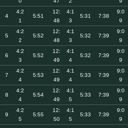
0
47
2
9
4:2
12:
4:1
9:0
4
5:51
5:31
7:38
1
48
3
9
4:2
12:
4:1
9:0
5
5:52
5:32
7:39
2
48
3
9
4:2
12:
4:1
9:0
6
5:52
5:32
7:39
3
49
4
9
4:2
12:
4:1
9:0
7
5:53
5:33
7:39
4
49
4
9
4:2
12:
4:1
9:0
8
5:54
5:33
7:39
4
49
5
9
4:2
12:
4:1
9:0
9
5:55
5:33
7:39
5
50
5
9