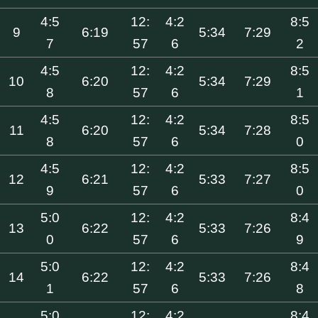
4:5
12:
4:2
8:5
9
6:19
5:34
7:29
7
57
6
2
4:5
12:
4:2
8:5
10
6:20
5:34
7:29
8
57
6
1
4:5
12:
4:2
8:5
11
6:20
5:34
7:28
8
57
6
0
4:5
12:
4:2
8:5
12
6:21
5:33
7:27
9
57
6
0
5:0
12:
4:2
8:4
13
6:22
5:33
7:26
0
57
6
9
5:0
12:
4:2
8:4
14
6:22
5:33
7:26
1
57
6
8
5:0
12:
4:2
8:4