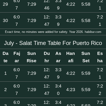
6:0
12:
3:3
7:2
29
7:29
4:22
5:58
7
46
9
1
6:0
12:
3:3
7:2
30
7:29
4:22
5:58
7
47
9
1
Exact time, no minutes were added for safety. Year 2026. habibur.com
July - Salat Time Table For Puerto Rico
Da
Faj
Sun
Du
As
Han
Sun
Es
te
ar
Rise
hr
ar
afi
Set
ha
6:0
12:
3:3
7:2
1
7:29
4:22
5:59
7
47
9
1
6:0
12:
3:4
7:2
2
7:29
4:23
5:59
7
47
0
2
6:0
12:
3:4
7:2
3
7:29
4:23
5:59