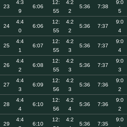
4:3
12:
4:2
9:0
23
6:06
5:36
7:38
9
55
2
5
4:4
12:
4:2
9:0
24
6:06
5:36
7:37
0
55
2
4
4:4
12:
4:2
9:0
25
6:07
5:36
7:37
1
55
3
4
4:4
12:
4:2
9:0
26
6:08
5:36
7:37
2
55
3
3
4:4
12:
4:2
9:0
27
6:09
5:36
7:36
3
56
3
2
4:4
12:
4:2
9:0
28
6:10
5:36
7:36
4
56
4
2
4:4
12:
4:2
9:0
29
6:10
5:36
7:35