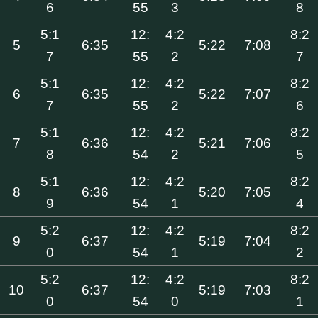
6
55
3
8
5:1
12:
4:2
8:2
5
6:35
5:22
7:08
7
55
2
7
5:1
12:
4:2
8:2
6
6:35
5:22
7:07
7
55
2
6
5:1
12:
4:2
8:2
7
6:36
5:21
7:06
8
54
2
5
5:1
12:
4:2
8:2
8
6:36
5:20
7:05
9
54
1
4
5:2
12:
4:2
8:2
9
6:37
5:19
7:04
0
54
1
2
5:2
12:
4:2
8:2
10
6:37
5:19
7:03
0
54
0
1