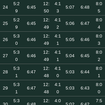
5:2
12:
4:1
8:0
24
6:45
5:07
6:48
9
50
3
5
5:2
12:
4:1
8:0
25
6:45
5:06
6:47
9
49
2
4
5:3
12:
4:1
8:0
26
6:46
5:05
6:46
0
49
1
3
5:3
12:
4:1
8:0
27
6:46
5:04
6:45
0
49
1
2
5:3
12:
4:1
8:0
28
6:47
5:03
6:44
1
48
0
1
5:3
12:
4:1
8:0
29
6:47
5:03
6:43
1
48
0
0
5:3
12:
4:0
7:5
30
6:48
5:02
6:42