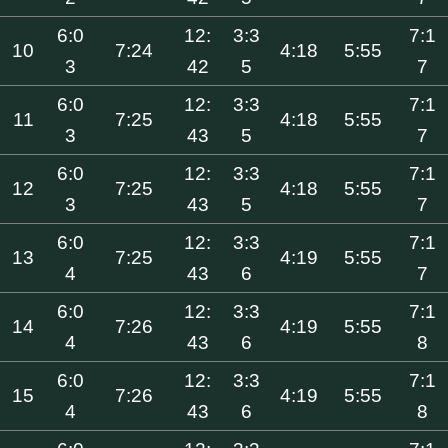
6:0
12:
3:3
7:1
10
7:24
4:18
5:55
3
42
5
7
6:0
12:
3:3
7:1
11
7:25
4:18
5:55
3
43
5
7
6:0
12:
3:3
7:1
12
7:25
4:18
5:55
3
43
5
7
6:0
12:
3:3
7:1
13
7:25
4:19
5:55
4
43
6
7
6:0
12:
3:3
7:1
14
7:26
4:19
5:55
4
43
6
8
6:0
12:
3:3
7:1
15
7:26
4:19
5:55
4
43
6
8