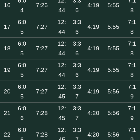
6:0
12:
3:3
7:1
16
7:26
4:19
5:55
4
44
6
8
6:0
12:
3:3
7:1
17
7:27
4:19
5:55
5
44
6
8
6:0
12:
3:3
7:1
18
7:27
4:19
5:55
5
44
6
8
6:0
12:
3:3
7:1
19
7:27
4:19
5:55
5
44
6
8
6:0
12:
3:3
7:1
20
7:27
4:19
5:56
5
45
7
9
6:0
12:
3:3
7:1
21
7:28
4:20
5:56
6
45
7
9
6:0
12:
3:3
7:1
22
7:28
4:20
5:56
6
45
7
9