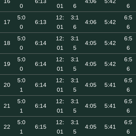
16
6:13
4:06
5:42
0
01
6
6
5:0
12:
3:1
6:5
17
6:13
4:06
5:42
0
01
6
6
5:0
12:
3:1
6:5
18
6:14
4:05
5:42
0
01
5
6
5:0
12:
3:1
6:5
19
6:14
4:05
5:42
0
01
5
6
5:0
12:
3:1
6:5
20
6:14
4:05
5:41
1
01
5
6
5:0
12:
3:1
6:5
21
6:14
4:05
5:41
1
01
5
6
5:0
12:
3:1
6:5
22
6:15
4:05
5:41
1
01
5
6