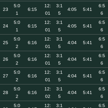
5:0
12:
3:1
6:5
23
6:15
4:05
5:41
1
01
5
6
5:0
12:
3:1
6:5
24
6:15
4:05
5:41
1
01
5
6
5:0
12:
3:1
6:5
25
6:16
4:04
5:41
2
01
5
6
5:0
12:
3:1
6:5
26
6:16
4:04
5:41
2
01
5
6
5:0
12:
3:1
6:5
27
6:16
4:04
5:41
2
01
5
6
5:0
12:
3:1
6:5
28
6:16
4:04
5:41
2
02
5
6
5:0
12:
3:1
6:5