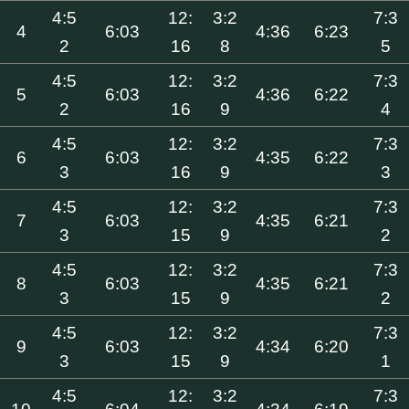
4:5
12:
3:2
7:3
4
6:03
4:36
6:23
2
16
8
5
4:5
12:
3:2
7:3
5
6:03
4:36
6:22
2
16
9
4
4:5
12:
3:2
7:3
6
6:03
4:35
6:22
3
16
9
3
4:5
12:
3:2
7:3
7
6:03
4:35
6:21
3
15
9
2
4:5
12:
3:2
7:3
8
6:03
4:35
6:21
3
15
9
2
4:5
12:
3:2
7:3
9
6:03
4:34
6:20
3
15
9
1
4:5
12:
3:2
7:3