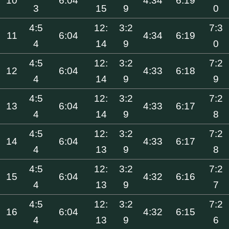
10
6:04
4:34
6:19
3
15
9
0
4:5
12:
3:2
7:3
11
6:04
4:34
6:19
4
14
9
0
4:5
12:
3:2
7:2
12
6:04
4:33
6:18
4
14
9
9
4:5
12:
3:2
7:2
13
6:04
4:33
6:17
4
14
9
8
4:5
12:
3:2
7:2
14
6:04
4:33
6:17
4
13
9
8
4:5
12:
3:2
7:2
15
6:04
4:32
6:16
4
13
9
7
4:5
12:
3:2
7:2
16
6:04
4:32
6:15
4
13
9
6