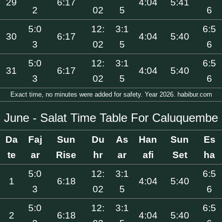
29
6:17
4:04
5:41
2
02
5
6
5:0
12:
3:1
6:5
30
6:17
4:04
5:40
3
02
5
6
5:0
12:
3:1
6:5
31
6:17
4:04
5:40
3
02
5
6
Exact time, no minutes were added for safety. Year 2026. habibur.com
June - Salat Time Table For Caluquembe
Da
Faj
Sun
Du
As
Han
Sun
Es
te
ar
Rise
hr
ar
afi
Set
ha
5:0
12:
3:1
6:5
1
6:18
4:04
5:40
3
02
5
6
5:0
12:
3:1
6:5
2
6:18
4:04
5:40