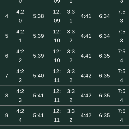
0
09
1
3
4:2
12:
3:3
7:5
4
5:38
4:41
6:34
0
09
1
3
4:2
12:
3:3
7:5
5
5:39
4:41
6:34
1
10
2
3
4:2
12:
3:3
7:5
6
5:39
4:41
6:35
2
10
2
4
4:2
12:
3:3
7:5
7
5:40
4:42
6:35
2
11
2
4
4:2
12:
3:3
7:5
8
5:41
4:42
6:35
3
11
2
4
4:2
12:
3:3
7:5
9
5:41
4:42
6:35
4
11
2
4