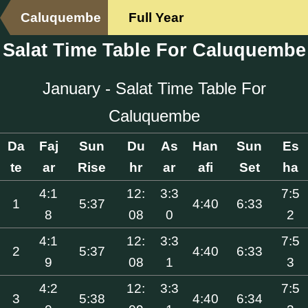
Caluquembe
Full Year
Salat Time Table For Caluquembe
January - Salat Time Table For
Caluquembe
Da
Faj
Sun
Du
As
Han
Sun
Es
te
ar
Rise
hr
ar
afi
Set
ha
4:1
12:
3:3
7:5
1
5:37
4:40
6:33
8
08
0
2
4:1
12:
3:3
7:5
2
5:37
4:40
6:33
9
08
1
3
4:2
12:
3:3
7:5
3
5:38
4:40
6:34