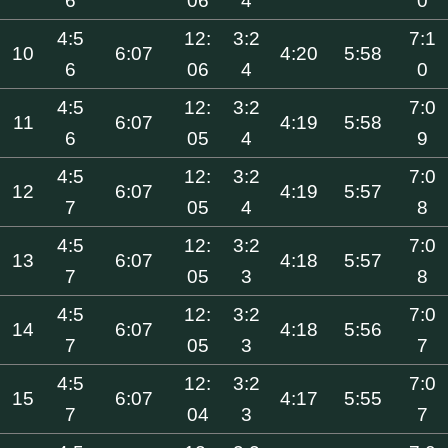
6
06
4
0
4:5
12:
3:2
7:1
10
6:07
4:20
5:58
6
06
4
0
4:5
12:
3:2
7:0
11
6:07
4:19
5:58
6
05
4
9
4:5
12:
3:2
7:0
12
6:07
4:19
5:57
7
05
4
8
4:5
12:
3:2
7:0
13
6:07
4:18
5:57
7
05
3
8
4:5
12:
3:2
7:0
14
6:07
4:18
5:56
7
05
3
7
4:5
12:
3:2
7:0
15
6:07
4:17
5:55
7
04
3
7