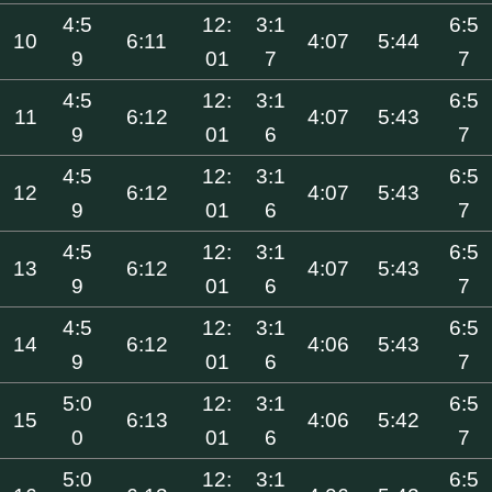
4:5
12:
3:1
6:5
10
6:11
4:07
5:44
9
01
7
7
4:5
12:
3:1
6:5
11
6:12
4:07
5:43
9
01
6
7
4:5
12:
3:1
6:5
12
6:12
4:07
5:43
9
01
6
7
4:5
12:
3:1
6:5
13
6:12
4:07
5:43
9
01
6
7
4:5
12:
3:1
6:5
14
6:12
4:06
5:43
9
01
6
7
5:0
12:
3:1
6:5
15
6:13
4:06
5:42
0
01
6
7
5:0
12:
3:1
6:5