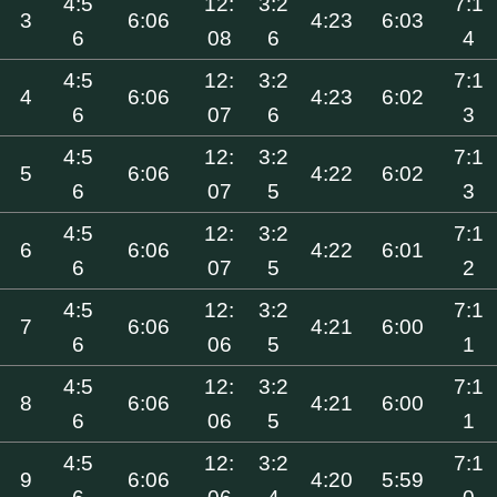
4:5
12:
3:2
7:1
3
6:06
4:23
6:03
6
08
6
4
4:5
12:
3:2
7:1
4
6:06
4:23
6:02
6
07
6
3
4:5
12:
3:2
7:1
5
6:06
4:22
6:02
6
07
5
3
4:5
12:
3:2
7:1
6
6:06
4:22
6:01
6
07
5
2
4:5
12:
3:2
7:1
7
6:06
4:21
6:00
6
06
5
1
4:5
12:
3:2
7:1
8
6:06
4:21
6:00
6
06
5
1
4:5
12:
3:2
7:1
9
6:06
4:20
5:59