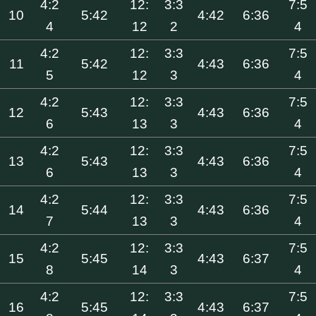
4:2
12:
3:3
7:5
10
5:42
4:42
6:36
4
12
2
4
4:2
12:
3:3
7:5
11
5:42
4:43
6:36
5
12
3
4
4:2
12:
3:3
7:5
12
5:43
4:43
6:36
6
13
3
4
4:2
12:
3:3
7:5
13
5:43
4:43
6:36
6
13
3
4
4:2
12:
3:3
7:5
14
5:44
4:43
6:36
7
13
3
4
4:2
12:
3:3
7:5
15
5:45
4:43
6:37
8
14
3
4
4:2
12:
3:3
7:5
16
5:45
4:43
6:37