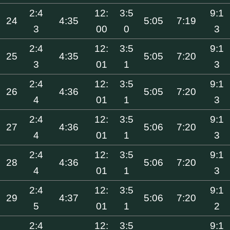
2:4
12:
3:5
9:1
24
4:35
5:05
7:19
3
00
0
3
2:4
12:
3:5
9:1
25
4:35
5:05
7:20
3
01
1
3
2:4
12:
3:5
9:1
26
4:36
5:05
7:20
4
01
1
3
2:4
12:
3:5
9:1
27
4:36
5:06
7:20
4
01
1
3
2:4
12:
3:5
9:1
28
4:36
5:06
7:20
4
01
1
3
2:4
12:
3:5
9:1
29
4:37
5:06
7:20
5
01
1
2
2:4
12:
3:5
9:1