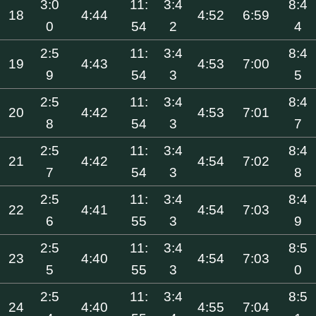
3:0
11:
3:4
8:4
18
4:44
4:52
6:59
0
54
2
4
2:5
11:
3:4
8:4
19
4:43
4:53
7:00
9
54
3
5
2:5
11:
3:4
8:4
20
4:42
4:53
7:01
8
54
3
7
2:5
11:
3:4
8:4
21
4:42
4:54
7:02
7
54
3
8
2:5
11:
3:4
8:4
22
4:41
4:54
7:03
6
55
3
9
2:5
11:
3:4
8:5
23
4:40
4:54
7:03
5
55
3
0
2:5
11:
3:4
8:5
24
4:40
4:55
7:04