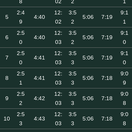
8
02
2
1
2:4
12:
3:5
9:1
5
4:40
5:06
7:19
9
02
2
1
2:5
12:
3:5
9:1
6
4:40
5:06
7:19
0
03
2
0
2:5
12:
3:5
9:1
7
4:41
5:06
7:19
0
03
3
0
2:5
12:
3:5
9:0
8
4:41
5:06
7:18
1
03
3
9
2:5
12:
3:5
9:0
9
4:42
5:06
7:18
2
03
3
8
2:5
12:
3:5
9:0
10
4:43
5:06
7:18
3
03
3
8