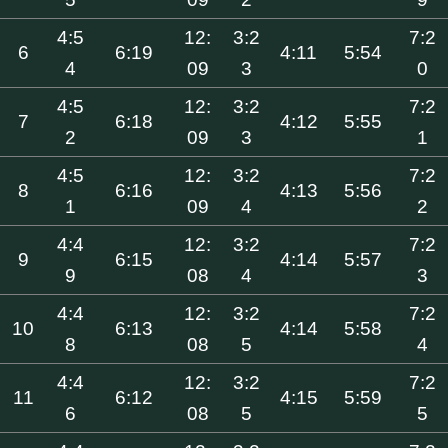
4:5
12:
3:2
7:2
6
6:19
4:11
5:54
4
09
3
0
4:5
12:
3:2
7:2
7
6:18
4:12
5:55
2
09
3
1
4:5
12:
3:2
7:2
8
6:16
4:13
5:56
1
09
4
2
4:4
12:
3:2
7:2
9
6:15
4:14
5:57
9
08
4
3
4:4
12:
3:2
7:2
10
6:13
4:14
5:58
8
08
5
4
4:4
12:
3:2
7:2
11
6:12
4:15
5:59
6
08
5
5