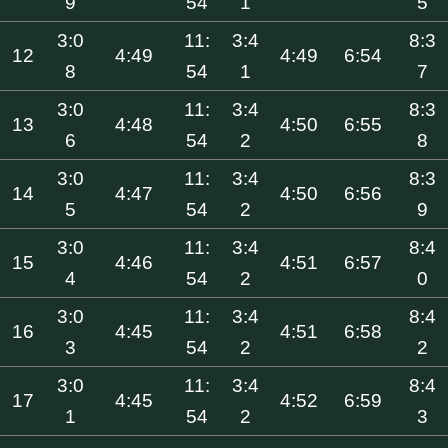
9
54
1
5
3:0
11:
3:4
8:3
12
4:49
4:49
6:54
8
54
1
7
3:0
11:
3:4
8:3
13
4:48
4:50
6:55
6
54
2
8
3:0
11:
3:4
8:3
14
4:47
4:50
6:56
5
54
2
9
3:0
11:
3:4
8:4
15
4:46
4:51
6:57
4
54
2
0
3:0
11:
3:4
8:4
16
4:45
4:51
6:58
3
54
2
2
3:0
11:
3:4
8:4
17
4:45
4:52
6:59
1
54
2
3