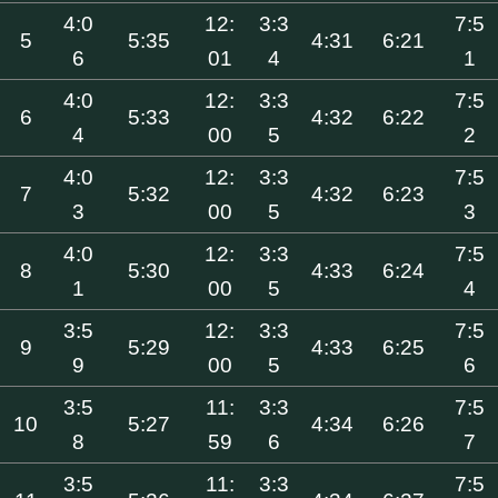
4:0
12:
3:3
7:5
5
5:35
4:31
6:21
6
01
4
1
4:0
12:
3:3
7:5
6
5:33
4:32
6:22
4
00
5
2
4:0
12:
3:3
7:5
7
5:32
4:32
6:23
3
00
5
3
4:0
12:
3:3
7:5
8
5:30
4:33
6:24
1
00
5
4
3:5
12:
3:3
7:5
9
5:29
4:33
6:25
9
00
5
6
3:5
11:
3:3
7:5
10
5:27
4:34
6:26
8
59
6
7
3:5
11:
3:3
7:5