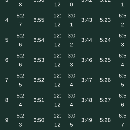
8
12
0
1
5:2
12:
3:0
6:5
4
6:55
3:43
5:23
7
12
1
2
5:2
12:
3:0
6:5
5
6:54
3:44
5:24
6
12
2
3
5:2
12:
3:0
6:5
6
6:53
3:46
5:25
6
12
3
4
5:2
12:
3:0
6:5
7
6:52
3:47
5:26
5
12
4
5
5:2
12:
3:0
6:5
8
6:51
3:48
5:27
4
12
4
6
5:2
12:
3:0
6:5
9
6:50
3:49
5:28
3
12
5
7