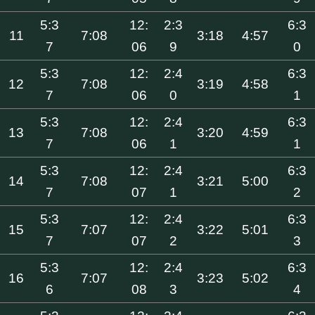
5:3
12:
2:3
6:3
11
7:08
3:18
4:57
7
06
9
0
5:3
12:
2:4
6:3
12
7:08
3:19
4:58
7
06
0
1
5:3
12:
2:4
6:3
13
7:08
3:20
4:59
7
06
1
1
5:3
12:
2:4
6:3
14
7:08
3:21
5:00
7
07
1
2
5:3
12:
2:4
6:3
15
7:07
3:22
5:01
7
07
2
3
5:3
12:
2:4
6:3
16
7:07
3:23
5:02
6
08
3
4