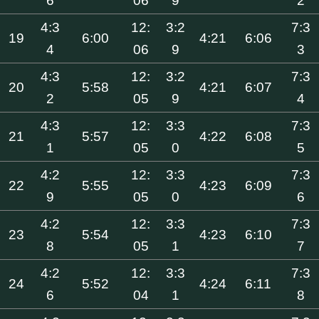
6
06
9
2
4:3
12:
3:2
7:3
19
6:00
4:21
6:06
4
06
9
3
4:3
12:
3:2
7:3
20
5:58
4:21
6:07
2
05
9
4
4:3
12:
3:3
7:3
21
5:57
4:22
6:08
1
05
0
5
4:2
12:
3:3
7:3
22
5:55
4:23
6:09
9
05
0
6
4:2
12:
3:3
7:3
23
5:54
4:23
6:10
8
05
1
7
4:2
12:
3:3
7:3
24
5:52
4:24
6:11
6
04
1
8