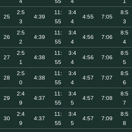
4
55
4
1
2:5
11:
3:4
8:5
25
4:39
4:55
7:05
3
55
4
3
2:5
11:
3:4
8:5
26
4:39
4:56
7:06
2
55
4
4
2:5
11:
3:4
8:5
27
4:38
4:56
7:06
1
55
4
5
2:5
11:
3:4
8:5
28
4:38
4:57
7:07
0
55
4
6
2:4
11:
3:4
8:5
29
4:37
4:57
7:08
9
55
5
7
2:4
11:
3:4
8:5
30
4:37
4:57
7:09
9
55
5
8