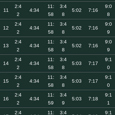
2:4
11:
3:4
9:0
11
4:34
5:02
7:16
2
58
8
8
2:4
11:
3:4
9:0
12
4:34
5:02
7:16
2
58
8
9
2:4
11:
3:4
9:0
13
4:34
5:02
7:16
2
58
8
9
2:4
11:
3:4
9:1
14
4:34
5:03
7:17
2
58
8
0
2:4
11:
3:4
9:1
15
4:34
5:03
7:17
2
58
8
0
2:4
11:
3:4
9:1
16
4:34
5:03
7:18
2
59
9
1
2:4
11:
3:4
9:1