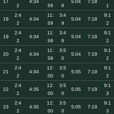
17
4:34
5:04
7:18
2
59
9
1
2:4
11:
3:4
9:1
18
4:34
5:04
7:18
2
59
9
2
2:4
11:
3:4
9:1
19
4:34
5:04
7:18
2
59
9
2
2:4
11:
3:5
9:1
20
4:34
5:04
7:19
2
59
0
2
2:4
12:
3:5
9:1
21
4:34
5:05
7:19
2
00
0
2
2:4
12:
3:5
9:1
22
4:35
5:05
7:19
2
00
0
3
2:4
12:
3:5
9:1
23
4:35
5:05
7:19
2
00
0
3