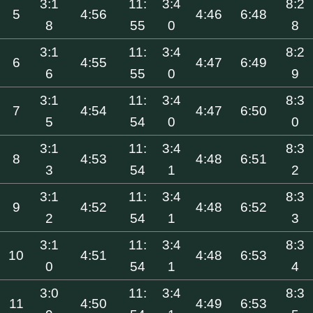
3:1
11:
3:4
8:2
5
4:56
4:46
6:48
8
55
0
8
3:1
11:
3:4
8:2
6
4:55
4:47
6:49
6
55
0
9
3:1
11:
3:4
8:3
7
4:54
4:47
6:50
5
54
0
0
3:1
11:
3:4
8:3
8
4:53
4:48
6:51
3
54
1
2
3:1
11:
3:4
8:3
9
4:52
4:48
6:52
2
54
1
3
3:1
11:
3:4
8:3
10
4:51
4:48
6:53
0
54
1
4
3:0
11:
3:4
8:3
11
4:50
4:49
6:53