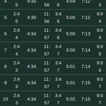
4
4:35
4:59
7:12
5
56
6
3
2:4
11:
3:4
9:0
5
4:35
5:00
7:12
5
56
6
4
2:4
11:
3:4
9:0
6
4:34
5:00
7:13
4
57
6
4
2:4
11:
3:4
9:0
7
4:34
5:00
7:14
4
57
7
5
2:4
11:
3:4
9:0
8
4:34
5:01
7:14
3
57
7
6
2:4
11:
3:4
9:0
9
4:34
5:01
7:15
3
57
7
7
2:4
11:
3:4
9:0
10
4:34
5:02
7:15
3
57
7
7