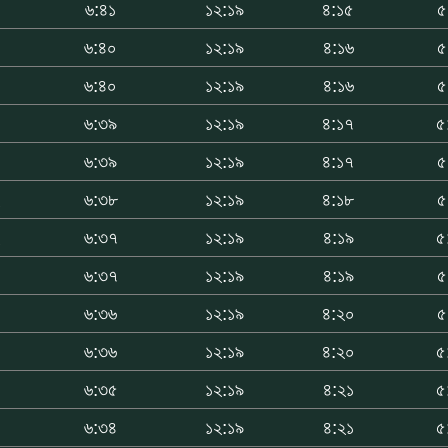
৬:৪১
১২:১৯
৪:১৫
৫
৬:৪০
১২:১৯
৪:১৬
৫
৬:৪০
১২:১৯
৪:১৬
৫
৩
৬:৩৯
১২:১৯
৪:১৭
৫
৩
৬:৩৯
১২:১৯
৪:১৭
৫
৬:৩৮
১২:১৯
৪:১৮
৫
৬:৩৭
১২:১৯
৪:১৯
৫
৬:৩৭
১২:১৯
৪:১৯
৫
৬:৩৬
১২:১৯
৪:২০
৫
০
৬:৩৬
১২:১৯
৪:২০
৫
০
৬:৩৫
১২:১৯
৪:২১
৫
৬:৩৪
১২:১৯
৪:২১
৫