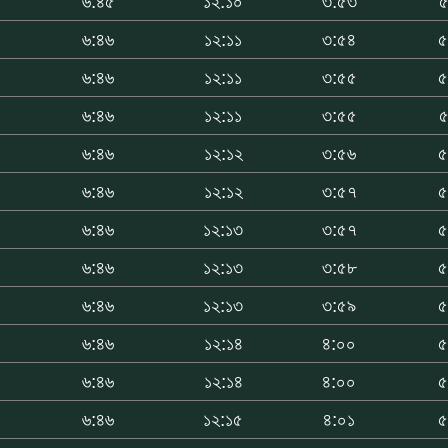
৬:৪৫
১২:১০
৩:৫৩
৫
৬:৪৬
১২:১১
৩:৫৪
৫
৬:৪৬
১২:১১
৩:৫৫
৫
৬:৪৬
১২:১১
৩:৫৫
৫
৬:৪৬
১২:১২
৩:৫৬
৫
৬:৪৬
১২:১২
৩:৫৭
৫
৬:৪৬
১২:১৩
৩:৫৭
৫
৬:৪৬
১২:১৩
৩:৫৮
৫
৬:৪৬
১২:১৩
৩:৫৯
৫
৬:৪৬
১২:১৪
৪:০০
৫
৬:৪৬
১২:১৪
৪:০০
৫
৬:৪৬
১২:১৫
৪:০১
৫