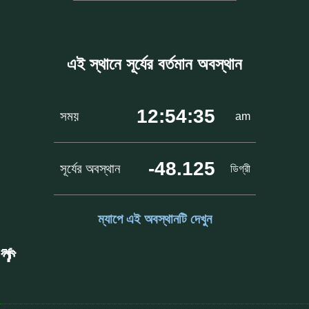
এই স্থানে সূর্যের বর্তমান অবস্থান
12:54:35
সময়
am
-48.125
সূর্যের অবস্থান
ডিগ্রী
ম্যাপে এই অবস্থানটি দেখুন
🌴