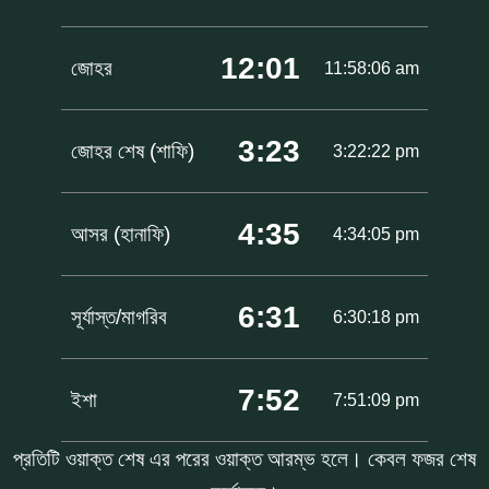
12:01
জোহর
11:58:06 am
3:23
জোহর শেষ (শাফি)
3:22:22 pm
4:35
আসর (হানাফি)
4:34:05 pm
6:31
সূর্যাস্ত/মাগরিব
6:30:18 pm
7:52
ইশা
7:51:09 pm
প্রতিটি ওয়াক্ত শেষ এর পরের ওয়াক্ত আরম্ভ হলে। কেবল ফজর শেষ