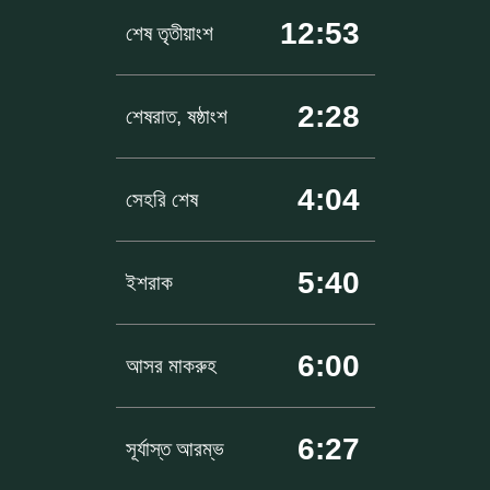
12:53
শেষ তৃতীয়াংশ
2:28
শেষরাত, ষষ্ঠাংশ
4:04
সেহরি শেষ
5:40
ইশরাক
6:00
আসর মাকরুহ
6:27
সূর্যাস্ত আরম্ভ