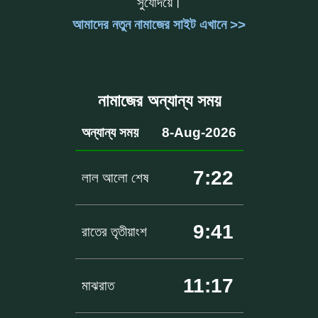
সুর্যোদয়ে।
আমাদের নতুন নামাজের সাইট এখানে >>
নামাজের অন্যান্য সময়
অন্যান্য সময়
8-Aug-2026
7:22
লাল আলো শেষ
9:41
রাতের তৃতীয়াংশ
11:17
মাঝরাত