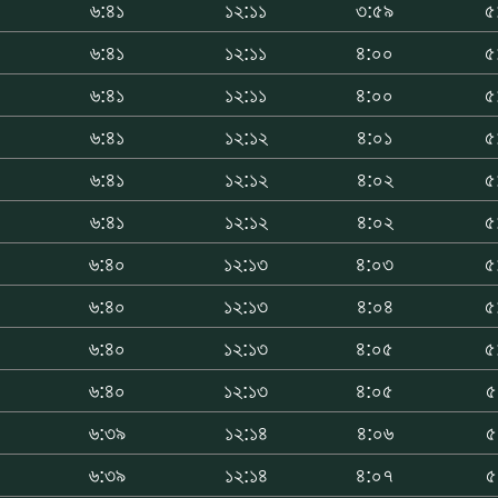
৬:৪১
১২:১১
৩:৫৯
৫
৬:৪১
১২:১১
৪:০০
৫
৬:৪১
১২:১১
৪:০০
৫
৬:৪১
১২:১২
৪:০১
৫
৬:৪১
১২:১২
৪:০২
৫
৬:৪১
১২:১২
৪:০২
৫
৬:৪০
১২:১৩
৪:০৩
৫
৬:৪০
১২:১৩
৪:০৪
৫
৬:৪০
১২:১৩
৪:০৫
৫
৬:৪০
১২:১৩
৪:০৫
৫
৬:৩৯
১২:১৪
৪:০৬
৫
৬:৩৯
১২:১৪
৪:০৭
৫