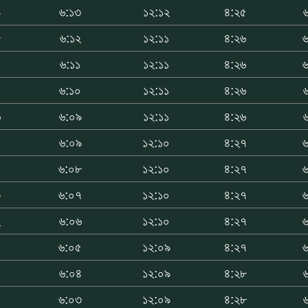
৯
৬:১৩
১২:১২
৪:২৫
৮
৬:১২
১২:১১
৪:২৬
৭
৬:১১
১২:১১
৪:২৬
৭
৬:১০
১২:১১
৪:২৬
৬
৬:০৯
১২:১১
৪:২৬
৫
৬:০৯
১২:১০
৪:২৭
৪
৬:০৮
১২:১০
৪:২৭
৩
৬:০৭
১২:১০
৪:২৭
২
৬:০৬
১২:১০
৪:২৭
১
৬:০৫
১২:০৯
৪:২৭
০
৬:০৪
১২:০৯
৪:২৮
৯
৬:০৩
১২:০৯
৪:২৮