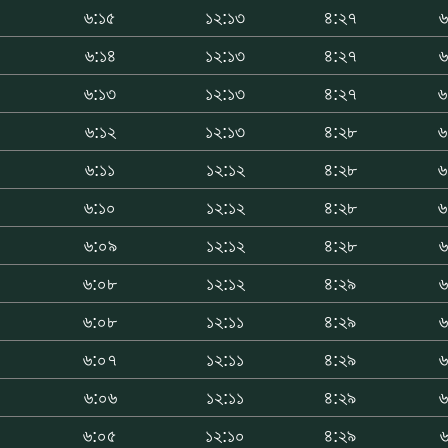
৬:১৫
১২:১৩
৪:২৭
৬
০
৬:১৪
১২:১৩
৪:২৭
৬
৬:১৩
১২:১৩
৪:২৭
৬
৬:১২
১২:১৩
৪:২৮
৬
৬:১১
১২:১২
৪:২৮
৬
৬:১০
১২:১২
৪:২৮
৬
৬:০৯
১২:১২
৪:২৮
৬
৬:০৮
১২:১২
৪:২৯
৬
৬:০৮
১২:১১
৪:২৯
৬
৬:০৭
১২:১১
৪:২৯
৬
৬:০৬
১২:১১
৪:২৯
৬
৬:০৫
১২:১০
৪:২৯
৬