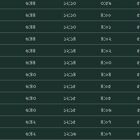
৬:৪৪
১২:১৩
৩:৫৯
৫
৬:৪৪
১২:১৩
৪:০০
৫
৬:৪৪
১২:১৩
৪:০১
৫
৬:৪৪
১২:১৪
৪:০২
৫
৬:৪৪
১২:১৪
৪:০২
৫
৬:৪৪
১২:১৪
৪:০৩
৫
৬:৪৩
১২:১৪
৪:০৪
৫
৬:৪৩
১২:১৫
৪:০৫
৫
৬:৪৩
১২:১৫
৪:০৫
৫
৬:৪৩
১২:১৫
৪:০৬
৫
৬:৪২
১২:১৫
৪:০৭
৫
৬:৪২
১২:১৬
৪:০৭
৫