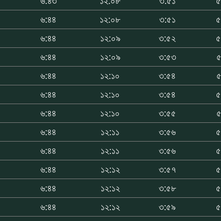
৬:৪৩
১২:০৮
৩:৫১
৫
৬:৪৪
১২:০৮
৩:৫১
৫
৬:৪৪
১২:০৯
৩:৫২
৫
৬:৪৪
১২:০৯
৩:৫৩
৫
৬:৪৪
১২:১০
৩:৫৪
৫
৬:৪৪
১২:১০
৩:৫৪
৫
৬:৪৪
১২:১০
৩:৫৫
৫
৬:৪৪
১২:১১
৩:৫৬
৫
৬:৪৪
১২:১১
৩:৫৬
৫
৬:৪৪
১২:১২
৩:৫৭
৫
৬:৪৪
১২:১২
৩:৫৮
৫
৬:৪৪
১২:১২
৩:৫৯
৫