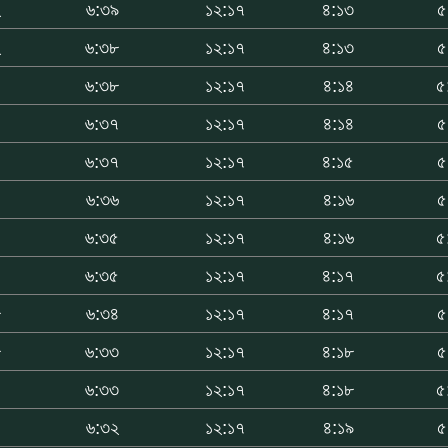
২
৬:৩৯
১২:১৭
৪:১৩
৫
২
৬:৩৮
১২:১৭
৪:১৩
৫
১
৬:৩৮
১২:১৭
৪:১৪
৫
১
৬:৩৭
১২:১৭
৪:১৪
৫
১
৬:৩৭
১২:১৭
৪:১৫
৫
০
৬:৩৬
১২:১৭
৪:১৬
৫
০
৬:৩৫
১২:১৭
৪:১৬
৫
৯
৬:৩৫
১২:১৭
৪:১৭
৫
৮
৬:৩৪
১২:১৭
৪:১৭
৫
৮
৬:৩৩
১২:১৭
৪:১৮
৫
৭
৬:৩৩
১২:১৭
৪:১৮
৫
৭
৬:৩২
১২:১৭
৪:১৯
৫