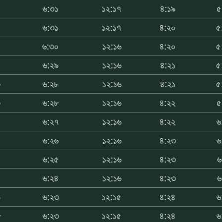
৬
৬:৩১
১২:১৭
৪:১৯
৫
৫
৬:৩১
১২:১৭
৪:২০
৫
৫
৬:৩০
১২:১৬
৪:২০
৫
৪
৬:২৯
১২:১৬
৪:২১
৫
৩
৬:২৮
১২:১৬
৪:২১
৫
৩
৬:২৮
১২:১৬
৪:২২
৫
২
৬:২৭
১২:১৬
৪:২২
৬
৬:২৬
১২:১৬
৪:২৩
৬
০
৬:২৫
১২:১৬
৪:২৩
৬
০
৬:২৪
১২:১৬
৪:২৩
৬
৯
৬:২৩
১২:১৫
৪:২৪
৬
৮
৬:২৩
১২:১৫
৪:২৪
৬