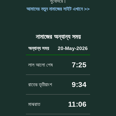
সুর্যোদয়ে।
আমাদের নতুন নামাজের সাইট এখানে >>
নামাজের অন্যান্য সময়
অন্যান্য সময়
20-May-2026
7:25
লাল আলো শেষ
9:34
রাতের তৃতীয়াংশ
11:06
মাঝরাত