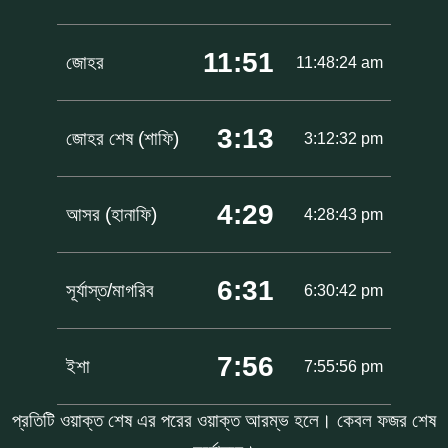
11:51
জোহর
11:48:24 am
3:13
জোহর শেষ (শাফি)
3:12:32 pm
4:29
আসর (হানাফি)
4:28:43 pm
6:31
সূর্যাস্ত/মাগরিব
6:30:42 pm
7:56
ইশা
7:55:56 pm
প্রতিটি ওয়াক্ত শেষ এর পরের ওয়াক্ত আরম্ভ হলে। কেবল ফজর শেষ