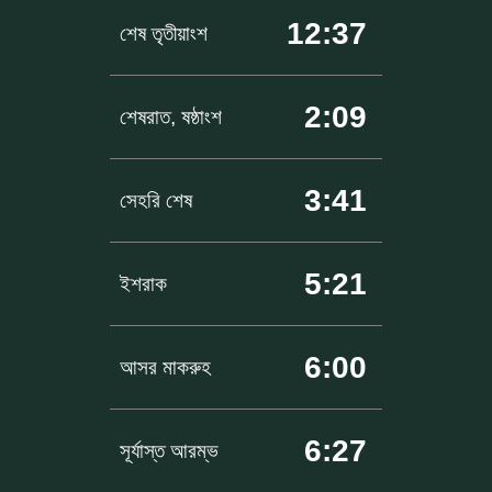
12:37
শেষ তৃতীয়াংশ
2:09
শেষরাত, ষষ্ঠাংশ
3:41
সেহরি শেষ
5:21
ইশরাক
6:00
আসর মাকরুহ
6:27
সূর্যাস্ত আরম্ভ