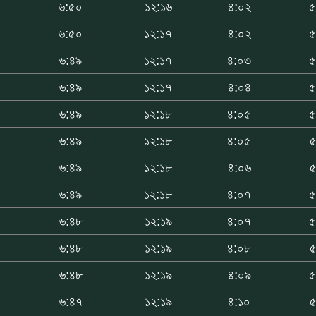
৬:৫০
১২:১৬
৪:০২
৫
৬:৫০
১২:১৭
৪:০২
৫
৬:৪৯
১২:১৭
৪:০৩
৫
৬:৪৯
১২:১৭
৪:০৪
৫
৬:৪৯
১২:১৮
৪:০৫
৫
০
৬:৪৯
১২:১৮
৪:০৫
৫
০
৬:৪৯
১২:১৮
৪:০৬
৫
০
৬:৪৯
১২:১৮
৪:০৭
৫
০
৬:৪৮
১২:১৯
৪:০৭
৫
০
৬:৪৮
১২:১৯
৪:০৮
৫
০
৬:৪৮
১২:১৯
৪:০৯
৫
৬:৪৭
১২:১৯
৪:১০
৫