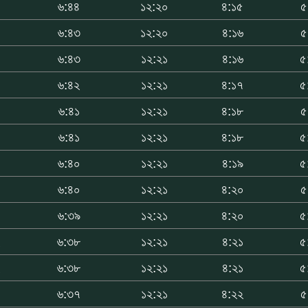
৭
৬:৪৪
১২:২০
৪:১৫
৫
৬:৪৩
১২:২০
৪:১৬
৫
৬:৪৩
১২:২১
৪:১৬
৫
৫
৬:৪২
১২:২১
৪:১৭
৫
৫
৬:৪১
১২:২১
৪:১৮
৫
৬:৪১
১২:২১
৪:১৮
৫
৬:৪০
১২:২১
৪:১৯
৫
৩
৬:৪০
১২:২১
৪:২০
৫
৩
৬:৩৯
১২:২১
৪:২০
৫
৬:৩৮
১২:২১
৪:২১
৫
৬:৩৮
১২:২১
৪:২১
৫
৬:৩৭
১২:২১
৪:২২
৫