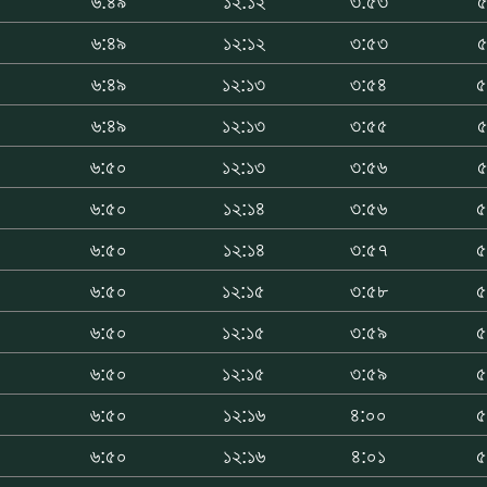
৬:৪৯
১২:১২
৩:৫৩
৫
৬:৪৯
১২:১২
৩:৫৩
৫
৬:৪৯
১২:১৩
৩:৫৪
৫
০
৬:৪৯
১২:১৩
৩:৫৫
৫
০
৬:৫০
১২:১৩
৩:৫৬
৫
০
৬:৫০
১২:১৪
৩:৫৬
৫
০
৬:৫০
১২:১৪
৩:৫৭
৫
০
৬:৫০
১২:১৫
৩:৫৮
৫
০
৬:৫০
১২:১৫
৩:৫৯
৫
০
৬:৫০
১২:১৫
৩:৫৯
৫
৬:৫০
১২:১৬
৪:০০
৫
৬:৫০
১২:১৬
৪:০১
৫