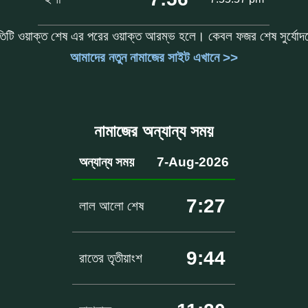
তিটি ওয়াক্ত শেষ এর পরের ওয়াক্ত আরম্ভ হলে। কেবল ফজর শেষ সুর্যো
আমাদের নতুন নামাজের সাইট এখানে >>
নামাজের অন্যান্য সময়
অন্যান্য সময়
7-Aug-2026
7:27
লাল আলো শেষ
9:44
রাতের তৃতীয়াংশ