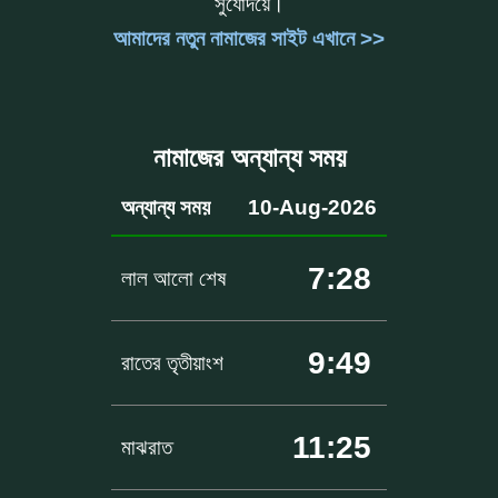
সুর্যোদয়ে।
আমাদের নতুন নামাজের সাইট এখানে >>
নামাজের অন্যান্য সময়
অন্যান্য সময়
10-Aug-2026
7:28
লাল আলো শেষ
9:49
রাতের তৃতীয়াংশ
11:25
মাঝরাত