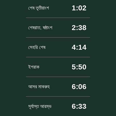
1:02
শেষ তৃতীয়াংশ
2:38
শেষরাত, ষষ্ঠাংশ
4:14
সেহরি শেষ
5:50
ইশরাক
6:06
আসর মাকরুহ
6:33
সূর্যাস্ত আরম্ভ