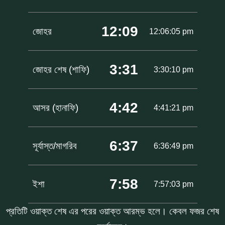
12:09
জোহর
12:06:05 pm
3:31
জোহর শেষ (শাফি)
3:30:10 pm
4:42
আসর (হানাফি)
4:41:21 pm
6:37
সূর্যাস্ত/মাগরিব
6:36:49 pm
7:58
ইশা
7:57:03 pm
প্রতিটি ওয়াক্ত শেষ এর পরের ওয়াক্ত আরম্ভ হলে। কেবল ফজর শেষ