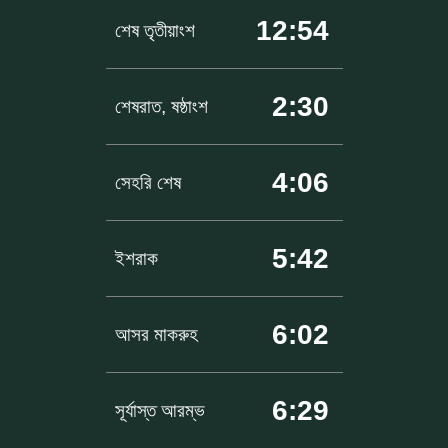
12:54
শেষ তৃতীয়াংশ
2:30
শেষরাত, ষষ্ঠাংশ
4:06
সেহরি শেষ
5:42
ইশরাক
6:02
আসর মাকরুহ
6:29
সূর্যাস্ত আরম্ভ