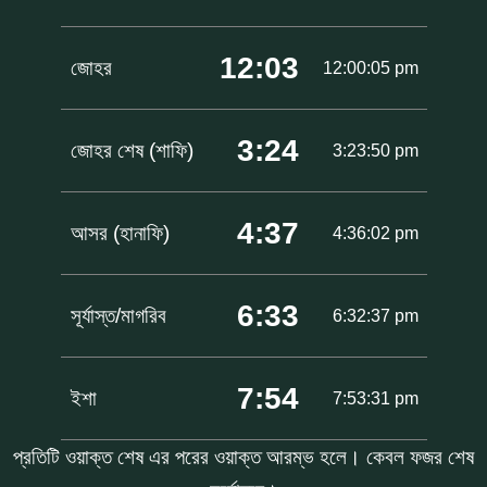
12:03
জোহর
12:00:05 pm
3:24
জোহর শেষ (শাফি)
3:23:50 pm
4:37
আসর (হানাফি)
4:36:02 pm
6:33
সূর্যাস্ত/মাগরিব
6:32:37 pm
7:54
ইশা
7:53:31 pm
প্রতিটি ওয়াক্ত শেষ এর পরের ওয়াক্ত আরম্ভ হলে। কেবল ফজর শেষ