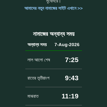
সুর্যোদয়ে।
আমাদের নতুন নামাজের সাইট এখানে >>
নামাজের অন্যান্য সময়
অন্যান্য সময়
7-Aug-2026
7:25
লাল আলো শেষ
9:43
রাতের তৃতীয়াংশ
11:19
মাঝরাত