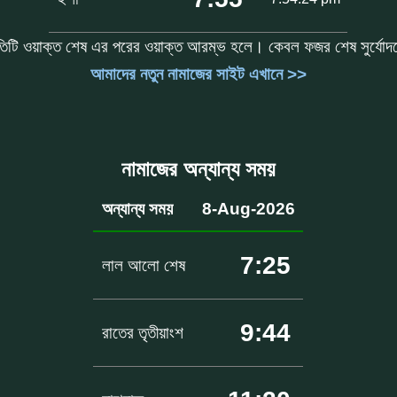
তিটি ওয়াক্ত শেষ এর পরের ওয়াক্ত আরম্ভ হলে। কেবল ফজর শেষ সুর্যো
আমাদের নতুন নামাজের সাইট এখানে >>
নামাজের অন্যান্য সময়
অন্যান্য সময়
8-Aug-2026
7:25
লাল আলো শেষ
9:44
রাতের তৃতীয়াংশ