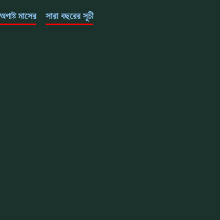
অগাষ্ট মাসের
সারা বছরের সূচী