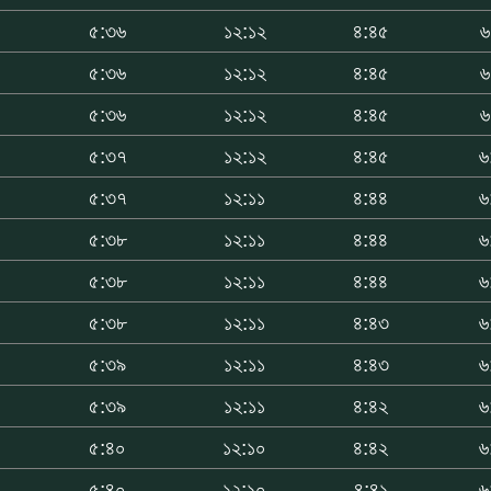
৫:৩৬
১২:১২
৪:৪৫
৬
৫:৩৬
১২:১২
৪:৪৫
৬
৫:৩৬
১২:১২
৪:৪৫
৬
৫:৩৭
১২:১২
৪:৪৫
৬
৫:৩৭
১২:১১
৪:৪৪
৬
৫:৩৮
১২:১১
৪:৪৪
৬
৫:৩৮
১২:১১
৪:৪৪
৬
৫:৩৮
১২:১১
৪:৪৩
৬
৫:৩৯
১২:১১
৪:৪৩
৬
৫:৩৯
১২:১১
৪:৪২
৬
৫:৪০
১২:১০
৪:৪২
৬
৫:৪০
১২:১০
৪:৪১
৬